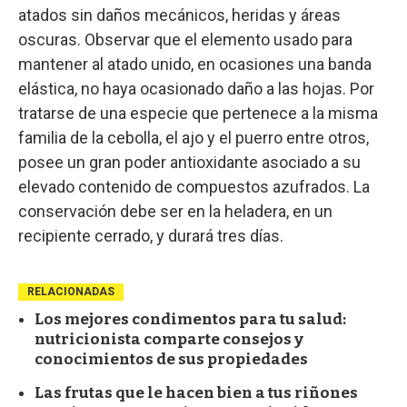
atados sin daños mecánicos, heridas y áreas
oscuras. Observar que el elemento usado para
mantener al atado unido, en ocasiones una banda
elástica, no haya ocasionado daño a las hojas. Por
tratarse de una especie que pertenece a la misma
familia de la cebolla, el ajo y el puerro entre otros,
posee un gran poder antioxidante asociado a su
elevado contenido de compuestos azufrados. La
conservación debe ser en la heladera, en un
recipiente cerrado, y durará tres días.
RELACIONADAS
Los mejores condimentos para tu salud:
nutricionista comparte consejos y
conocimientos de sus propiedades
Las frutas que le hacen bien a tus riñones