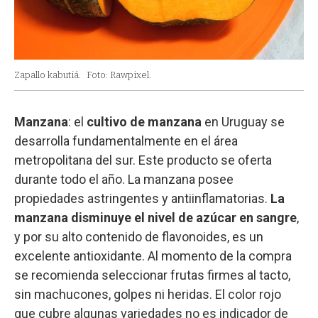
Zapallo kabutiá.
Foto: Rawpixel.
Manzana
: el
cultivo de manzana
en Uruguay se
desarrolla fundamentalmente en el área
metropolitana del sur. Este producto se oferta
durante todo el año. La manzana posee
propiedades astringentes y antiinflamatorias.
La
manzana disminuye el nivel de azúcar en sangre
,
y por su alto contenido de flavonoides, es un
excelente antioxidante. Al momento de la compra
se recomienda seleccionar frutas firmes al tacto,
sin machucones, golpes ni heridas. El color rojo
que cubre algunas variedades no es indicador de