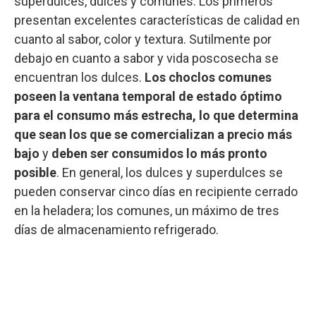
superdulces, dulces y comunes. Los primeros
presentan excelentes características de calidad en
cuanto al sabor, color y textura. Sutilmente por
debajo en cuanto a sabor y vida poscosecha se
encuentran los dulces.
Los choclos comunes
poseen la ventana temporal de estado óptimo
para el consumo más estrecha, lo que determina
que sean los que se comercializan a precio más
bajo
y
deben ser consumidos lo más pronto
posible
. En general, los dulces y superdulces se
pueden conservar cinco días en recipiente cerrado
en la heladera; los comunes, un máximo de tres
días de almacenamiento refrigerado.