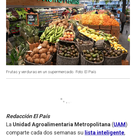
Frutas y verduras en un supermercado.
Foto: El País
Redacción El País
La
Unidad Agroalimentaria Metropolitana
(
UAM
)
comparte cada dos semanas su
lista inteligente
,