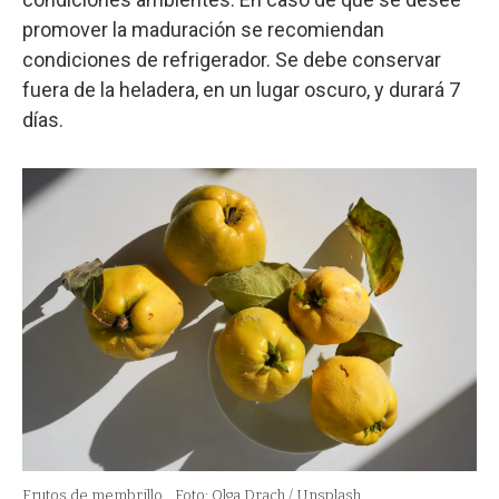
promover la maduración se recomiendan
condiciones de refrigerador. Se debe conservar
fuera de la heladera, en un lugar oscuro, y durará 7
días.
Frutos de membrillo.
Foto: Olga Drach / Unsplash.