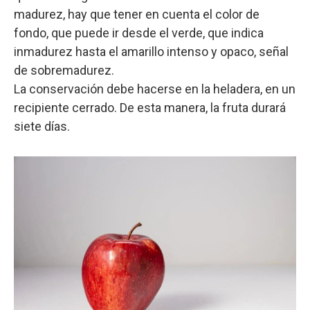
madurez, hay que tener en cuenta el color de
fondo, que puede ir desde el verde, que indica
inmadurez hasta el amarillo intenso y opaco, señal
de sobremadurez.
La conservación debe hacerse en la heladera, en un
recipiente cerrado. De esta manera, la fruta durará
siete días.