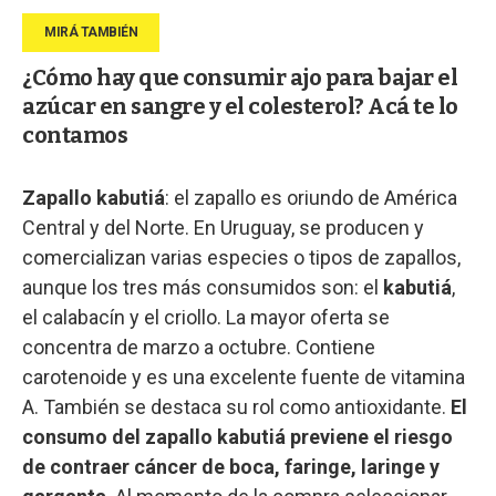
¿Cómo hay que consumir ajo para bajar el
azúcar en sangre y el colesterol? Acá te lo
contamos
Zapallo kabutiá
: el zapallo es oriundo de América
Central y del Norte. En Uruguay, se producen y
comercializan varias especies o tipos de zapallos,
aunque los tres más consumidos son: el
kabutiá
,
el calabacín y el criollo. La mayor oferta se
concentra de marzo a octubre. Contiene
carotenoide y es una excelente fuente de vitamina
A. También se destaca su rol como antioxidante.
El
consumo del zapallo kabutiá previene el riesgo
de contraer cáncer de boca, faringe, laringe y