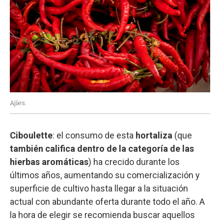
Ajíes.
Ciboulette
: el consumo de esta
hortaliza
(que
también califica dentro de la categoría de las
hierbas aromáticas
) ha crecido durante los
últimos años, aumentando su comercialización y
superficie de cultivo hasta llegar a la situación
actual con abundante oferta durante todo el año. A
la hora de elegir se recomienda buscar aquellos