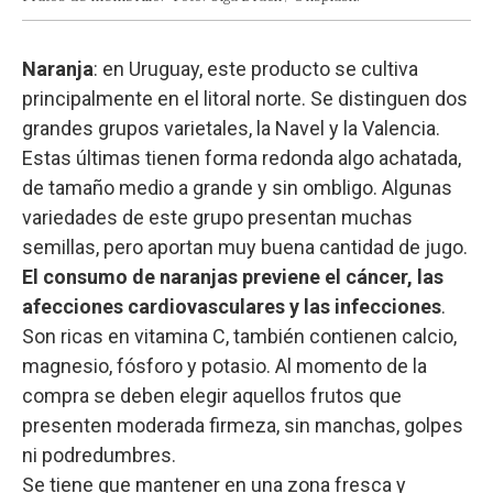
Naranja
: en Uruguay, este producto se cultiva
principalmente en el litoral norte. Se distinguen dos
grandes grupos varietales, la Navel y la Valencia.
Estas últimas tienen forma redonda algo achatada,
de tamaño medio a grande y sin ombligo. Algunas
variedades de este grupo presentan muchas
semillas, pero aportan muy buena cantidad de jugo.
El consumo de naranjas previene el cáncer, las
afecciones cardiovasculares y las infecciones
.
Son ricas en vitamina C, también contienen calcio,
magnesio, fósforo y potasio. Al momento de la
compra se deben elegir aquellos frutos que
presenten moderada firmeza, sin manchas, golpes
ni podredumbres.
Se tiene que mantener en una zona fresca y