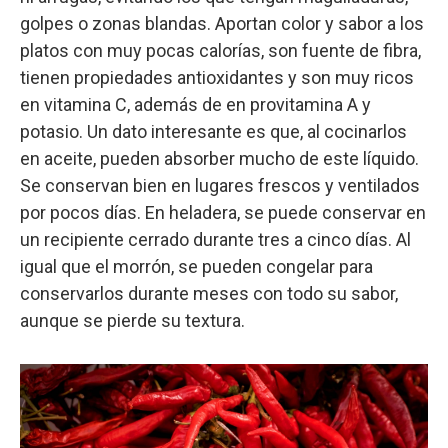
golpes o zonas blandas. Aportan color y sabor a los
platos con muy pocas calorías, son fuente de fibra,
tienen propiedades antioxidantes y son muy ricos
en vitamina C, además de en provitamina A y
potasio. Un dato interesante es que, al cocinarlos
en aceite, pueden absorber mucho de este líquido.
Se conservan bien en lugares frescos y ventilados
por pocos días. En heladera, se puede conservar en
un recipiente cerrado durante tres a cinco días. Al
igual que el morrón, se pueden congelar para
conservarlos durante meses con todo su sabor,
aunque se pierde su textura.