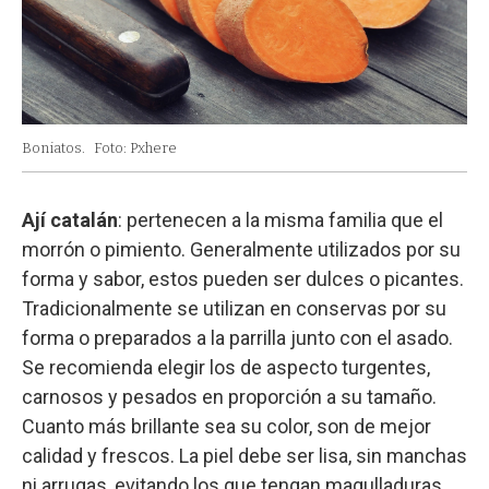
Boniatos.
Foto: Pxhere
Ají catalán
: pertenecen a la misma familia que el
morrón o pimiento. Generalmente utilizados por su
forma y sabor, estos pueden ser dulces o picantes.
Tradicionalmente se utilizan en conservas por su
forma o preparados a la parrilla junto con el asado.
Se recomienda elegir los de aspecto turgentes,
carnosos y pesados en proporción a su tamaño.
Cuanto más brillante sea su color, son de mejor
calidad y frescos. La piel debe ser lisa, sin manchas
ni arrugas, evitando los que tengan magulladuras,