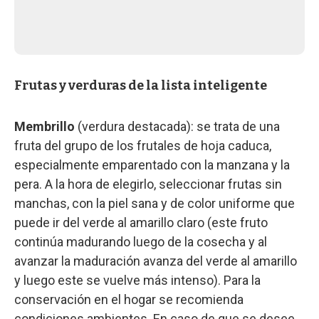
Frutas y verduras de la lista inteligente
Membrillo
(verdura destacada): se trata de una
fruta del grupo de los frutales de hoja caduca,
especialmente emparentado con la manzana y la
pera. A la hora de elegirlo, seleccionar frutas sin
manchas, con la piel sana y de color uniforme que
puede ir del verde al amarillo claro (este fruto
continúa madurando luego de la cosecha y al
avanzar la maduración avanza del verde al amarillo
y luego este se vuelve más intenso). Para la
conservación en el hogar se recomienda
condiciones ambientes. En caso de que se desee