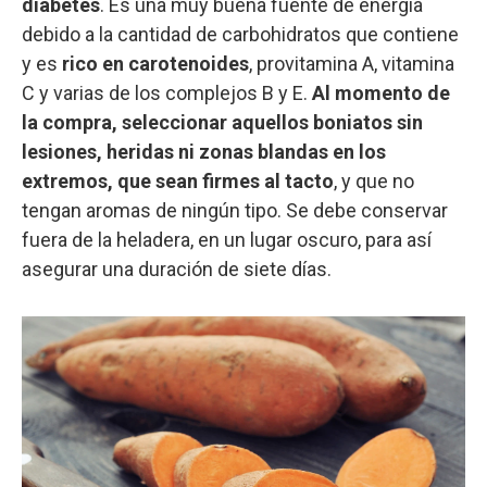
diabetes
. Es una muy buena fuente de energía
debido a la cantidad de carbohidratos que contiene
y es
rico en carotenoides
, provitamina A, vitamina
C y varias de los complejos B y E.
Al momento de
la compra, seleccionar aquellos boniatos sin
lesiones, heridas ni zonas blandas en los
extremos, que sean firmes al tacto
, y que no
tengan aromas de ningún tipo. Se debe conservar
fuera de la heladera, en un lugar oscuro, para así
asegurar una duración de siete días.