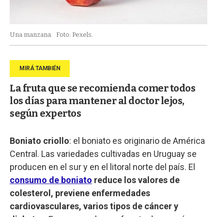
Una manzana.
Foto: Pexels.
La fruta que se recomienda comer todos
los días para mantener al doctor lejos,
según expertos
Boniato criollo
: el boniato es originario de América
Central. Las variedades cultivadas en Uruguay se
producen en el sur y en el litoral norte del país. El
consumo de boniato
reduce los valores de
colesterol, previene enfermedades
cardiovasculares, varios tipos de cáncer y