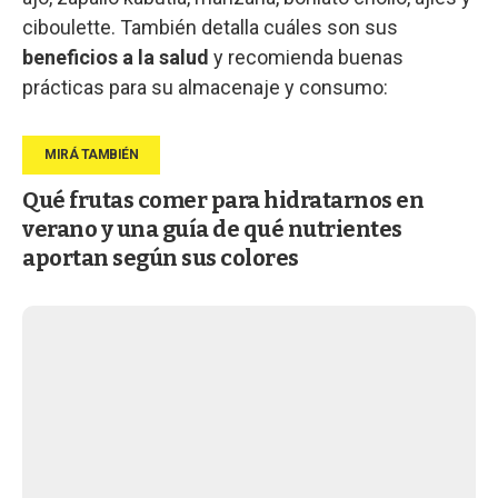
ciboulette. También detalla cuáles son sus
beneficios a la salud
y recomienda buenas
prácticas para su almacenaje y consumo:
Qué frutas comer para hidratarnos en
verano y una guía de qué nutrientes
aportan según sus colores