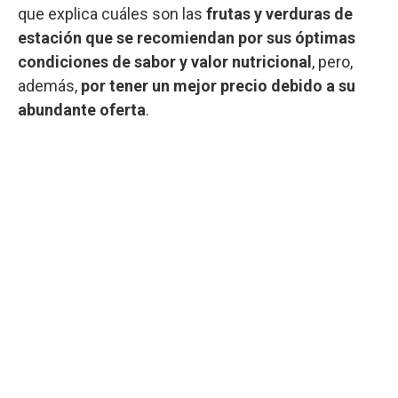
que explica cuáles son las
frutas y verduras de
estación que se recomiendan por sus óptimas
condiciones de sabor y valor nutricional
, pero,
además,
por tener un mejor precio debido a su
abundante oferta
.