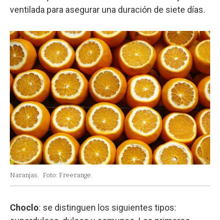
ventilada para asegurar una duración de siete días.
Naranjas.
Foto: Freerange.
Choclo
: se distinguen los siguientes tipos: