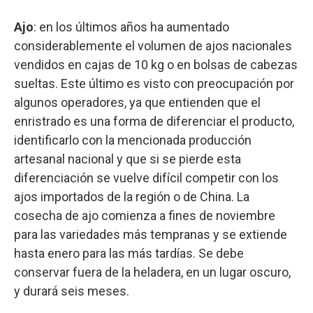
Ajo
: en los últimos años ha aumentado
considerablemente el volumen de ajos nacionales
vendidos en cajas de 10 kg o en bolsas de cabezas
sueltas. Este último es visto con preocupación por
algunos operadores, ya que entienden que el
enristrado es una forma de diferenciar el producto,
identificarlo con la mencionada producción
artesanal nacional y que si se pierde esta
diferenciación se vuelve difícil competir con los
ajos importados de la región o de China. La
cosecha de ajo comienza a fines de noviembre
para las variedades más tempranas y se extiende
hasta enero para las más tardías. Se debe
conservar fuera de la heladera, en un lugar oscuro,
y durará seis meses.