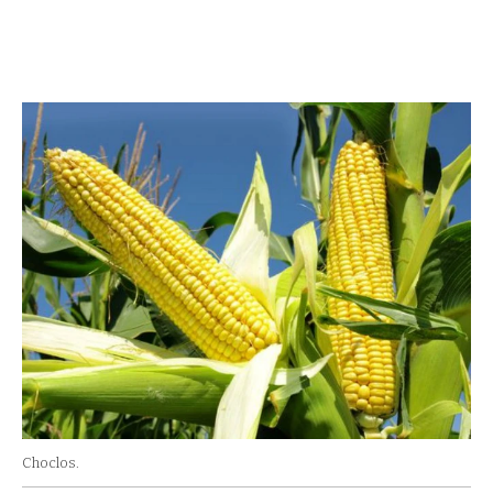
Choclos.