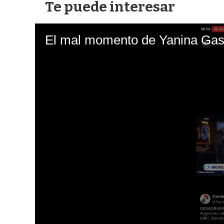
Te puede interesar