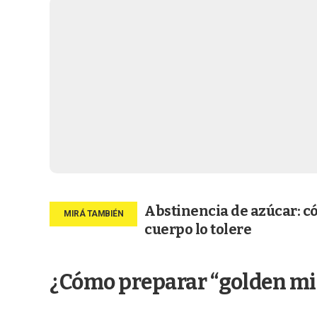
Abstinencia de azúcar: c
cuerpo lo tolere
¿Cómo preparar “golden mi