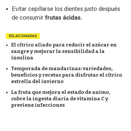
Evitar cepillarse los dientes justo después
de consumir
frutas ácidas.
RELACIONADAS
El cítrico aliado para reducir el azúcar en
sangre y mejorar la sensibilidad a la
insulina
Temporada de mandarinas: variedades,
beneficios y recetas para disfrutar el cítrico
estrella del invierno
La fruta que mejora el estado de animo,
cubre la ingesta diaria de vitamina C y
previene infecciones