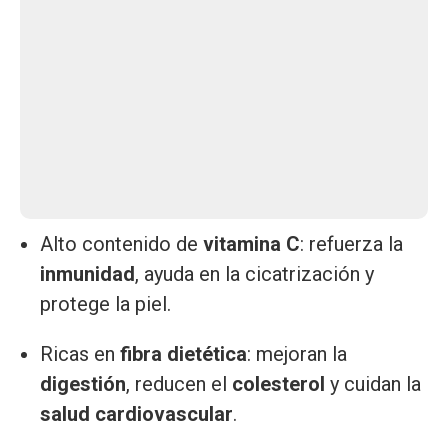
Alto contenido de
vitamina C
: refuerza la
inmunidad
, ayuda en la cicatrización y
protege la piel.
Ricas en
fibra dietética
: mejoran la
digestión
, reducen el
colesterol
y cuidan la
salud cardiovascular
.