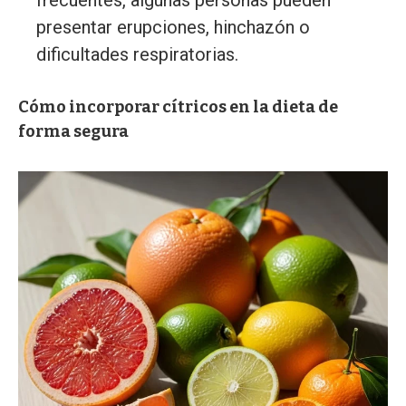
frecuentes, algunas personas pueden
presentar erupciones, hinchazón o
dificultades respiratorias.
Cómo incorporar cítricos en la dieta de
forma segura