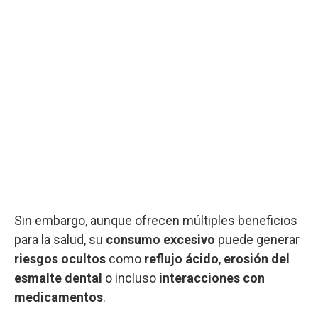
Sin embargo, aunque ofrecen múltiples beneficios
para la salud, su
consumo excesivo
puede generar
riesgos ocultos
como
reflujo ácido
,
erosión del
esmalte dental
o incluso
interacciones con
medicamentos
.