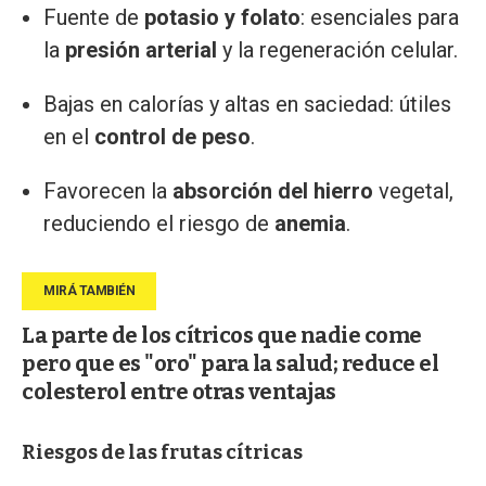
Fuente de
potasio y folato
: esenciales para
la
presión arterial
y la regeneración celular.
Bajas en calorías y altas en saciedad: útiles
en el
control de peso
.
Favorecen la
absorción del hierro
vegetal,
reduciendo el riesgo de
anemia
.
La parte de los cítricos que nadie come
pero que es "oro" para la salud; reduce el
colesterol entre otras ventajas
Riesgos de las frutas cítricas