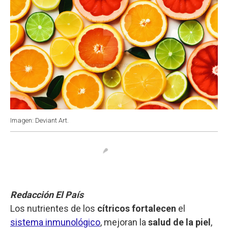
Imagen: Deviant Art.
Redacción El País
Los nutrientes de los
cítricos
fortalecen
el
sistema inmunológico
, mejoran la
salud de la piel
,