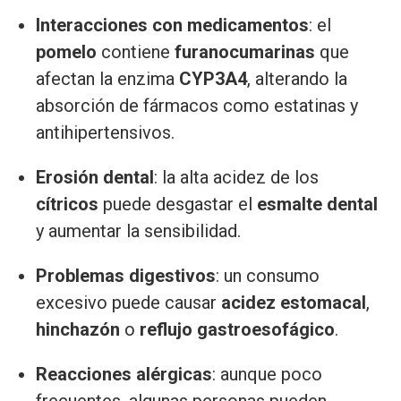
Interacciones con medicamentos
: el
pomelo
contiene
furanocumarinas
que
afectan la enzima
CYP3A4
, alterando la
absorción de fármacos como estatinas y
antihipertensivos.
Erosión dental
: la alta acidez de los
cítricos
puede desgastar el
esmalte dental
y aumentar la sensibilidad.
Problemas digestivos
: un consumo
excesivo puede causar
acidez estomacal
,
hinchazón
o
reflujo gastroesofágico
.
Reacciones alérgicas
: aunque poco