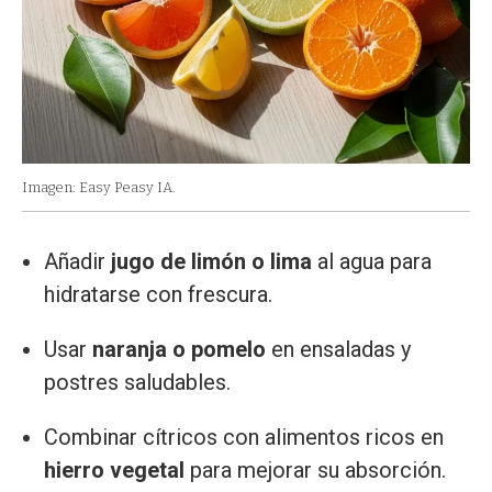
Imagen: Easy Peasy IA.
Añadir
jugo de limón o lima
al agua para
hidratarse con frescura.
Usar
naranja o pomelo
en ensaladas y
postres saludables.
Combinar cítricos con alimentos ricos en
hierro vegetal
para mejorar su absorción.