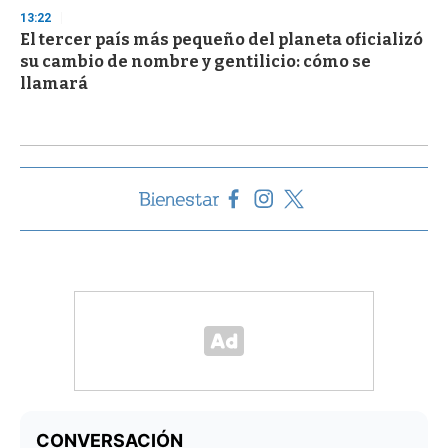
13:22
El tercer país más pequeño del planeta oficializó
su cambio de nombre y gentilicio: cómo se
llamará