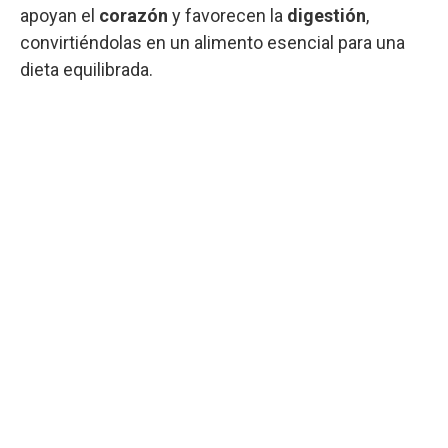
apoyan el
corazón
y favorecen la
digestión
,
convirtiéndolas en un alimento esencial para una
dieta equilibrada.