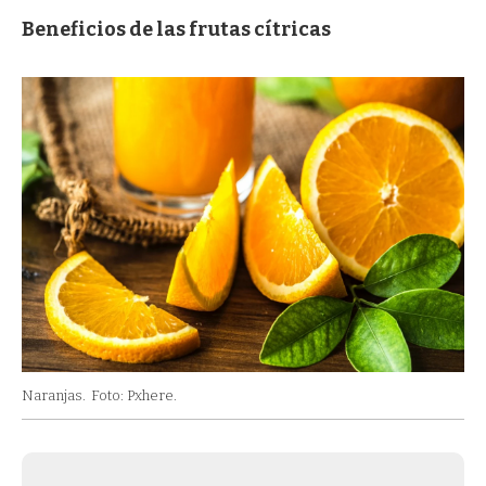
Beneficios de las frutas cítricas
Naranjas.
Foto: Pxhere.