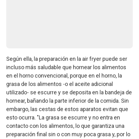
Según ella, la preparación en la air fryer puede ser
incluso más saludable que hornear los alimentos
en el horno convencional, porque en el horno, la
grasa de los alimentos -o el aceite adicional
utilizado- se escurre y se deposita en la bandeja de
hornear, bañando la parte inferior de la comida. Sin
embargo, las cestas de estos aparatos evitan que
esto ocurra. "La grasa se escurre y no entra en
contacto con los alimentos, lo que garantiza una
preparación final sin o con muy poca grasa y, por lo