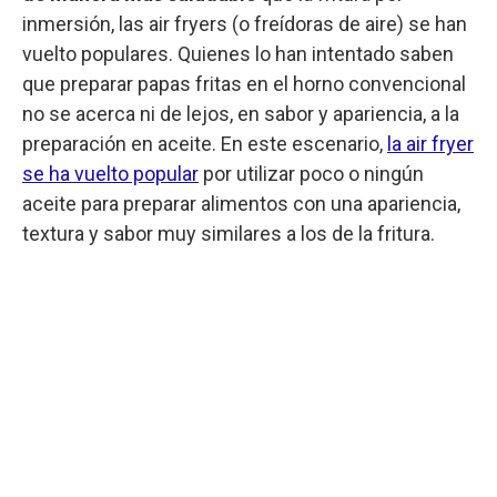
inmersión, las air fryers (o freídoras de aire) se han
vuelto populares. Quienes lo han intentado saben
que preparar papas fritas en el horno convencional
no se acerca ni de lejos, en sabor y apariencia, a la
preparación en aceite. En este escenario,
la air fryer
se ha vuelto popular
por utilizar poco o ningún
aceite para preparar alimentos con una apariencia,
textura y sabor muy similares a los de la fritura.