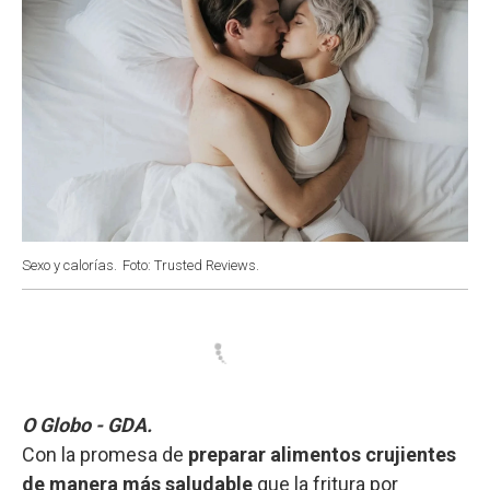
Sexo y calorías.
Foto: Trusted Reviews.
O Globo - GDA.
Con la promesa de
preparar alimentos crujientes
de manera más saludable
que la fritura por