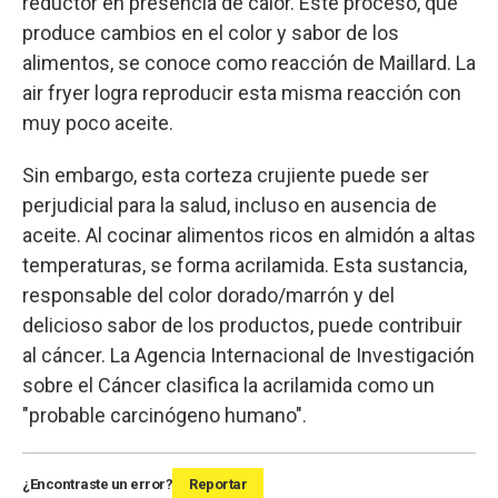
reductor en presencia de calor. Este proceso, que
produce cambios en el color y sabor de los
alimentos, se conoce como reacción de Maillard. La
air fryer logra reproducir esta misma reacción con
muy poco aceite.
Sin embargo, esta corteza crujiente puede ser
perjudicial para la salud, incluso en ausencia de
aceite. Al cocinar alimentos ricos en almidón a altas
temperaturas, se forma acrilamida. Esta sustancia,
responsable del color dorado/marrón y del
delicioso sabor de los productos, puede contribuir
al cáncer. La Agencia Internacional de Investigación
sobre el Cáncer clasifica la acrilamida como un
"probable carcinógeno humano".
¿Encontraste un error?
Reportar