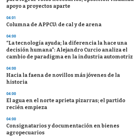
apoyo a proyectos aparte
04:01
Columna de APPCU: de cal y de arena
04:00
“La tecnología ayuda; la diferencia la hace una
decisión humana”: Alejandro Curcio analiza el
cambio de paradigma en la industria automotriz
04:00
Hacia la faena de novillos más jóvenes de la
historia
04:00
El agua en el norte aprieta pizarras; el partido
recién empieza
04:00
Consignatarios y documentación en bienes
agropecuarios