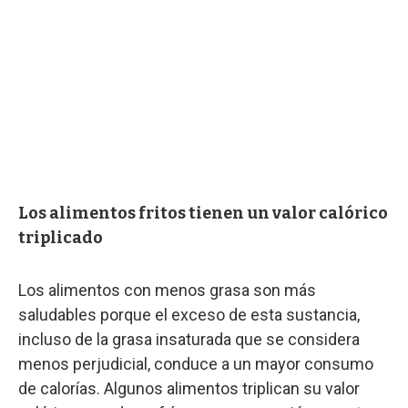
Los alimentos fritos tienen un valor calórico
triplicado
Los alimentos con menos grasa son más
saludables porque el exceso de esta sustancia,
incluso de la grasa insaturada que se considera
menos perjudicial, conduce a un mayor consumo
de calorías. Algunos alimentos triplican su valor