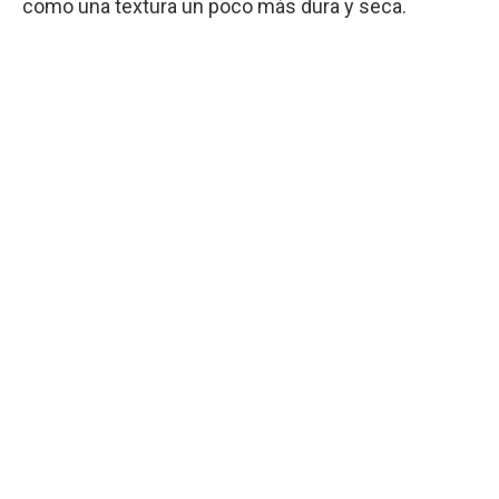
como una textura un poco más dura y seca.