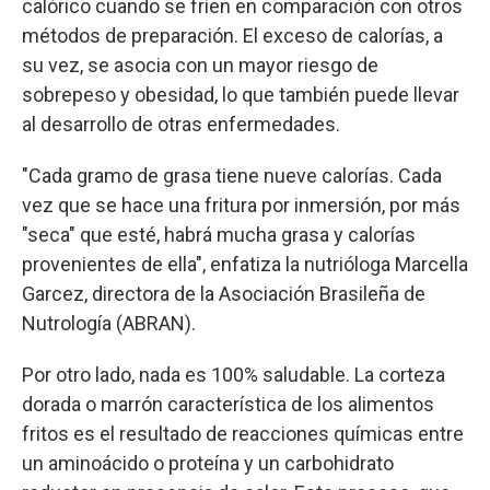
calórico cuando se fríen en comparación con otros
métodos de preparación. El exceso de calorías, a
su vez, se asocia con un mayor riesgo de
sobrepeso y obesidad, lo que también puede llevar
al desarrollo de otras enfermedades.
"Cada gramo de grasa tiene nueve calorías. Cada
vez que se hace una fritura por inmersión, por más
"seca" que esté, habrá mucha grasa y calorías
provenientes de ella", enfatiza la nutrióloga Marcella
Garcez, directora de la Asociación Brasileña de
Nutrología (ABRAN).
Por otro lado, nada es 100% saludable. La corteza
dorada o marrón característica de los alimentos
fritos es el resultado de reacciones químicas entre
un aminoácido o proteína y un carbohidrato