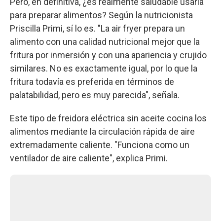
Pero, en definitiva, ¿es realmente saludable usarla
para preparar alimentos? Según la nutricionista
Priscilla Primi, sí lo es. "La air fryer prepara un
alimento con una calidad nutricional mejor que la
fritura por inmersión y con una apariencia y crujido
similares. No es exactamente igual, por lo que la
fritura todavía es preferida en términos de
palatabilidad, pero es muy parecida", señala.
Este tipo de freidora eléctrica sin aceite cocina los
alimentos mediante la circulación rápida de aire
extremadamente caliente. "Funciona como un
ventilador de aire caliente", explica Primi.