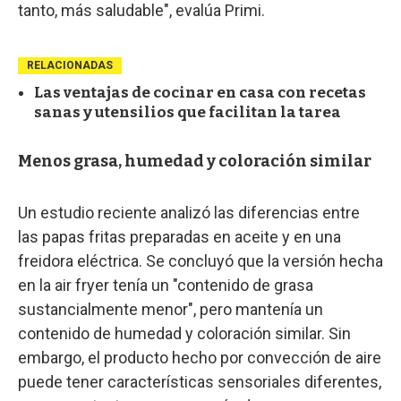
tanto, más saludable", evalúa Primi.
RELACIONADAS
Las ventajas de cocinar en casa con recetas
sanas y utensilios que facilitan la tarea
Menos grasa, humedad y coloración similar
Un estudio reciente analizó las diferencias entre
las papas fritas preparadas en aceite y en una
freidora eléctrica. Se concluyó que la versión hecha
en la air fryer tenía un "contenido de grasa
sustancialmente menor", pero mantenía un
contenido de humedad y coloración similar. Sin
embargo, el producto hecho por convección de aire
puede tener características sensoriales diferentes,