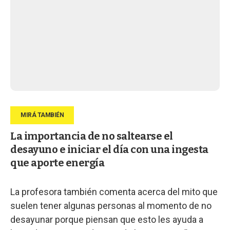
La importancia de no saltearse el
desayuno e iniciar el día con una ingesta
que aporte energía
La profesora también comenta acerca del mito que
suelen tener algunas personas al momento de no
desayunar porque piensan que esto les ayuda a