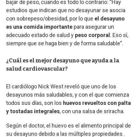
bajar de peso, cuando es todo lo contrario: “Hay
estudios que indican que no desayunar se asocia
con sobrepeso/obesidad, por lo que
el desayuno
es una comida importante
para asegurar un
adecuado estado de salud y
peso corporal
. Eso sí,
siempre que se haga bien y de forma saludable”.
¿Cuál es el mejor desayuno que ayuda a la
salud cardiovascular?
El cardiólogo Nick West reveló que uno de los
desayunos más saludables, y con el que comienza
todos sus días, son los
huevos revueltos con palta
y tostadas integrales
, con una salsa de sriracha.
Según el doctor, el huevo es el alimento principal de
su desayuno debido a las múltiples propiedades .