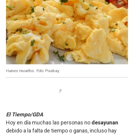
Huevos revueltos.
Foto: Pixabay
El Tiempo/GDA
Hoy en día muchas las personas no
desayunan
debido a la falta de tiempo o ganas, incluso hay