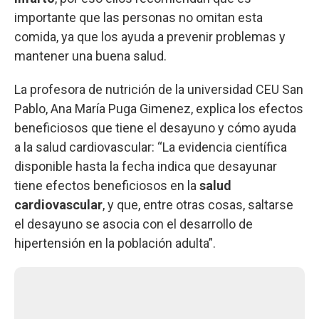
importante que las personas no omitan esta
comida, ya que los ayuda a prevenir problemas y
mantener una buena salud.
La profesora de nutrición de la universidad CEU San
Pablo, Ana María Puga Gimenez, explica los efectos
beneficiosos que tiene el desayuno y cómo ayuda
a la salud cardiovascular: “La evidencia científica
disponible hasta la fecha indica que desayunar
tiene efectos beneficiosos en la
salud
cardiovascular
, y que, entre otras cosas, saltarse
el desayuno se asocia con el desarrollo de
hipertensión en la población adulta”.