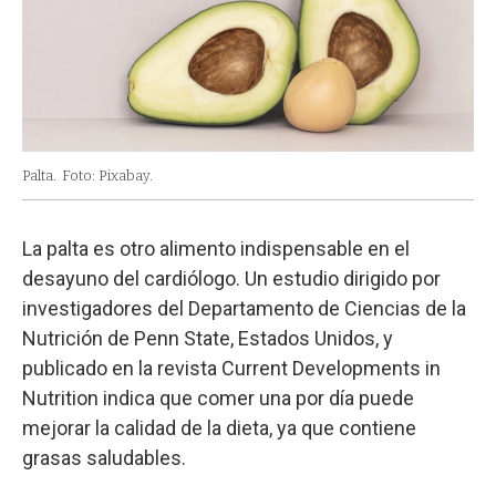
Palta.
Foto: Pixabay.
La palta es otro alimento indispensable en el
desayuno del cardiólogo. Un estudio dirigido por
investigadores del Departamento de Ciencias de la
Nutrición de Penn State, Estados Unidos, y
publicado en la revista Current Developments in
Nutrition indica que comer una por día puede
mejorar la calidad de la dieta, ya que contiene
grasas saludables.