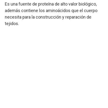
Es una fuente de proteína de alto valor biológico,
además contiene los aminoácidos que el cuerpo
necesita para la construcción y reparación de
tejidos.