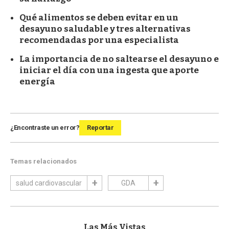
Qué alimentos se deben evitar en un
desayuno saludable y tres alternativas
recomendadas por una especialista
La importancia de no saltearse el desayuno e
iniciar el día con una ingesta que aporte
energía
¿Encontraste un error?
Reportar
Temas relacionados
salud cardiovascular
GDA
Las Más Vistas