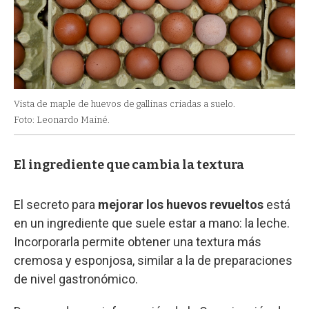
Vista de maple de huevos de gallinas criadas a suelo.
Foto: Leonardo Mainé.
El ingrediente que cambia la textura
El secreto para
mejorar los huevos revueltos
está
en un ingrediente que suele estar a mano: la leche.
Incorporarla permite obtener una textura más
cremosa y esponjosa, similar a la de preparaciones
de nivel gastronómico.