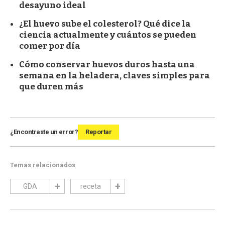
desayuno ideal
¿El huevo sube el colesterol? Qué dice la
ciencia actualmente y cuántos se pueden
comer por día
Cómo conservar huevos duros hasta una
semana en la heladera, claves simples para
que duren más
¿Encontraste un error?
Reportar
Temas relacionados
GDA
receta