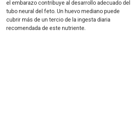
el embarazo contribuye al desarrollo adecuado del
tubo neural del feto. Un huevo mediano puede
cubrir más de un tercio de la ingesta diaria
recomendada de este nutriente.