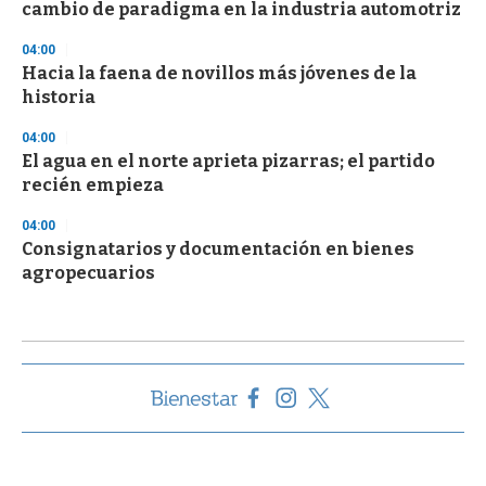
cambio de paradigma en la industria automotriz
04:00
Hacia la faena de novillos más jóvenes de la
historia
04:00
El agua en el norte aprieta pizarras; el partido
recién empieza
04:00
Consignatarios y documentación en bienes
agropecuarios