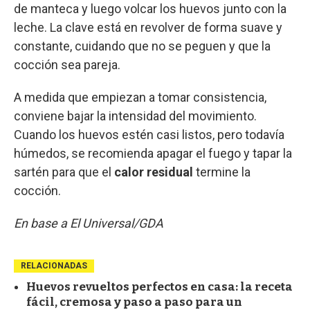
de manteca y luego volcar los huevos junto con la
leche. La clave está en revolver de forma suave y
constante, cuidando que no se peguen y que la
cocción sea pareja.
A medida que empiezan a tomar consistencia,
conviene bajar la intensidad del movimiento.
Cuando los huevos estén casi listos, pero todavía
húmedos, se recomienda apagar el fuego y tapar la
sartén para que el
calor residual
termine la
cocción.
En base a El Universal/GDA
RELACIONADAS
Huevos revueltos perfectos en casa: la receta
fácil, cremosa y paso a paso para un