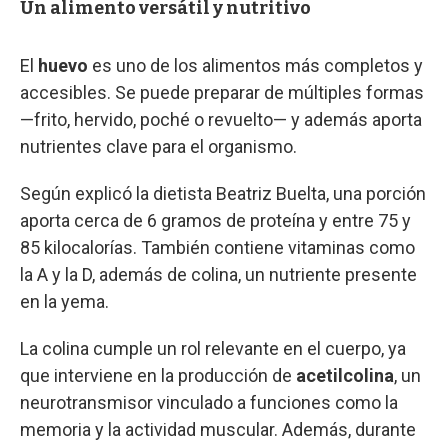
Un alimento versátil y nutritivo
El
huevo
es uno de los alimentos más completos y
accesibles. Se puede preparar de múltiples formas
—frito, hervido, poché o revuelto— y además aporta
nutrientes clave para el organismo.
Según explicó la dietista Beatriz Buelta, una porción
aporta cerca de 6 gramos de proteína y entre 75 y
85 kilocalorías. También contiene vitaminas como
la A y la D, además de colina, un nutriente presente
en la yema.
La colina cumple un rol relevante en el cuerpo, ya
que interviene en la producción de
acetilcolina
, un
neurotransmisor vinculado a funciones como la
memoria y la actividad muscular. Además, durante