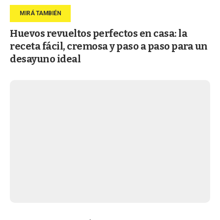
Huevos revueltos perfectos en casa: la
receta fácil, cremosa y paso a paso para un
desayuno ideal