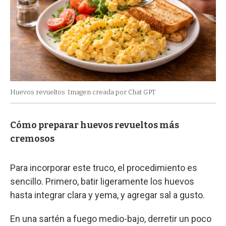
Huevos revueltos
Imagen creada por Chat GPT
Cómo preparar huevos revueltos más
cremosos
Para incorporar este truco, el procedimiento es
sencillo. Primero, batir ligeramente los huevos
hasta integrar clara y yema, y agregar sal a gusto.
En una sartén a fuego medio-bajo, derretir un poco