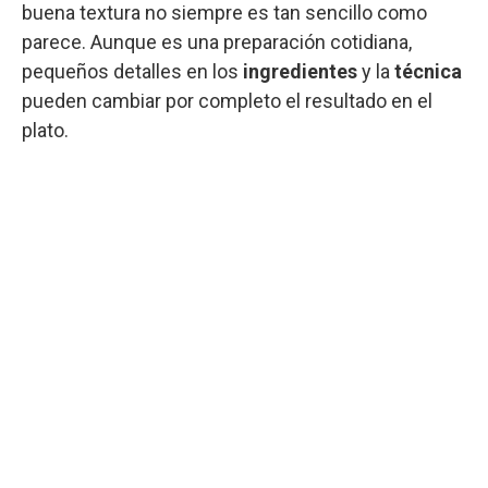
buena textura no siempre es tan sencillo como
parece. Aunque es una preparación cotidiana,
pequeños detalles en los
ingredientes
y la
técnica
pueden cambiar por completo el resultado en el
plato.