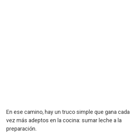
En ese camino, hay un truco simple que gana cada
vez más adeptos en la cocina: sumar leche a la
preparación.