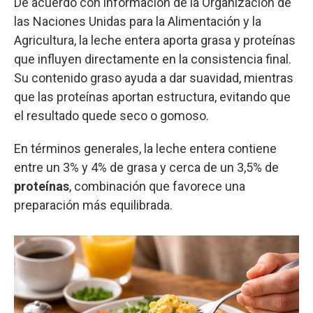
De acuerdo con información de la Organización de
las Naciones Unidas para la Alimentación y la
Agricultura, la leche entera aporta grasa y proteínas
que influyen directamente en la consistencia final.
Su contenido graso ayuda a dar suavidad, mientras
que las proteínas aportan estructura, evitando que
el resultado quede seco o gomoso.
En términos generales, la leche entera contiene
entre un 3% y 4% de grasa y cerca de un 3,5% de
proteínas
, combinación que favorece una
preparación más equilibrada.