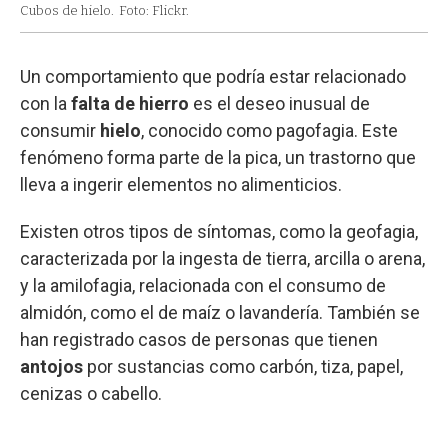
Cubos de hielo.
Foto: Flickr.
Un comportamiento que podría estar relacionado
con la
falta de hierro
es el deseo inusual de
consumir
hielo
, conocido como pagofagia. Este
fenómeno forma parte de la pica, un trastorno que
lleva a ingerir elementos no alimenticios.
Existen otros tipos de síntomas, como la geofagia,
caracterizada por la ingesta de tierra, arcilla o arena,
y la amilofagia, relacionada con el consumo de
almidón, como el de maíz o lavandería. También se
han registrado casos de personas que tienen
antojos
por sustancias como carbón, tiza, papel,
cenizas o cabello.