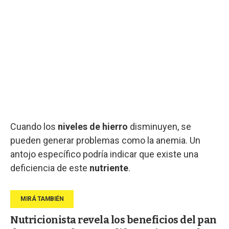
Cuando los
niveles de hierro
disminuyen, se
pueden generar problemas como la anemia. Un
antojo específico podría indicar que existe una
deficiencia de este
nutriente
.
Nutricionista revela los beneficios del pan