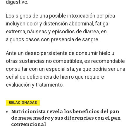
digestivo.
Los signos de una posible intoxicación por pica
incluyen dolor y distensión abdominal, fatiga
extrema, náuseas y episodios de diarrea, en
algunos casos con presencia de sangre.
Ante un deseo persistente de consumir hielo u
otras sustancias no comestibles, es recomendable
consultar con un especialista, ya que podría ser una
señal de deficiencia de hierro que requiere
evaluación y tratamiento.
RELACIONADAS
Nutricionista revela los beneficios del pan
de masa madre y sus diferencias con el pan
convencional