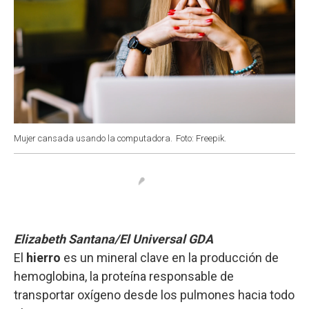
Mujer cansada usando la computadora.
Foto: Freepik.
Elizabeth Santana/El Universal GDA
El
hierro
es un mineral clave en la producción de
hemoglobina, la proteína responsable de
transportar oxígeno desde los pulmones hacia todo