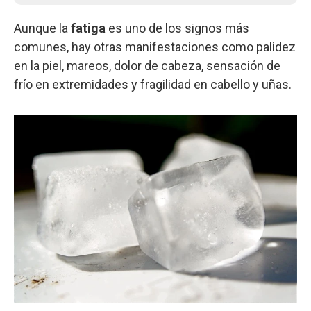
Aunque la
fatiga
es uno de los signos más
comunes, hay otras manifestaciones como palidez
en la piel, mareos, dolor de cabeza, sensación de
frío en extremidades y fragilidad en cabello y uñas.