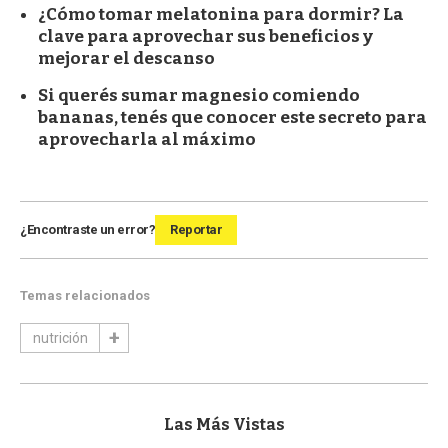
¿Cómo tomar melatonina para dormir? La
clave para aprovechar sus beneficios y
mejorar el descanso
Si querés sumar magnesio comiendo
bananas, tenés que conocer este secreto para
aprovecharla al máximo
¿Encontraste un error?
Reportar
Temas relacionados
nutrición
Las Más Vistas