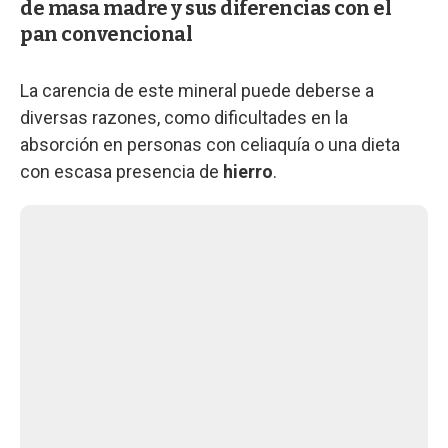
de masa madre y sus diferencias con el
pan convencional
La carencia de este mineral puede deberse a
diversas razones, como dificultades en la
absorción en personas con celiaquía o una dieta
con escasa presencia de
hierro
.