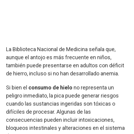
La Biblioteca Nacional de Medicina señala que,
aunque el antojo es más frecuente en niños,
también puede presentarse en adultos con déficit
de hierro, incluso si no han desarrollado anemia.
Si bien el
consumo de hielo
no representa un
peligro inmediato, la pica puede generar riesgos
cuando las sustancias ingeridas son tóxicas o
difíciles de procesar. Algunas de las
consecuencias pueden incluir intoxicaciones,
bloqueos intestinales y alteraciones en el sistema