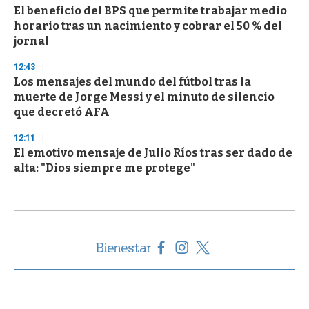
El beneficio del BPS que permite trabajar medio
horario tras un nacimiento y cobrar el 50 % del
jornal
12:43
Los mensajes del mundo del fútbol tras la
muerte de Jorge Messi y el minuto de silencio
que decretó AFA
12:11
El emotivo mensaje de Julio Ríos tras ser dado de
alta: "Dios siempre me protege"