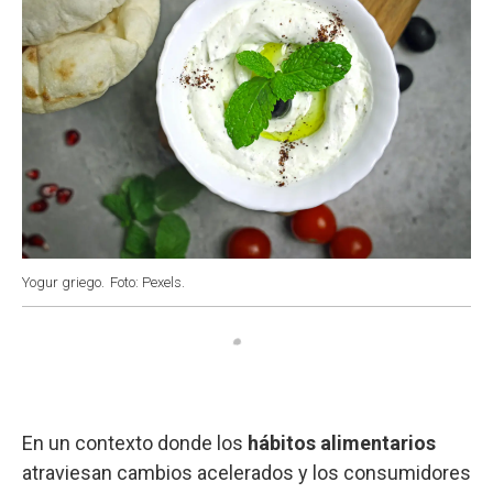
Yogur griego.
Foto: Pexels.
En un contexto donde los
hábitos alimentarios
atraviesan cambios acelerados y los consumidores