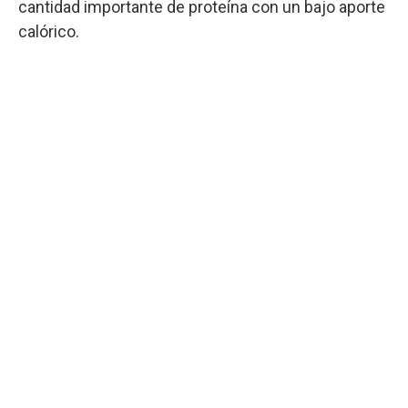
cantidad importante de proteína con un bajo aporte
calórico.