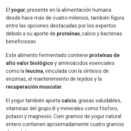
El
yogur
, presente en la alimentación humana
desde hace más de cuatro milenios, también figura
entre las opciones destacadas por los expertos
debido a su aporte de
proteínas
, calcio y bacterias
beneficiosas.
Este alimento fermentado contiene
proteínas de
alto valor biológico
y aminoácidos esenciales
como la
leucina
, vinculada con la síntesis de
enzimas, el mantenimiento de tejidos y la
recuperación muscular
.
El yogur también aporta
calcio
, grasas saludables,
vitaminas del grupo B y minerales como fósforo,
potasio y magnesio. Cien gramos de yogur natural
entero contienen aproximadamente cuatro gramos