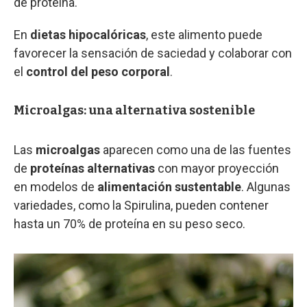
de proteína.
En
dietas hipocalóricas
, este alimento puede
favorecer la sensación de saciedad y colaborar con
el
control del peso corporal
.
Microalgas: una alternativa sostenible
Las
microalgas
aparecen como una de las fuentes
de
proteínas alternativas
con mayor proyección
en modelos de
alimentación sustentable
. Algunas
variedades, como la Spirulina, pueden contener
hasta un 70% de proteína en su peso seco.