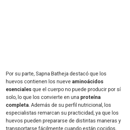
Por su parte, Sapna Batheja destacó que los
huevos contienen los nueve
aminoácidos
esenciales
que el cuerpo no puede producir por sí
solo, lo que los convierte en una
proteína
completa
. Además de su perfil nutricional, los
especialistas remarcan su practicidad, ya que los
huevos pueden prepararse de distintas maneras y
transportarse fácilmente cuando están cocidos.