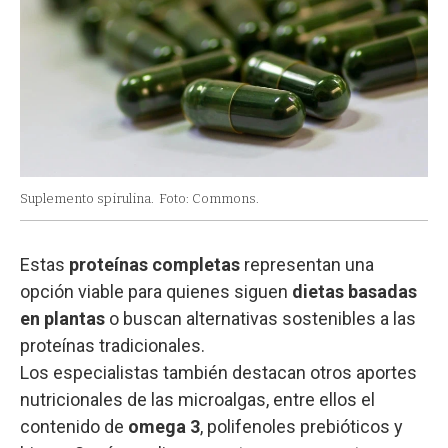
Suplemento spirulina.
Foto: Commons.
Estas
proteínas completas
representan una
opción viable para quienes siguen
dietas basadas
en plantas
o buscan alternativas sostenibles a las
proteínas tradicionales.
Los especialistas también destacan otros aportes
nutricionales de las microalgas, entre ellos el
contenido de
omega 3
, polifenoles prebióticos y