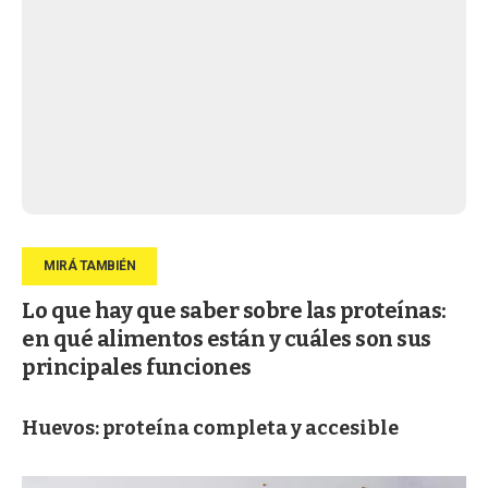
Lo que hay que saber sobre las proteínas:
en qué alimentos están y cuáles son sus
principales funciones
Huevos: proteína completa y accesible