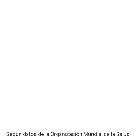
Según datos de la Organización Mundial de la Salud