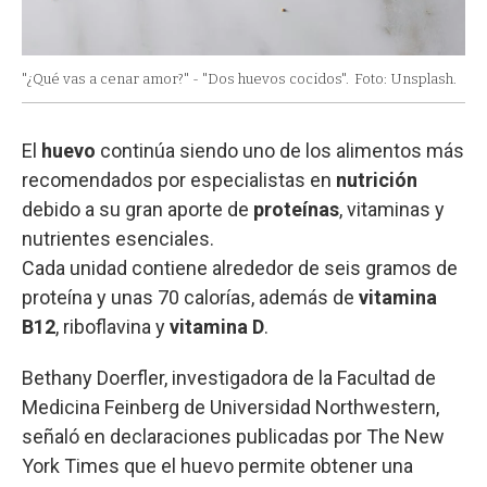
"¿Qué vas a cenar amor?" - "Dos huevos cocidos".
Foto: Unsplash.
El
huevo
continúa siendo uno de los alimentos más
recomendados por especialistas en
nutrición
debido a su gran aporte de
proteínas
, vitaminas y
nutrientes esenciales.
Cada unidad contiene alrededor de seis gramos de
proteína y unas 70 calorías, además de
vitamina
B12
, riboflavina y
vitamina D
.
Bethany Doerfler, investigadora de la Facultad de
Medicina Feinberg de Universidad Northwestern,
señaló en declaraciones publicadas por The New
York Times que el huevo permite obtener una