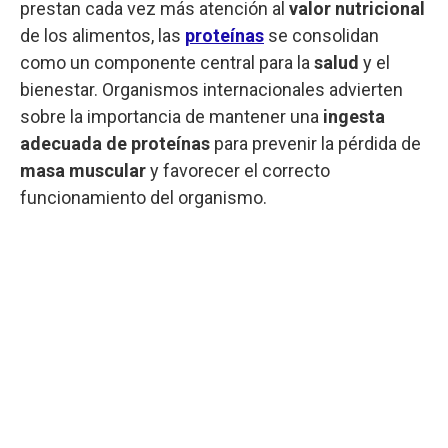
prestan cada vez más atención al
valor nutricional
de los alimentos, las
proteínas
se consolidan
como un componente central para la
salud
y el
bienestar. Organismos internacionales advierten
sobre la importancia de mantener una
ingesta
adecuada de proteínas
para prevenir la pérdida de
masa muscular
y favorecer el correcto
funcionamiento del organismo.