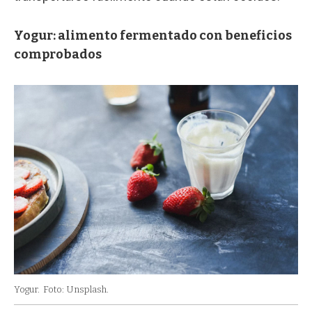
Yogur: alimento fermentado con beneficios
comprobados
Yogur.
Foto: Unsplash.