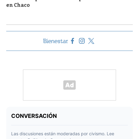
en Chaco