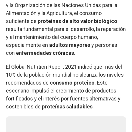
y la Organización de las Naciones Unidas para la
Alimentación y la Agricultura, el consumo
suficiente de
proteínas de alto valor biológico
resulta fundamental para el desarrollo, la reparación
y el mantenimiento del cuerpo humano,
especialmente en
adultos mayores
y personas
con
enfermedades crónicas
.
El Global Nutrition Report 2021 indicó que más del
10% de la población mundial no alcanza los niveles
recomendados de
consumo proteico
. Este
escenario impulsó el crecimiento de productos
fortificados y el interés por fuentes alternativas y
sostenibles de
proteínas saludables
.