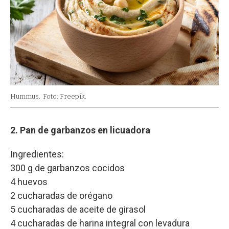
Hummus.
Foto: Freepik.
2. Pan de garbanzos en licuadora
Ingredientes:
300 g de garbanzos cocidos
4 huevos
2 cucharadas de orégano
5 cucharadas de aceite de girasol
4 cucharadas de harina integral con levadura