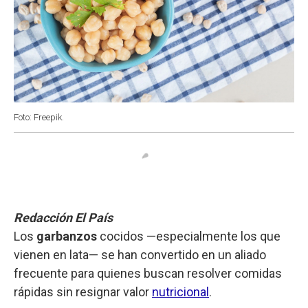
Foto: Freepik.
Redacción El País
Los
garbanzos
cocidos —especialmente los que
vienen en lata— se han convertido en un aliado
frecuente para quienes buscan resolver comidas
rápidas sin resignar valor
nutricional
.