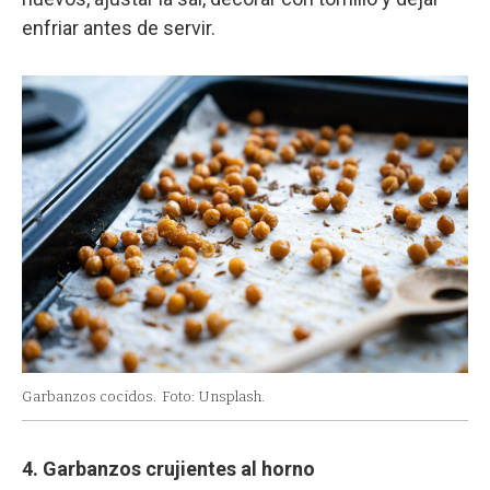
enfriar antes de servir.
Garbanzos cocidos.
Foto: Unsplash.
4. Garbanzos crujientes al horno