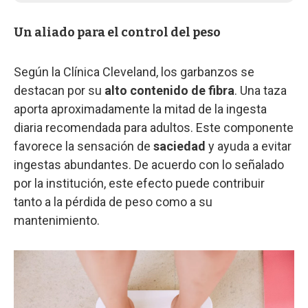
Un aliado para el control del peso
Según la Clínica Cleveland, los garbanzos se
destacan por su
alto contenido de fibra
. Una taza
aporta aproximadamente la mitad de la ingesta
diaria recomendada para adultos. Este componente
favorece la sensación de
saciedad
y ayuda a evitar
ingestas abundantes. De acuerdo con lo señalado
por la institución, este efecto puede contribuir
tanto a la pérdida de peso como a su
mantenimiento.