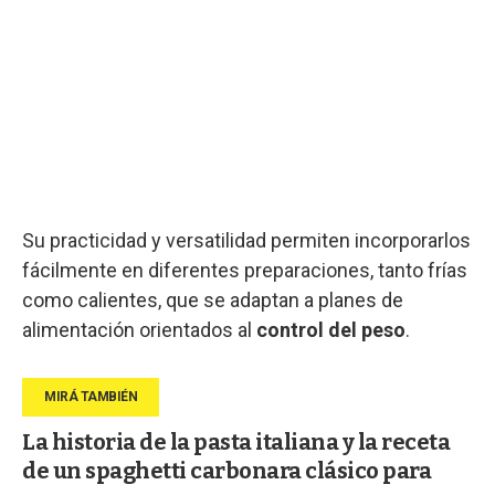
Su practicidad y versatilidad permiten incorporarlos
fácilmente en diferentes preparaciones, tanto frías
como calientes, que se adaptan a planes de
alimentación orientados al
control del peso
.
La historia de la pasta italiana y la receta
de un spaghetti carbonara clásico para