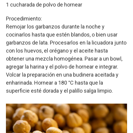
1 cucharada de polvo de hornear
Procedimiento:
Remojar los garbanzos durante la noche y
cocinarlos hasta que estén blandos, o bien usar
garbanzos de lata. Procesarlos en la licuadora junto
con los huevos, el orégano y el aceite hasta
obtener una mezcla homogénea. Pasar a un bowl,
agregar la harina y el polvo de hornear e integrar.
Volcar la preparación en una budinera aceitada y
enharinada. Hornear a 180 °C hasta que la
superficie esté dorada y el palillo salga limpio.