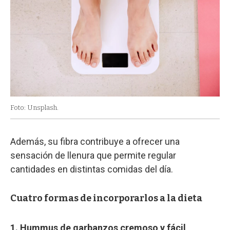
Foto: Unsplash.
Además, su fibra contribuye a ofrecer una
sensación de llenura que permite regular
cantidades en distintas comidas del día.
Cuatro formas de incorporarlos a la dieta
1. Hummus de garbanzos cremoso y fácil