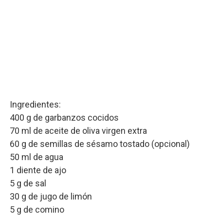
Ingredientes:
400 g de garbanzos cocidos
70 ml de aceite de oliva virgen extra
60 g de semillas de sésamo tostado (opcional)
50 ml de agua
1 diente de ajo
5 g de sal
30 g de jugo de limón
5 g de comino