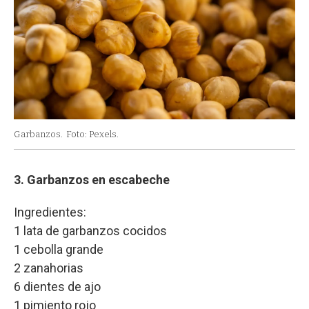
Garbanzos.
Foto: Pexels.
3. Garbanzos en escabeche
Ingredientes:
1 lata de garbanzos cocidos
1 cebolla grande
2 zanahorias
6 dientes de ajo
1 pimiento rojo