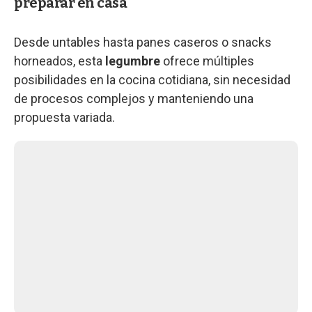
preparar en casa
Desde untables hasta panes caseros o snacks
horneados, esta
legumbre
ofrece múltiples
posibilidades en la cocina cotidiana, sin necesidad
de procesos complejos y manteniendo una
propuesta variada.