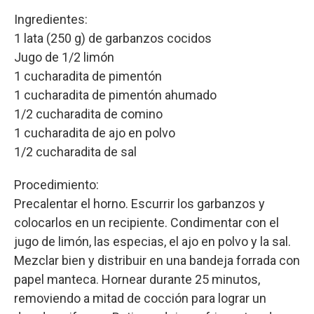
Ingredientes:
1 lata (250 g) de garbanzos cocidos
Jugo de 1/2 limón
1 cucharadita de pimentón
1 cucharadita de pimentón ahumado
1/2 cucharadita de comino
1 cucharadita de ajo en polvo
1/2 cucharadita de sal
Procedimiento:
Precalentar el horno. Escurrir los garbanzos y
colocarlos en un recipiente. Condimentar con el
jugo de limón, las especias, el ajo en polvo y la sal.
Mezclar bien y distribuir en una bandeja forrada con
papel manteca. Hornear durante 25 minutos,
removiendo a mitad de cocción para lograr un