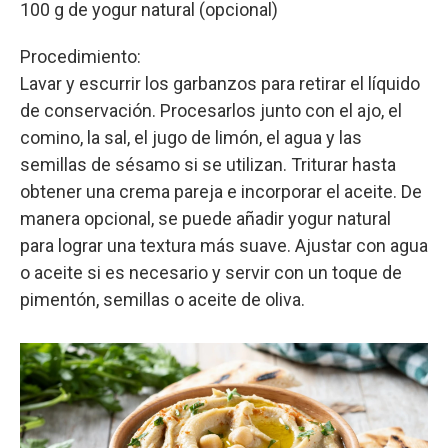
100 g de yogur natural (opcional)
Procedimiento:
Lavar y escurrir los garbanzos para retirar el líquido
de conservación. Procesarlos junto con el ajo, el
comino, la sal, el jugo de limón, el agua y las
semillas de sésamo si se utilizan. Triturar hasta
obtener una crema pareja e incorporar el aceite. De
manera opcional, se puede añadir yogur natural
para lograr una textura más suave. Ajustar con agua
o aceite si es necesario y servir con un toque de
pimentón, semillas o aceite de oliva.