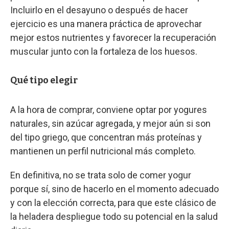
Incluirlo en el desayuno o después de hacer
ejercicio es una manera práctica de aprovechar
mejor estos nutrientes y favorecer la recuperación
muscular junto con la fortaleza de los huesos.
Qué tipo elegir
A la hora de comprar, conviene optar por yogures
naturales, sin azúcar agregada, y mejor aún si son
del tipo griego, que concentran más proteínas y
mantienen un perfil nutricional más completo.
En definitiva, no se trata solo de comer yogur
porque sí, sino de hacerlo en el momento adecuado
y con la elección correcta, para que este clásico de
la heladera despliegue todo su potencial en la salud