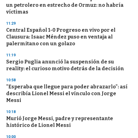
un petrolero en estrecho de Ormuz: no habría
víctimas
11:29
Central Español 1-0 Progreso en vivo por el
Clausura: Isaac Méndez puso en ventaja al
palermitano con un golazo
11:19
Sergio Puglia anunció la suspensión de su
reality: el curioso motivo detrás de la decisión
10:58
"Esperaba que llegue para poder abrazarlo": así
describía Lionel Messi el vínculo con Jorge
Messi
10:18
Murió Jorge Messi, padre y representante
histórico de Lionel Messi
10:00