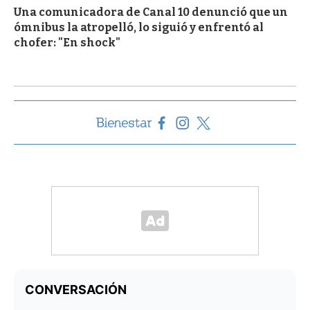
Una comunicadora de Canal 10 denunció que un
ómnibus la atropelló, lo siguió y enfrentó al
chofer: "En shock"