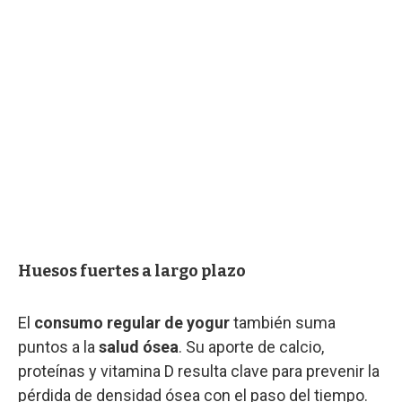
Huesos fuertes a largo plazo
El
consumo regular de yogur
también suma
puntos a la
salud ósea
. Su aporte de calcio,
proteínas y vitamina D resulta clave para prevenir la
pérdida de densidad ósea con el paso del tiempo.