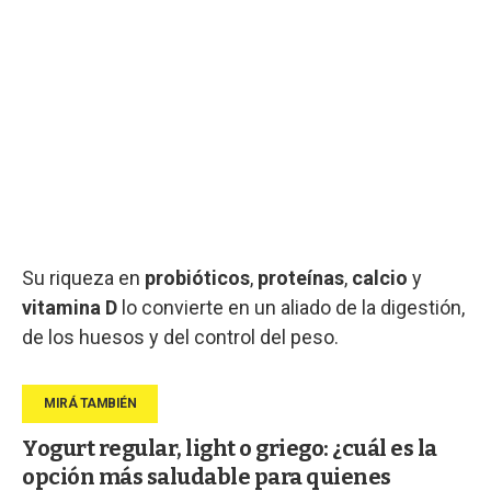
Su riqueza en
probióticos
,
proteínas
,
calcio
y
vitamina D
lo convierte en un aliado de la digestión,
de los huesos y del control del peso.
Yogurt regular, light o griego: ¿cuál es la
opción más saludable para quienes