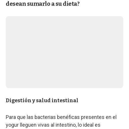
desean sumarlo a su dieta?
Digestión y salud intestinal
Para que las bacterias benéficas presentes en el
yogur lleguen vivas al intestino, lo ideal es