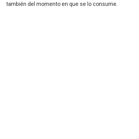
también del momento en que se lo consume.