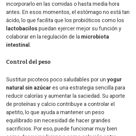
incorporarlo en las comidas o hasta media hora
antes. En esos momentos, el estómago no está tan
ácido, lo que facilita que los probióticos como los
lactobacilos
puedan ejercer mejor su función y
colaborar en la regulación de la
microbiota
intestinal
.
Control del peso
Sustituir picoteos poco saludables por un
yogur
natural sin azúcar
es una estrategia sencilla para
reducir calorías y aumentar la saciedad. Su aporte
de proteínas y calcio contribuye a controlar el
apetito, lo que ayuda a mantener un peso
equilibrado sin necesidad de hacer grandes
sacrificios. Por eso, puede funcionar muy bien