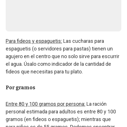
Para fideos y espaguetis:
Las cucharas para
espaguetis (o servidores para pastas) tienen un
agujero en el centro que no solo sirve para escurrir
el agua. Úsalo como indicador de la cantidad de
fideos que necesitas para tu plato.
Por gramos
Entre 80 y 100 gramos por persona:
La ración
personal estimada para adultos es entre 80 y 100
gramos (en fideos o espaguetis); mientras que
para niños es de 55 gramos. Podemos encontrar