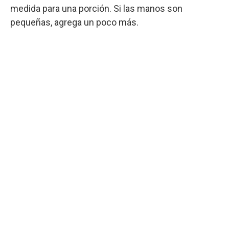
medida para una porción. Si las manos son
pequeñas, agrega un poco más.