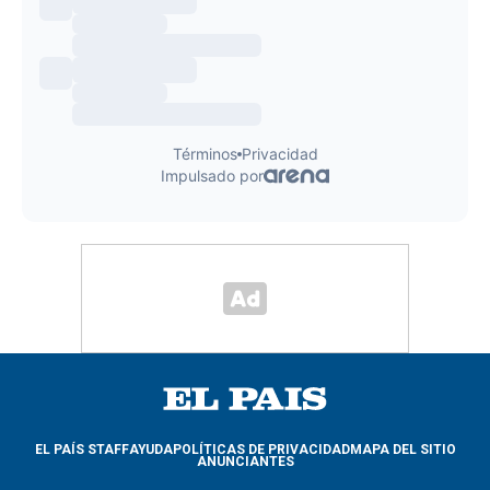
EL PAÍS STAFF
AYUDA
POLÍTICAS DE PRIVACIDAD
MAPA DEL SITIO
ANUNCIANTES