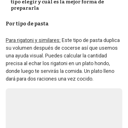
tipo elegir y cuál es la mejor forma de
prepararla
Por tipo de pasta
Para rigatoni y similares:
Este tipo de pasta duplica
su volumen después de cocerse así que usemos
una ayuda visual. Puedes calcular la cantidad
precisa al echar los rigatoni en un plato hondo,
donde luego te servirás la comida. Un plato lleno
dará para dos raciones una vez cocido.