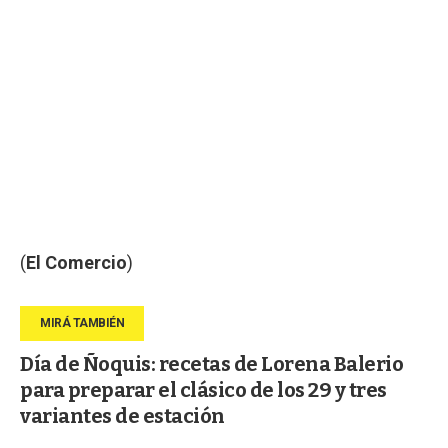
(
El Comercio
)
Día de Ñoquis: recetas de Lorena Balerio
para preparar el clásico de los 29 y tres
variantes de estación