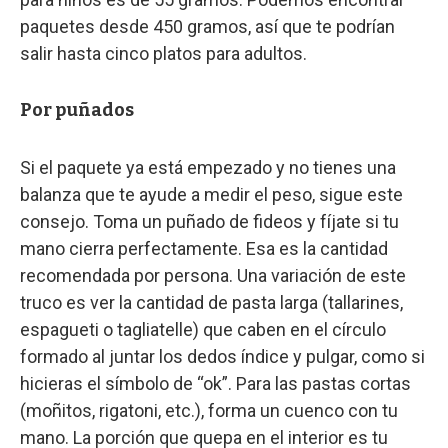
paquetes desde 450 gramos, así que te podrían
salir hasta cinco platos para adultos.
Por puñados
Si el paquete ya está empezado y no tienes una
balanza que te ayude a medir el peso, sigue este
consejo. Toma un puñado de fideos y fíjate si tu
mano cierra perfectamente. Esa es la cantidad
recomendada por persona. Una variación de este
truco es ver la cantidad de pasta larga (tallarines,
espagueti o tagliatelle) que caben en el círculo
formado al juntar los dedos índice y pulgar, como si
hicieras el símbolo de “ok”. Para las pastas cortas
(moñitos, rigatoni, etc.), forma un cuenco con tu
mano. La porción que quepa en el interior es tu