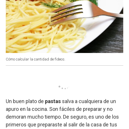
Cómo calcular la cantidad de fideos.
Un buen plato de
pastas
salva a cualquiera de un
apuro en la cocina. Son fáciles de preparar y no
demoran mucho tiempo. De seguro, es uno de los
primeros que preparaste al salir de la casa de tus