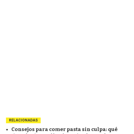
RELACIONADAS
Consejos para comer pasta sin culpa: qué