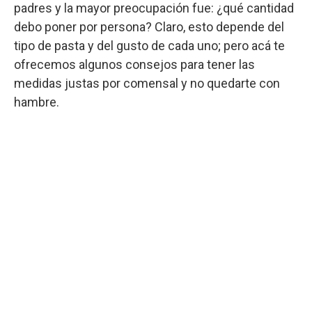
padres y la mayor preocupación fue: ¿qué cantidad
debo poner por persona? Claro, esto depende del
tipo de pasta y del gusto de cada uno; pero acá te
ofrecemos algunos consejos para tener las
medidas justas por comensal y no quedarte con
hambre.