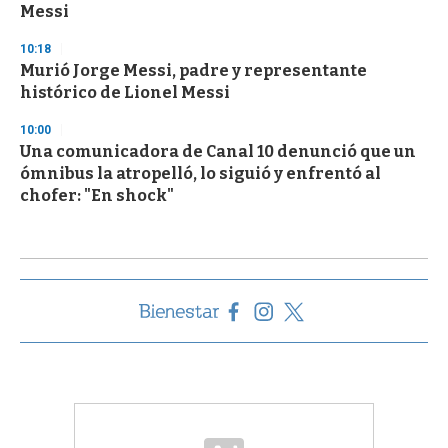
Messi
10:18
Murió Jorge Messi, padre y representante
histórico de Lionel Messi
10:00
Una comunicadora de Canal 10 denunció que un
ómnibus la atropelló, lo siguió y enfrentó al
chofer: "En shock"