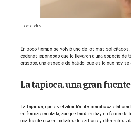
Foto: archivo
En poco tiempo se volvió uno de los más solicitados, 
cadenas japonesas que lo llevaron a una especie de t
grasosa, una especie de batido, que es lo que hoy se
La tapioca, una gran fuente 
La
tapioca
, que es el
almidón de mandioca
elaborado
en forma granulada, aunque también hay en forma de ha
una fuente rica en hidratos de carbono y diferentes vi