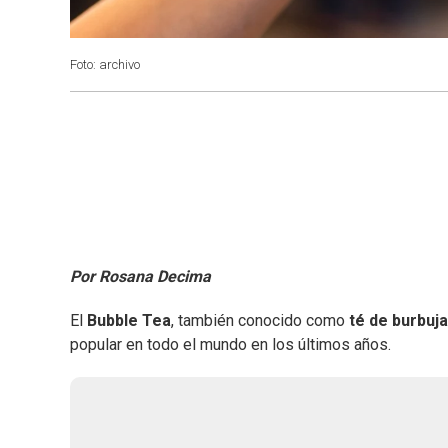
Foto: archivo
Por Rosana Decima
El
Bubble Tea
, también conocido como
té de burbuj
popular en todo el mundo en los últimos años.