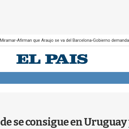
 Miramar
Afirman que Araujo se va del Barcelona
Gobierno demanda
nde se consigue en Uruguay 