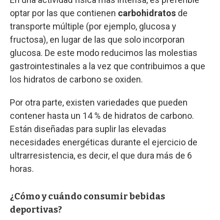
optar por las que contienen
carbohidratos
de
transporte múltiple (por ejemplo, glucosa y
fructosa), en lugar de las que solo incorporan
glucosa. De este modo reducimos las molestias
gastrointestinales a la vez que contribuimos a que
los hidratos de carbono se oxiden.
Por otra parte, existen variedades que pueden
contener hasta un 14 % de hidratos de carbono.
Están diseñadas para suplir las elevadas
necesidades energéticas durante el ejercicio de
ultrarresistencia, es decir, el que dura más de 6
horas.
¿Cómo y cuándo consumir bebidas
deportivas?