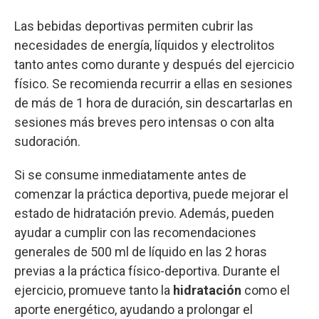
Las bebidas deportivas permiten cubrir las
necesidades de energía, líquidos y electrolitos
tanto antes como durante y después del ejercicio
físico. Se recomienda recurrir a ellas en sesiones
de más de 1 hora de duración, sin descartarlas en
sesiones más breves pero intensas o con alta
sudoración.
Si se consume inmediatamente antes de
comenzar la práctica deportiva, puede mejorar el
estado de hidratación previo. Además, pueden
ayudar a cumplir con las recomendaciones
generales de 500 ml de líquido en las 2 horas
previas a la práctica físico-deportiva. Durante el
ejercicio, promueve tanto la
hidratación
como el
aporte energético, ayudando a prolongar el