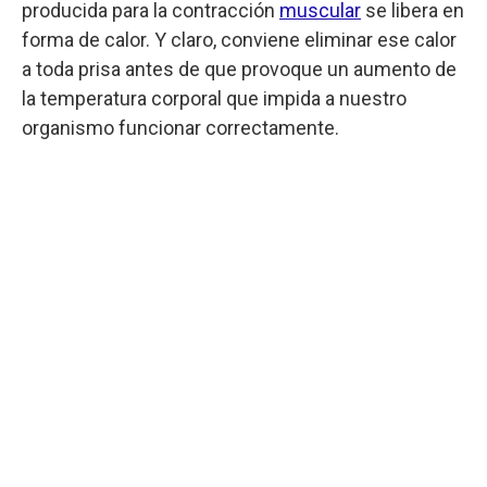
producida para la contracción
muscular
se libera en
forma de calor. Y claro, conviene eliminar ese calor
a toda prisa antes de que provoque un aumento de
la temperatura corporal que impida a nuestro
organismo funcionar correctamente.