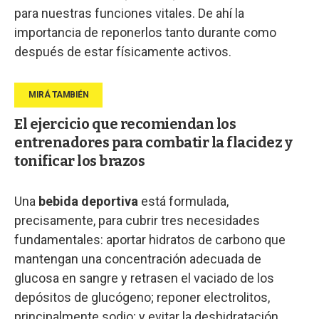
para nuestras funciones vitales. De ahí la
importancia de reponerlos tanto durante como
después de estar físicamente activos.
El ejercicio que recomiendan los
entrenadores para combatir la flacidez y
tonificar los brazos
Una
bebida deportiva
está formulada,
precisamente, para cubrir tres necesidades
fundamentales: aportar hidratos de carbono que
mantengan una concentración adecuada de
glucosa en sangre y retrasen el vaciado de los
depósitos de glucógeno; reponer electrolitos,
principalmente sodio; y evitar la deshidratación,