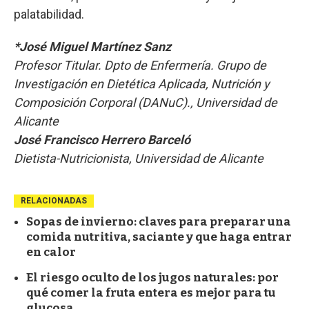
palatabilidad.
*José Miguel Martínez Sanz
Profesor Titular. Dpto de Enfermería. Grupo de
Investigación en Dietética Aplicada, Nutrición y
Composición Corporal (DANuC)., Universidad de
Alicante
José Francisco Herrero Barceló
Dietista-Nutricionista, Universidad de Alicante
RELACIONADAS
Sopas de invierno: claves para preparar una
comida nutritiva, saciante y que haga entrar
en calor
El riesgo oculto de los jugos naturales: por
qué comer la fruta entera es mejor para tu
glucosa