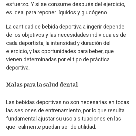
esfuerzo. Y si se consume después del ejercicio,
es ideal para reponer líquidos y glucógeno.
La cantidad de bebida deportiva a ingerir depende
de los objetivos y las necesidades individuales de
cada deportista, la intensidad y duración del
ejercicio, y las oportunidades para beber, que
vienen determinadas por el tipo de práctica
deportiva.
Malas para la salud dental
Las bebidas deportivas no son necesarias en todas
las sesiones de entrenamiento, por lo que resulta
fundamental ajustar su uso a situaciones en las
que realmente puedan ser de utilidad.