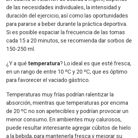
de las necesidades individuales, la intensidad y
duración del ejercicio, así como las oportunidades
para pararse a beber durante la práctica deportiva.
Si es posible espaciar la frecuencia de las tomas
cada 15 a 20 minutos, se recomienda dar sorbos de
150-250 ml.
¿Y a qué
temperatura
? Lo ideal es que esté fresca,
en un rango de entre 10 ºC y 20 ºC, que es óptimo
para favorecer el vaciado gástrico.
Temperaturas muy frías podrían ralentizar la
absorción, mientras que temperaturas por encima
de 20 ºC no son apetecibles y podrían provocar un
menor consumo. En ambientes muy calurosos,
puede resultar interesante agregar cúbitos de hielo
a la bebida, para mantenerla fresca y mejorar su