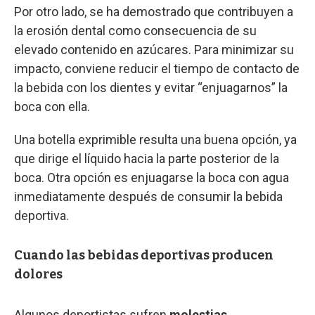
Por otro lado, se ha demostrado que contribuyen a
la erosión dental como consecuencia de su
elevado contenido en azúcares. Para minimizar su
impacto, conviene reducir el tiempo de contacto de
la bebida con los dientes y evitar “enjuagarnos” la
boca con ella.
Una botella exprimible resulta una buena opción, ya
que dirige el líquido hacia la parte posterior de la
boca. Otra opción es enjuagarse la boca con agua
inmediatamente después de consumir la bebida
deportiva.
Cuando las bebidas deportivas producen
dolores
Algunos deportistas sufren
molestias