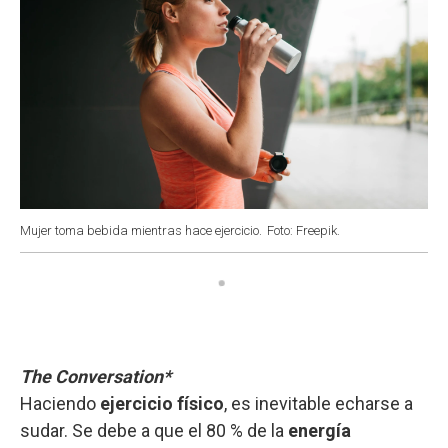
Mujer toma bebida mientras hace ejercicio.
Foto: Freepik.
The Conversation*
Haciendo
ejercicio físico
, es inevitable echarse a
sudar. Se debe a que el 80 % de la
energía