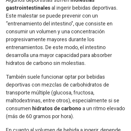
gastrointestinales
al ingerir bebidas deportivas.
Este malestar se puede prevenir con un
“entrenamiento del intestino”, que consiste en
consumir un volumen y una concentración
progresivamente mayores durante los
entrenamientos. De este modo, el intestino
desarrolla una mayor capacidad para absorber
hidratos de carbono sin molestias.
También suele funcionar optar por bebidas
deportivas con mezclas de carbohidratos de
transporte múltiple (glucosa, fructosa,
maltodextrinas, entre otros), especialmente si se
consumen
hidratos de carbono
a un ritmo elevado
(más de 60 gramos por hora).
En cuanto al volumen de bebida a ingerir, depende