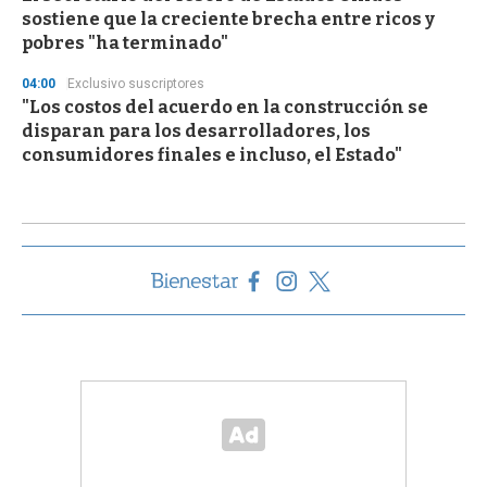
sostiene que la creciente brecha entre ricos y
pobres "ha terminado"
04:00
Exclusivo suscriptores
"Los costos del acuerdo en la construcción se
disparan para los desarrolladores, los
consumidores finales e incluso, el Estado"