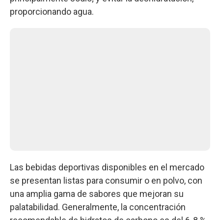
proporcionando agua.
Las bebidas deportivas disponibles en el mercado
se presentan listas para consumir o en polvo, con
una amplia gama de sabores que mejoran su
palatabilidad. Generalmente, la concentración