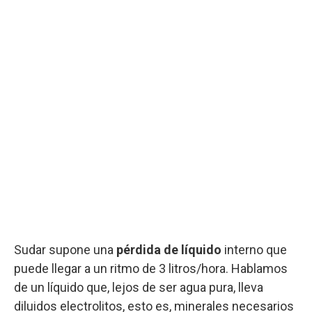
Sudar supone una
pérdida de líquido
interno que
puede llegar a un ritmo de 3 litros/hora. Hablamos
de un líquido que, lejos de ser agua pura, lleva
diluidos electrolitos, esto es, minerales necesarios