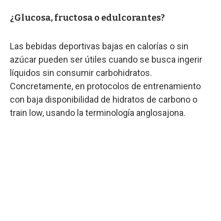
¿Glucosa, fructosa o edulcorantes?
Las bebidas deportivas bajas en calorías o sin
azúcar pueden ser útiles cuando se busca ingerir
líquidos sin consumir carbohidratos.
Concretamente, en protocolos de entrenamiento
con baja disponibilidad de hidratos de carbono o
train low, usando la terminología anglosajona.