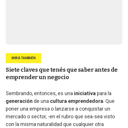
Siete claves que tenés que saber antes de
emprender un negocio
Sembrando, entonces, es una
iniciativa
para la
generación
de una
cultura emprendedora
. Que
poner una empresa o lanzarse a conquistar un
mercado o sector, -en el rubro que sea-sea visto
con la misma naturalidad que cualquier otra