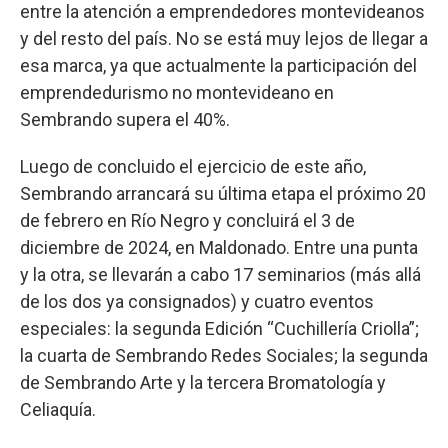
entre la atención a emprendedores montevideanos
y del resto del país. No se está muy lejos de llegar a
esa marca, ya que actualmente la participación del
emprendedurismo no montevideano en
Sembrando supera el 40%.
Luego de concluido el ejercicio de este año,
Sembrando arrancará su última etapa el próximo 20
de febrero en Río Negro y concluirá el 3 de
diciembre de 2024, en Maldonado. Entre una punta
y la otra, se llevarán a cabo 17 seminarios (más allá
de los dos ya consignados) y cuatro eventos
especiales: la segunda Edición “Cuchillería Criolla”;
la cuarta de Sembrando Redes Sociales; la segunda
de Sembrando Arte y la tercera Bromatología y
Celiaquía.