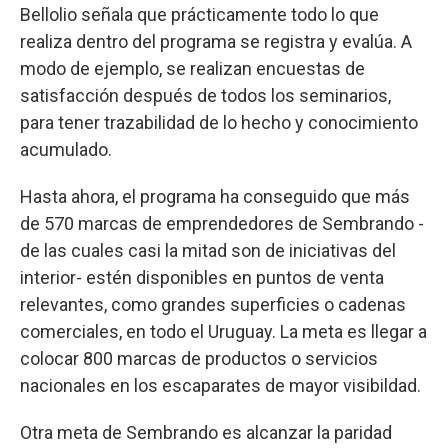
Bellolio señala que prácticamente todo lo que
realiza dentro del programa se registra y evalúa. A
modo de ejemplo, se realizan encuestas de
satisfacción después de todos los seminarios,
para tener trazabilidad de lo hecho y conocimiento
acumulado.
Hasta ahora, el programa ha conseguido que más
de 570 marcas de emprendedores de Sembrando -
de las cuales casi la mitad son de iniciativas del
interior- estén disponibles en puntos de venta
relevantes, como grandes superficies o cadenas
comerciales, en todo el Uruguay. La meta es llegar a
colocar 800 marcas de productos o servicios
nacionales en los escaparates de mayor visibildad.
Otra meta de Sembrando es alcanzar la paridad