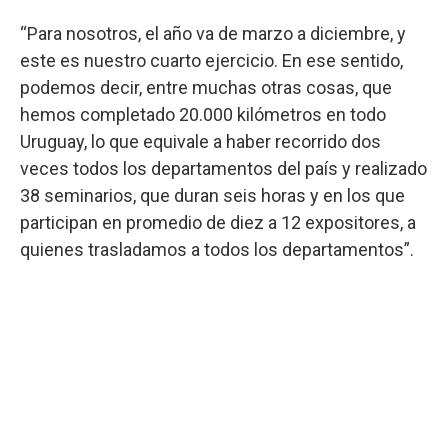
“Para nosotros, el año va de marzo a diciembre, y
este es nuestro cuarto ejercicio. En ese sentido,
podemos decir, entre muchas otras cosas, que
hemos completado 20.000 kilómetros en todo
Uruguay, lo que equivale a haber recorrido dos
veces todos los departamentos del país y realizado
38 seminarios, que duran seis horas y en los que
participan en promedio de diez a 12 expositores, a
quienes trasladamos a todos los departamentos”.