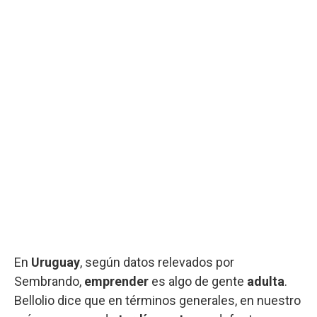
En
Uruguay
, según datos relevados por
Sembrando,
emprender
es algo de gente
adulta
.
Bellolio dice que en términos generales, en nuestro