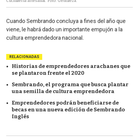
Cuchillería artesanal.
Foto: Gentileza.
Cuando Sembrando concluya a fines del año que
viene, le habrá dado un importante empujón a la
cultura emprendedora nacional.
RELACIONADAS
Historias de emprendedores arachanes que
se plantaron frente el 2020
Sembrando, el programa que busca plantar
una semilla de cultura emprendedora
Emprendedores podrán beneficiarse de
becas en una nueva edición de Sembrando
Inglés