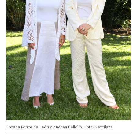
Lorena Ponce de León y Andrea Bellolio.
Foto: Gentileza.