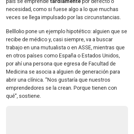
país se emprende
tardíamente
por defecto o
necesidad, como si fuese algo a lo que muchas
veces se llega impulsado por las circunstancias.
Belllolio pone un ejemplo hipotético: alguien que se
recibe de médico y, casi siempre, va a buscar
trabajo en una mutualista o en ASSE, mientras que
en otros países como España o Estados Unidos,
por ahí una persona que egresa de Facultad de
Medicina se asocia a alguien de generación para
abrir una clínica. “Nos gustaría que nuestros
emprendedores se la crean. Porque tienen con
qué”, sostiene.