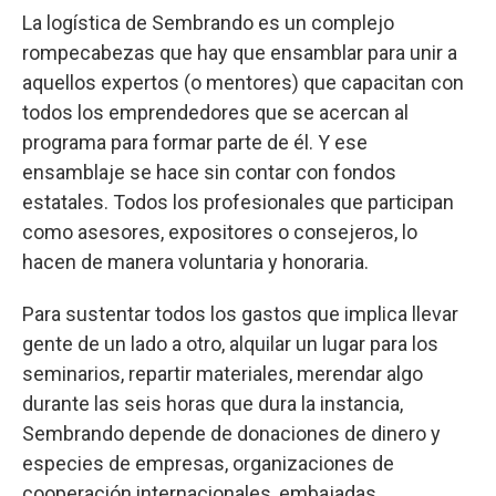
La logística de Sembrando es un complejo
rompecabezas que hay que ensamblar para unir a
aquellos expertos (o mentores) que capacitan con
todos los emprendedores que se acercan al
programa para formar parte de él. Y ese
ensamblaje se hace sin contar con fondos
estatales. Todos los profesionales que participan
como asesores, expositores o consejeros, lo
hacen de manera voluntaria y honoraria.
Para sustentar todos los gastos que implica llevar
gente de un lado a otro, alquilar un lugar para los
seminarios, repartir materiales, merendar algo
durante las seis horas que dura la instancia,
Sembrando depende de donaciones de dinero y
especies de empresas, organizaciones de
cooperación internacionales, embajadas,