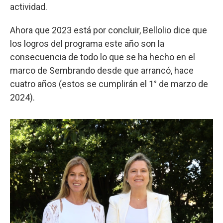
actividad.
Ahora que 2023 está por concluir, Bellolio dice que
los logros del programa este año son la
consecuencia de todo lo que se ha hecho en el
marco de Sembrando desde que arrancó, hace
cuatro años (estos se cumplirán el 1° de marzo de
2024).