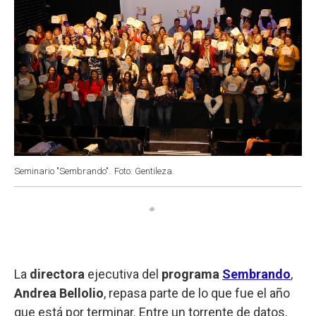
Seminario "Sembrando".
Foto: Gentileza.
La
directora
ejecutiva del
programa
Sembrando
,
Andrea Bellolio
, repasa parte de lo que fue el año
que está por terminar. Entre un torrente de datos,