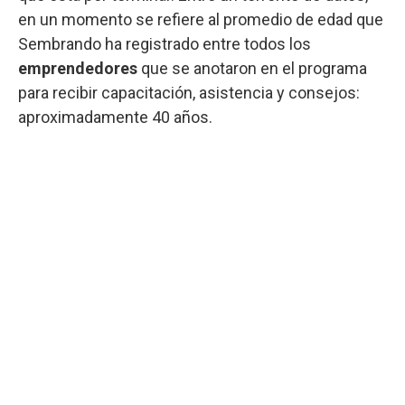
en un momento se refiere al promedio de edad que
Sembrando ha registrado entre todos los
emprendedores
que se anotaron en el programa
para recibir capacitación, asistencia y consejos:
aproximadamente 40 años.