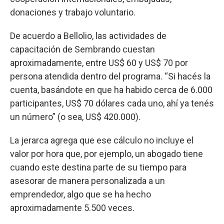
donaciones y trabajo voluntario.
De acuerdo a Bellolio, las actividades de
capacitación de Sembrando cuestan
aproximadamente, entre US$ 60 y US$ 70 por
persona atendida dentro del programa. “Si hacés la
cuenta, basándote en que ha habido cerca de 6.000
participantes, US$ 70 dólares cada uno, ahí ya tenés
un número” (o sea, US$ 420.000).
La jerarca agrega que ese cálculo no incluye el
valor por hora que, por ejemplo, un abogado tiene
cuando este destina parte de su tiempo para
asesorar de manera personalizada a un
emprendedor, algo que se ha hecho
aproximadamente 5.500 veces.