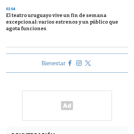
02:04
El teatro uruguayo vive un fin de semana
excepcional: varios estrenos y un público que
agota funciones