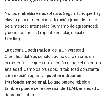
No toda rebeldía es adaptativa. Según Tuñoque, hay
claves para diferenciarlo: duración (más de tres o
seis meses), intensidad (aumento de agresividad)
y consecuencias (impacto escolar, social o
familiar).
La decana Liseth Paulett, de la Universidad
Científica del Sur, señaló que no es lo mismo un
carácter fuerte que una reacción desde el dolor o la
ansiedad. Cambios bruscos, irritabilidad constante
o imposición agresiva
pueden indicar un
trasfondo emocional
. Lo que parece rebeldía
también puede ser expresión de TDAH, ansiedad o
depresión infantil.