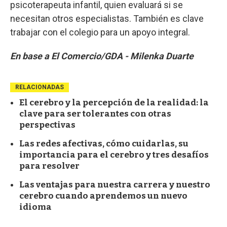
psicoterapeuta infantil, quien evaluará si se
necesitan otros especialistas. También es clave
trabajar con el colegio para un apoyo integral.
En base a El Comercio/GDA - Milenka Duarte
RELACIONADAS
El cerebro y la percepción de la realidad: la
clave para ser tolerantes con otras
perspectivas
Las redes afectivas, cómo cuidarlas, su
importancia para el cerebro y tres desafíos
para resolver
Las ventajas para nuestra carrera y nuestro
cerebro cuando aprendemos un nuevo
idioma