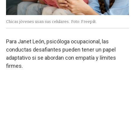
Chicas jóvenes usan sus celulares.
Foto: Freepik.
Para Janet León, psicóloga ocupacional, las
conductas desafiantes pueden tener un papel
adaptativo si se abordan con empatía y límites
firmes.