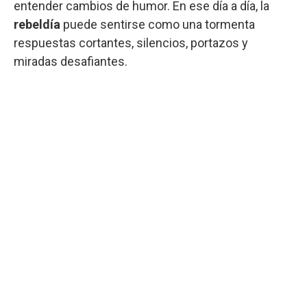
entender cambios de humor. En ese día a día, la
rebeldía
puede sentirse como una tormenta
respuestas cortantes, silencios, portazos y
miradas desafiantes.