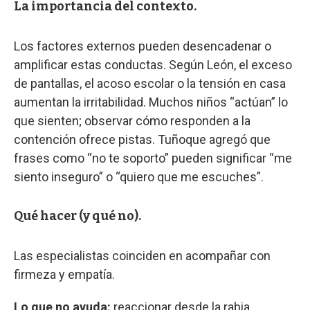
La importancia del contexto.
Los factores externos pueden desencadenar o
amplificar estas conductas. Según León, el exceso
de pantallas, el acoso escolar o la tensión en casa
aumentan la irritabilidad. Muchos niños “actúan” lo
que sienten; observar cómo responden a la
contención ofrece pistas. Tuñoque agregó que
frases como “no te soporto” pueden significar “me
siento inseguro” o “quiero que me escuches”.
Qué hacer (y qué no).
Las especialistas coinciden en acompañar con
firmeza y empatía.
Lo que no ayuda:
reaccionar desde la rabia,