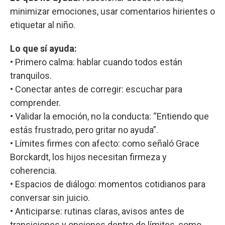
minimizar emociones, usar comentarios hirientes o
etiquetar al niño.
Lo que sí ayuda:
• Primero calma: hablar cuando todos están
tranquilos.
• Conectar antes de corregir: escuchar para
comprender.
• Validar la emoción, no la conducta: “Entiendo que
estás frustrado, pero gritar no ayuda”.
• Límites firmes con afecto: como señaló Grace
Borckardt, los hijos necesitan firmeza y
coherencia.
• Espacios de diálogo: momentos cotidianos para
conversar sin juicio.
• Anticiparse: rutinas claras, avisos antes de
transiciones y opciones dentro de límites, como