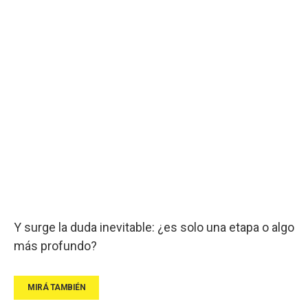
Y surge la duda inevitable: ¿es solo una etapa o algo
más profundo?