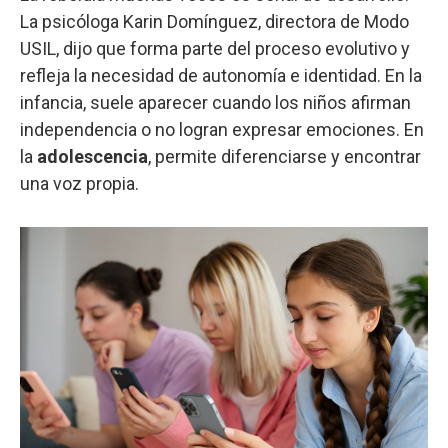
La psicóloga Karin Domínguez, directora de Modo
USIL, dijo que forma parte del proceso evolutivo y
refleja la necesidad de autonomía e identidad. En la
infancia, suele aparecer cuando los niños afirman
independencia o no logran expresar emociones. En
la
adolescencia
, permite diferenciarse y encontrar
una voz propia.