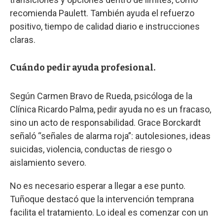
recomienda Paulett. También ayuda el refuerzo
positivo, tiempo de calidad diario e instrucciones
claras.
Cuándo pedir ayuda profesional.
Según Carmen Bravo de Rueda, psicóloga de la
Clínica Ricardo Palma, pedir ayuda no es un fracaso,
sino un acto de responsabilidad. Grace Borckardt
señaló “señales de alarma roja”: autolesiones, ideas
suicidas, violencia, conductas de riesgo o
aislamiento severo.
No es necesario esperar a llegar a ese punto.
Tuñoque destacó que la intervención temprana
facilita el tratamiento. Lo ideal es comenzar con un