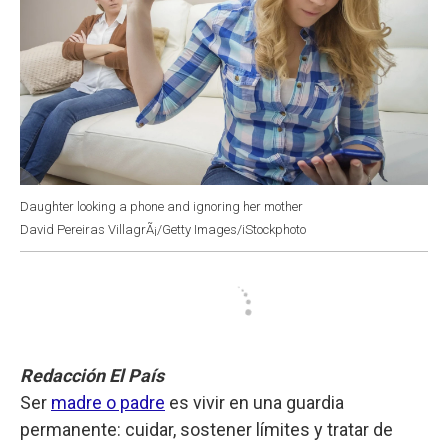
Daughter looking a phone and ignoring her mother
David Pereiras VillagrÃ¡/Getty Images/iStockphoto
Redacción El País
Ser
madre o padre
es vivir en una guardia
permanente: cuidar, sostener límites y tratar de