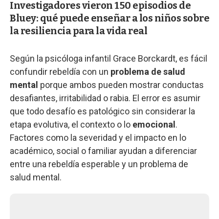
Investigadores vieron 150 episodios de
Bluey: qué puede enseñar a los niños sobre
la resiliencia para la vida real
Según la psicóloga infantil Grace Borckardt, es fácil
confundir rebeldía con un
problema de salud
mental
porque ambos pueden mostrar conductas
desafiantes, irritabilidad o rabia. El error es asumir
que todo desafío es patológico sin considerar la
etapa evolutiva, el contexto o lo
emocional
.
Factores como la severidad y el impacto en lo
académico, social o familiar ayudan a diferenciar
entre una rebeldía esperable y un problema de
salud mental.