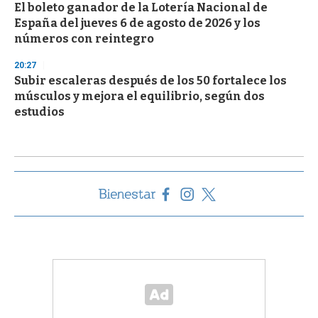
El boleto ganador de la Lotería Nacional de
España del jueves 6 de agosto de 2026 y los
números con reintegro
20:27
Subir escaleras después de los 50 fortalece los
músculos y mejora el equilibrio, según dos
estudios