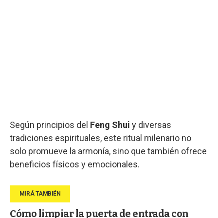
Según principios del
Feng Shui
y diversas
tradiciones espirituales, este ritual milenario no
solo promueve la armonía, sino que también ofrece
beneficios físicos y emocionales.
Cómo limpiar la puerta de entrada con