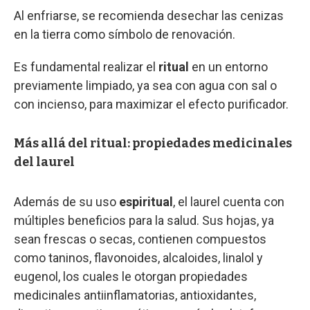
Al enfriarse, se recomienda desechar las cenizas
en la tierra como símbolo de renovación.
Es fundamental realizar el
ritual
en un entorno
previamente limpiado, ya sea con agua con sal o
con incienso, para maximizar el efecto purificador.
Más allá del ritual: propiedades medicinales
del laurel
Además de su uso
espiritual
, el laurel cuenta con
múltiples beneficios para la salud. Sus hojas, ya
sean frescas o secas, contienen compuestos
como taninos, flavonoides, alcaloides, linalol y
eugenol, los cuales le otorgan propiedades
medicinales antiinflamatorias, antioxidantes,