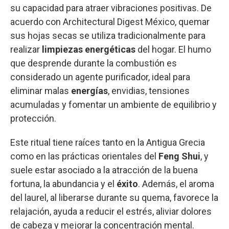
su capacidad para atraer vibraciones positivas. De
acuerdo con Architectural Digest México, quemar
sus hojas secas se utiliza tradicionalmente para
realizar
limpiezas energéticas
del hogar. El humo
que desprende durante la combustión es
considerado un agente purificador, ideal para
eliminar malas
energías
, envidias, tensiones
acumuladas y fomentar un ambiente de equilibrio y
protección.
Este ritual tiene raíces tanto en la Antigua Grecia
como en las prácticas orientales del
Feng Shui
, y
suele estar asociado a la atracción de la buena
fortuna, la abundancia y el
éxito
. Además, el aroma
del laurel, al liberarse durante su quema, favorece la
relajación, ayuda a reducir el estrés, aliviar dolores
de cabeza y mejorar la concentración mental.