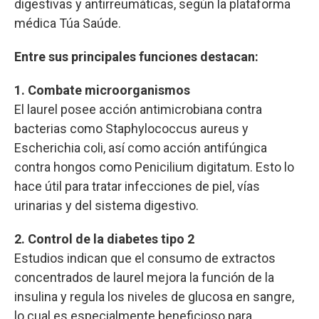
digestivas y antirreumáticas, según la plataforma
médica Túa Saúde.
Entre sus principales funciones destacan:
1. Combate microorganismos
El laurel posee acción antimicrobiana contra
bacterias como Staphylococcus aureus y
Escherichia coli, así como acción antifúngica
contra hongos como Penicilium digitatum. Esto lo
hace útil para tratar infecciones de piel, vías
urinarias y del sistema digestivo.
2. Control de la diabetes tipo 2
Estudios indican que el consumo de extractos
concentrados de laurel mejora la función de la
insulina y regula los niveles de glucosa en sangre,
lo cual es especialmente beneficioso para