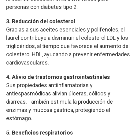
personas con diabetes tipo 2.
3. Reducción del colesterol
Gracias a sus aceites esenciales y polifenoles, el
laurel contribuye a disminuir el colesterol LDL y los
triglicéridos, al tiempo que favorece el aumento del
colesterol HDL, ayudando a prevenir enfermedades
cardiovasculares.
4. Alivio de trastornos gastrointestinales
Sus propiedades antiinflamatorias y
antiespasmódicas alivian úlceras, cólicos y
diarreas. También estimula la producción de
enzimas y mucosa gástrica, protegiendo el
estómago.
5. Beneficios respiratorios