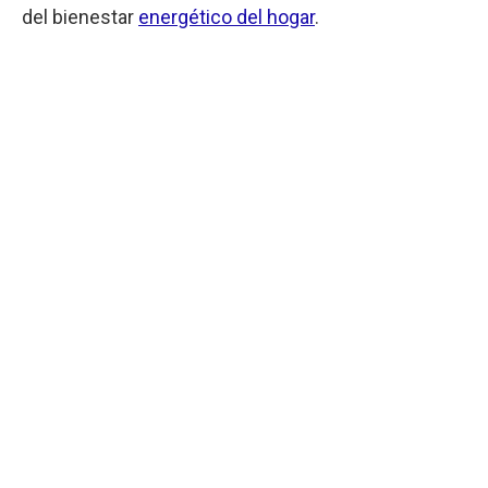
del bienestar
energético del hogar
.