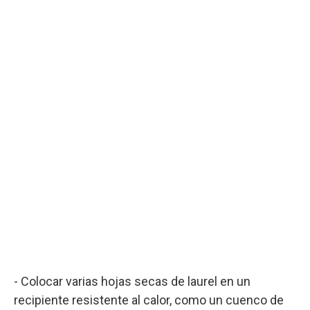
- Colocar varias hojas secas de laurel en un
recipiente resistente al calor, como un cuenco de