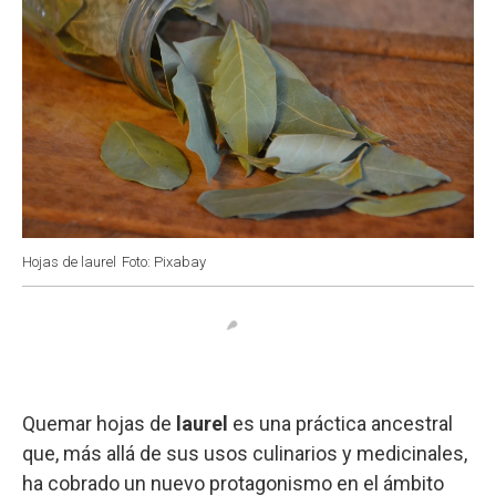
Hojas de laurel
Foto: Pixabay
Quemar hojas de
laurel
es una práctica ancestral
que, más allá de sus usos culinarios y medicinales,
ha cobrado un nuevo protagonismo en el ámbito