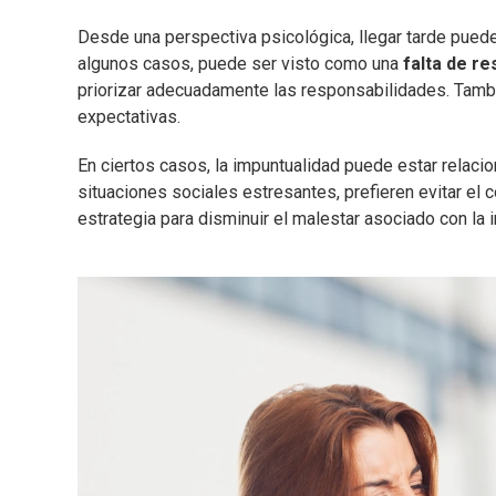
Desde una perspectiva psicológica, llegar tarde puede 
algunos casos, puede ser visto como una
falta de r
priorizar adecuadamente las responsabilidades. Tambi
expectativas.
En ciertos casos, la impuntualidad puede estar relacio
situaciones sociales estresantes, prefieren evitar el 
estrategia para disminuir el malestar asociado con la 