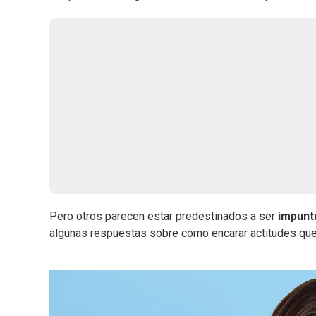
Pero otros parecen estar predestinados a ser
impunt
algunas respuestas sobre cómo encarar actitudes que p