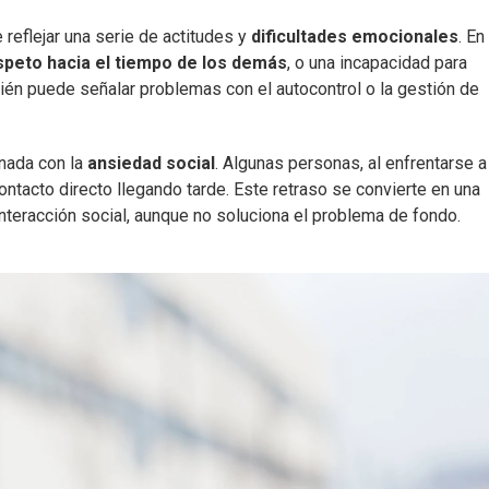
reflejar una serie de actitudes y
dificultades emocionales
. En
espeto hacia el tiempo de los demás
, o una incapacidad para
én puede señalar problemas con el autocontrol o la gestión de
nada con la
ansiedad social
. Algunas personas, al enfrentarse a
contacto directo llegando tarde. Este retraso se convierte en una
interacción social, aunque no soluciona el problema de fondo.