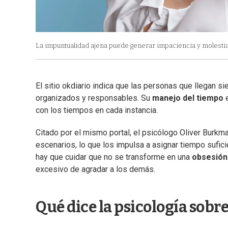
La impuntualidad ajena puede generar impaciencia y molesti
El sitio okdiario indica que las personas que llegan 
organizados y responsables. Su
manejo del tiempo
e
con los tiempos en cada instancia.
Citado por el mismo portal, el psicólogo Oliver Burkm
escenarios, lo que los impulsa a asignar tiempo suficie
hay que cuidar que no se transforme en una
obsesión 
excesivo de agradar a los demás.
Qué dice la psicología sobr