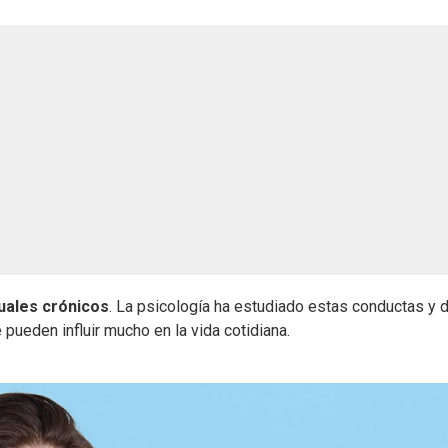
uales crónicos
. La psicología ha estudiado estas conductas y 
ueden influir mucho en la vida cotidiana.