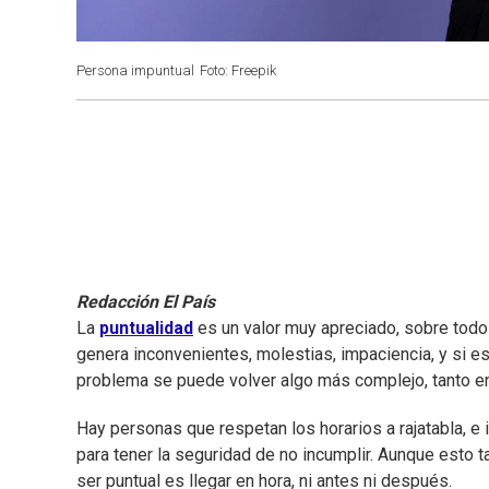
Persona impuntual
Foto: Freepik
Redacción El País
La
puntualidad
es un valor muy apreciado, sobre tod
genera inconvenientes, molestias, impaciencia, y si es
problema se puede volver algo más complejo, tanto en 
Hay personas que respetan los horarios a rajatabla, e 
para tener la seguridad de no incumplir. Aunque esto 
ser puntual es llegar en hora, ni antes ni después.