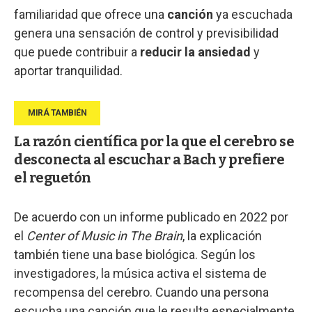
familiaridad que ofrece una
canción
ya escuchada
genera una sensación de control y previsibilidad
que puede contribuir a
reducir la ansiedad
y
aportar tranquilidad.
La razón científica por la que el cerebro se
desconecta al escuchar a Bach y prefiere
el reguetón
De acuerdo con un informe publicado en 2022 por
el
Center of Music in The Brain
, la explicación
también tiene una base biológica. Según los
investigadores, la música activa el sistema de
recompensa del cerebro. Cuando una persona
escucha una canción que le resulta especialmente