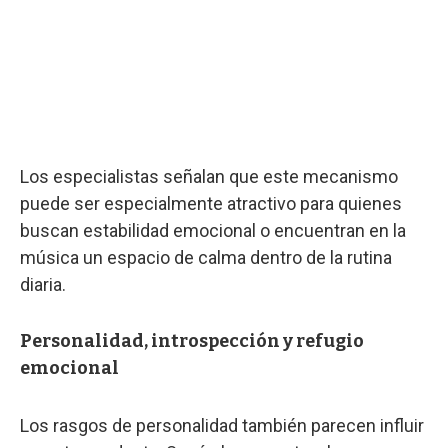
Los especialistas señalan que este mecanismo
puede ser especialmente atractivo para quienes
buscan estabilidad emocional o encuentran en la
música un espacio de calma dentro de la rutina
diaria.
Personalidad, introspección y refugio
emocional
Los rasgos de personalidad también parecen influir