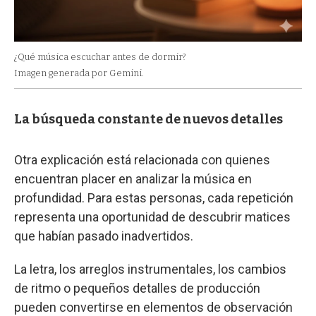
¿Qué música escuchar antes de dormir?
Imagen generada por Gemini.
La búsqueda constante de nuevos detalles
Otra explicación está relacionada con quienes
encuentran placer en analizar la música en
profundidad. Para estas personas, cada repetición
representa una oportunidad de descubrir matices
que habían pasado inadvertidos.
La letra, los arreglos instrumentales, los cambios
de ritmo o pequeños detalles de producción
pueden convertirse en elementos de observación