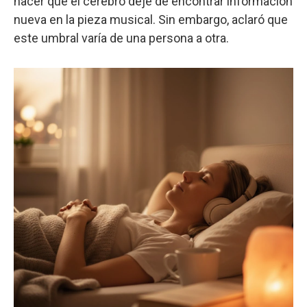
hacer que el cerebro deje de encontrar información
nueva en la pieza musical. Sin embargo, aclaró que
este umbral varía de una persona a otra.