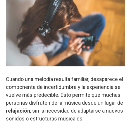
Cuando una melodía resulta familiar, desaparece el
componente de incertidumbre y la experiencia se
vuelve más predecible. Esto permite que muchas
personas disfruten de la música desde un lugar de
relajación
, sin la necesidad de adaptarse a nuevos
sonidos o estructuras musicales.