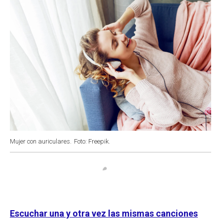
Mujer con auriculares.
Foto: Freepik.
Escuchar una y otra vez las mismas canciones