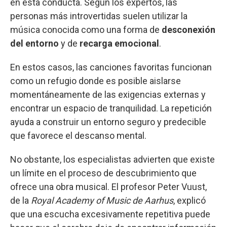
en esta conducta. Según los expertos, las
personas más introvertidas suelen utilizar la
música conocida como una forma de
desconexión
del entorno
y de
recarga emocional
.
En estos casos, las canciones favoritas funcionan
como un refugio donde es posible aislarse
momentáneamente de las exigencias externas y
encontrar un espacio de tranquilidad. La repetición
ayuda a construir un entorno seguro y predecible
que favorece el descanso mental.
No obstante, los especialistas advierten que existe
un límite en el proceso de descubrimiento que
ofrece una obra musical. El profesor Peter Vuust,
de la
Royal Academy of Music de Aarhus
, explicó
que una escucha excesivamente repetitiva puede