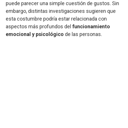
puede parecer una simple cuestión de gustos. Sin
embargo, distintas investigaciones sugieren que
esta costumbre podría estar relacionada con
aspectos más profundos del
funcionamiento
emocional y psicológico
de las personas.