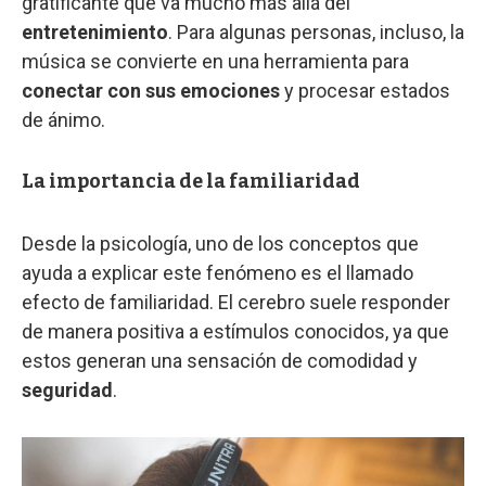
gratificante que va mucho más allá del
entretenimiento
. Para algunas personas, incluso, la
música se convierte en una herramienta para
conectar con sus emociones
y procesar estados
de ánimo.
La importancia de la familiaridad
Desde la psicología, uno de los conceptos que
ayuda a explicar este fenómeno es el llamado
efecto de familiaridad. El cerebro suele responder
de manera positiva a estímulos conocidos, ya que
estos generan una sensación de comodidad y
seguridad
.