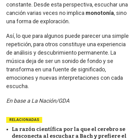
constante. Desde esta perspectiva, escuchar una
canción varias veces no implica
monotonía
, sino
una forma de exploración.
Así, lo que para algunos puede parecer una simple
repetición, para otros constituye una experiencia
de análisis y descubrimiento permanente. La
música deja de ser un sonido de fondo y se
transforma en una fuente de significado,
emociones y nuevas interpretaciones con cada
escucha.
En base a La Nación/GDA
RELACIONADAS
La razón científica por la que el cerebro se
desconecta al escuchar a Bach y prefiere el