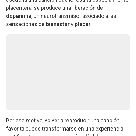
placentera, se produce una liberación de
dopamina
, un neurotransmisor asociado a las
sensaciones de
bienestar
y
placer
.
Por ese motivo, volver a reproducir una canción
favorita puede transformarse en una experiencia