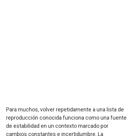
Para muchos, volver repetidamente a una lista de
reproducción conocida funciona como una fuente
de estabilidad en un contexto marcado por
cambios constantes e incertidumbre. La