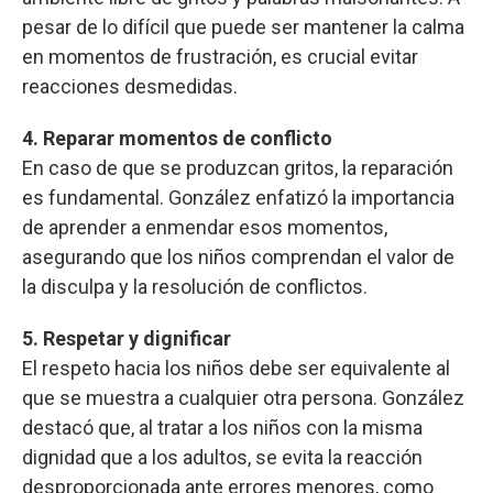
pesar de lo difícil que puede ser mantener la calma
en momentos de frustración, es crucial evitar
reacciones desmedidas.
4. Reparar momentos de conflicto
En caso de que se produzcan gritos, la reparación
es fundamental. González enfatizó la importancia
de aprender a enmendar esos momentos,
asegurando que los niños comprendan el valor de
la disculpa y la resolución de conflictos.
5. Respetar y dignificar
El respeto hacia los niños debe ser equivalente al
que se muestra a cualquier otra persona. González
destacó que, al tratar a los niños con la misma
dignidad que a los adultos, se evita la reacción
desproporcionada ante errores menores, como