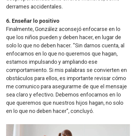
derrames accidentales.
6. Enseñar lo positivo
Finalmente, González aconsejó enfocarse en lo
que los niños pueden y deben hacer, en lugar de
solo lo que no deben hacer. “Sin darnos cuenta, al
enfocarnos en lo que no queremos que hagan,
estamos impulsando y ampliando ese
comportamiento. Si mis palabras se convierten en
obstáculos para ellos, es importante revisar cómo
me comunico para asegurarme de que el mensaje
sea claro y efectivo. Debemos enfocarnos en lo
que queremos que nuestros hijos hagan, no solo
en lo que no deben hacer”, concluyó.