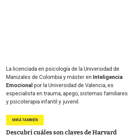
La licenciada en psicología de la Universidad de
Manizales de Colombia y máster en
Inteligencia
Emocional
por la Universidad de Valencia, es
especialista en trauma, apego, sistemas familiares
y psicoterapia infantil y juvenil.
Descubrí cuáles son claves de Harvard