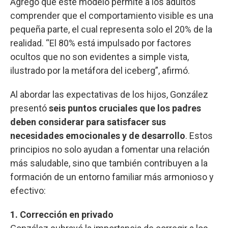
Agregó que este modelo permite a los adultos
comprender que el comportamiento visible es una
pequeña parte, el cual representa solo el 20% de la
realidad. “El 80% está impulsado por factores
ocultos que no son evidentes a simple vista,
ilustrado por la metáfora del iceberg”, afirmó.
Al abordar las expectativas de los hijos, González
presentó
seis puntos cruciales que los padres
deben considerar para satisfacer sus
necesidades emocionales y de desarrollo
. Estos
principios no solo ayudan a fomentar una relación
más saludable, sino que también contribuyen a la
formación de un entorno familiar más armonioso y
efectivo:
1. Corrección en privado