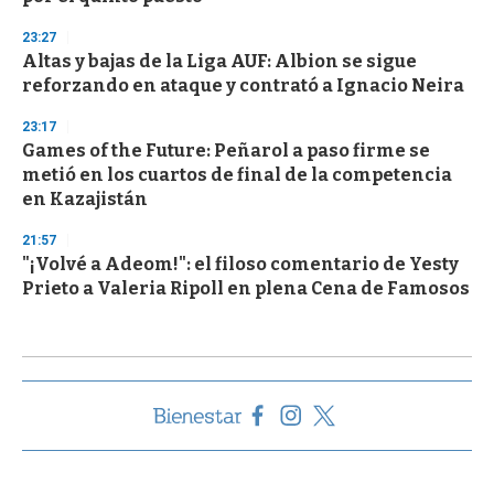
23:27
Altas y bajas de la Liga AUF: Albion se sigue
reforzando en ataque y contrató a Ignacio Neira
23:17
Games of the Future: Peñarol a paso firme se
metió en los cuartos de final de la competencia
en Kazajistán
21:57
"¡Volvé a Adeom!": el filoso comentario de Yesty
Prieto a Valeria Ripoll en plena Cena de Famosos