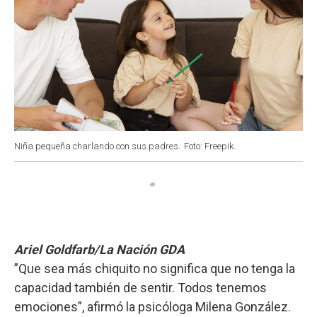
Niña pequeña charlando con sus padres.
Foto: Freepik.
Ariel Goldfarb/La Nación GDA
”Que sea más chiquito no significa que no tenga la
capacidad también de sentir. Todos tenemos
emociones”, afirmó la psicóloga Milena González.