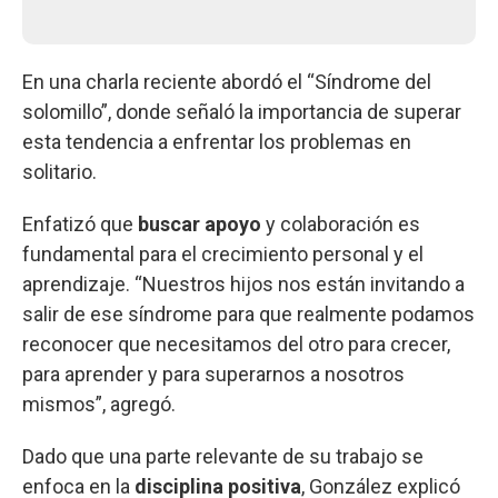
En una charla reciente abordó el “Síndrome del
solomillo”, donde señaló la importancia de superar
esta tendencia a enfrentar los problemas en
solitario.
Enfatizó que
buscar apoyo
y colaboración es
fundamental para el crecimiento personal y el
aprendizaje. “Nuestros hijos nos están invitando a
salir de ese síndrome para que realmente podamos
reconocer que necesitamos del otro para crecer,
para aprender y para superarnos a nosotros
mismos”, agregó.
Dado que una parte relevante de su trabajo se
enfoca en la
disciplina positiva
, González explicó