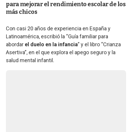
para mejorar el rendimiento escolar de los
más chicos
Con casi 20 años de experiencia en España y
Latinoamérica, escribió la “Guía familiar para
abordar
el duelo en la infancia
” y el libro “Crianza
Asertiva”, en el que explora el apego seguro y la
salud mental infantil.