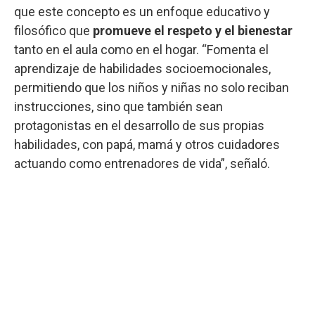
que este concepto es un enfoque educativo y
filosófico que
promueve el respeto y el bienestar
tanto en el aula como en el hogar. “Fomenta el
aprendizaje de habilidades socioemocionales,
permitiendo que los niños y niñas no solo reciban
instrucciones, sino que también sean
protagonistas en el desarrollo de sus propias
habilidades, con papá, mamá y otros cuidadores
actuando como entrenadores de vida”, señaló.