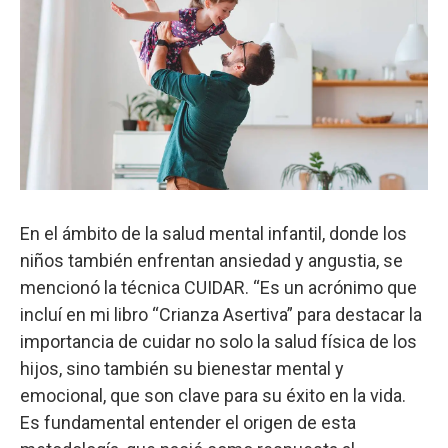
En el ámbito de la salud mental infantil, donde los
niños también enfrentan ansiedad y angustia, se
mencionó la técnica CUIDAR. “Es un acrónimo que
incluí en mi libro “Crianza Asertiva” para destacar la
importancia de cuidar no solo la salud física de los
hijos, sino también su bienestar mental y
emocional, que son clave para su éxito en la vida.
Es fundamental entender el origen de esta