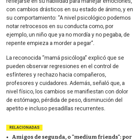
reflejarse en su habilidad para manejar emociones,
con cambios drásticos en su estado de ánimo, y en
su comportamiento: “A nivel psicológico podemos
notar retrocesos en su conducta como, por
ejemplo, un niño que ya no mordía y no pegaba, de
repente empieza a morder a pegar”.
La reconocida “mamá psicóloga” explicó que se
pueden observar regresiones en el control de
esfínteres y rechazo hacia compañeros,
profesores y cuidadores. Además, señaló que, a
nivel físico, los cambios se manifiestan con dolor
de estómago, pérdida de peso, disminución del
apetito e incluso pesadillas recurrentes.
RELACIONADAS
Amigos de segunda, o "medium friends": por