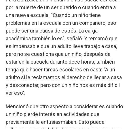
por la muerte de un ser querido o cuando entra a
una nueva escuela. “Cuando un niño tiene
problemas en la escuela con un compañero, eso
puede ser una causa de estrés. La carga
académica también lo es”, señaló. Y remarcó que
es impensable que un adulto lleve trabajo a casa,
pero no se cuestiona que un niño, después de
estar en la escuela durante doce horas, también
tenga que hacer tareas escolares en casa: “A un
adulto sí le reclamamos el derecho de llegar a casa
y desconectar, pero con un niño nos es más difícil
ver eso”.
Mencionó que otro aspecto a considerar es cuando
un niño pierde interés en actividades que
previamente le entusiasmaban. Esto puede