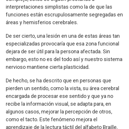
interpretaciones simplistas como la de que las
funciones están escrupulosamente segregadas en
áreas y hemisferios cerebrales.
De ser cierto, una lesión en una de estas áreas tan
especializadas provocaría que esa zona funcional
dejara de ser útil para la persona afectada. Sin
embargo, esto no es del todo así y nuestro sistema
nervioso mantiene cierta plasticidad.
De hecho, se ha descrito que en personas que
pierden un sentido, como la vista, su área cerebral
encargada de procesar ese sentido y que ya no
recibe la información visual, se adapta para, en
algunos casos, mejorar la percepción de otros,
como el tacto. Este fenómeno mejora el
aprendizaje de la lectura táctil del alfabeto Braille,