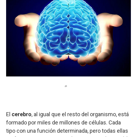
El
cerebro
, al igual que el resto del organismo, está
formado por miles de millones de células. Cada
tipo con una función determinada, pero todas ellas