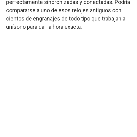
perfectamente sincronizadas y conectadas. Podría
compararse a uno de esos relojes antiguos con
cientos de engranajes de todo tipo que trabajan al
unísono para dar la hora exacta.