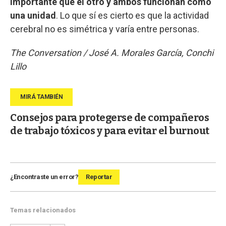
importante que el otro y ambos funcionan como
una unidad
. Lo que sí es cierto es que la actividad
cerebral no es simétrica y varía entre personas.
The Conversation / José A. Morales García, Conchi
Lillo
Consejos para protegerse de compañeros
de trabajo tóxicos y para evitar el burnout
¿Encontraste un error?
Reportar
Temas relacionados