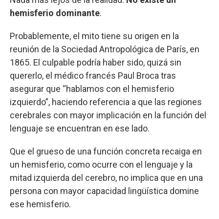
hemisferio dominante
.
Probablemente, el mito tiene su origen en la
reunión de la Sociedad Antropológica de París, en
1865. El culpable podría haber sido, quizá sin
quererlo, el médico francés Paul Broca tras
asegurar que “hablamos con el hemisferio
izquierdo”, haciendo referencia a que las regiones
cerebrales con mayor implicación en la función del
lenguaje se encuentran en ese lado.
Que el grueso de una función concreta recaiga en
un hemisferio, como ocurre con el lenguaje y la
mitad izquierda del cerebro, no implica que en una
persona con mayor capacidad lingüística domine
ese hemisferio.