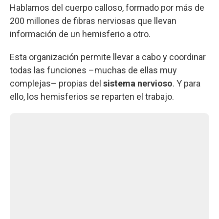
Hablamos del cuerpo calloso, formado por más de
200 millones de fibras nerviosas que llevan
información de un hemisferio a otro.
Esta organización permite llevar a cabo y coordinar
todas las funciones –muchas de ellas muy
complejas– propias del
sistema nervioso
. Y para
ello, los hemisferios se reparten el trabajo.