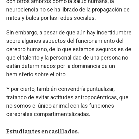
con otros ámbitos como la salud humana, la
neurociencia no se ha librado de la propagación de
mitos y bulos por las redes sociales.
Sin embargo, a pesar de que aún hay incertidumbre
sobre algunos aspectos del funcionamiento del
cerebro humano, de lo que estamos seguros es de
que el talento y la personalidad de una persona no
están determinados por la dominancia de un
hemisferio sobre el otro.
Y por cierto, también convendría puntualizar,
tratando de evitar actitudes antropocéntricas, que
no somos el único animal con las funciones
cerebrales compartimentalizadas.
Estudiantes encasillados.