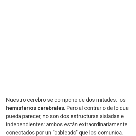
Nuestro cerebro se compone de dos mitades: los
hemisferios cerebrales
. Pero al contrario de lo que
pueda parecer, no son dos estructuras aisladas e
independientes: ambos están extraordinariamente
conectados por un “cableado” que los comunica.