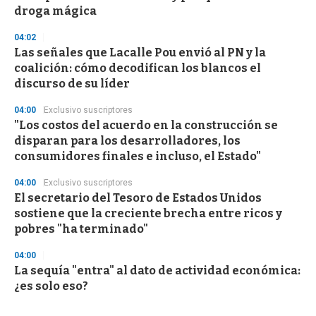
droga mágica
04:02
Las señales que Lacalle Pou envió al PN y la
coalición: cómo decodifican los blancos el
discurso de su líder
04:00
Exclusivo suscriptores
"Los costos del acuerdo en la construcción se
disparan para los desarrolladores, los
consumidores finales e incluso, el Estado"
04:00
Exclusivo suscriptores
El secretario del Tesoro de Estados Unidos
sostiene que la creciente brecha entre ricos y
pobres "ha terminado"
04:00
La sequía "entra" al dato de actividad económica:
¿es solo eso?