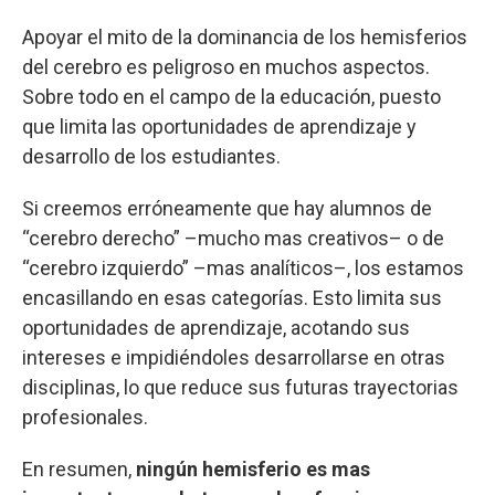
Apoyar el mito de la dominancia de los hemisferios
del cerebro es peligroso en muchos aspectos.
Sobre todo en el campo de la educación, puesto
que limita las oportunidades de aprendizaje y
desarrollo de los estudiantes.
Si creemos erróneamente que hay alumnos de
“cerebro derecho” –mucho mas creativos– o de
“cerebro izquierdo” –mas analíticos–, los estamos
encasillando en esas categorías. Esto limita sus
oportunidades de aprendizaje, acotando sus
intereses e impidiéndoles desarrollarse en otras
disciplinas, lo que reduce sus futuras trayectorias
profesionales.
En resumen,
ningún hemisferio es mas