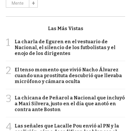
Mente
Las Más Vistas
1
La charla de Eguren en el vestuario de
Nacional, el silencio de los futbolistas y el
enojo de los dirigentes
2
El tenso momento que vivió Nacho Álvarez
cuando una prostituta descubrió que llevaba
micrófono y cámara oculta
3
La chicana de Peñarol a Nacional que incluyó
a Maxi Silvera, justo en el día que anotó en
contra ante Boston
4
Las señales que Lacalle Pou envió al PN y la