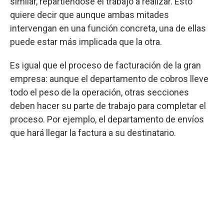
similar, repartiéndose el trabajo a realizar. Esto
quiere decir que aunque ambas mitades
intervengan en una función concreta, una de ellas
puede estar más implicada que la otra.
Es igual que el proceso de facturación de la gran
empresa: aunque el departamento de cobros lleve
todo el peso de la operación, otras secciones
deben hacer su parte de trabajo para completar el
proceso. Por ejemplo, el departamento de envíos
que hará llegar la factura a su destinatario.