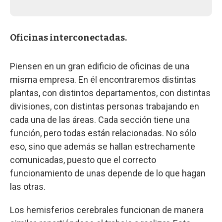
Oficinas interconectadas.
Piensen en un gran edificio de oficinas de una
misma empresa. En él encontraremos distintas
plantas, con distintos departamentos, con distintas
divisiones, con distintas personas trabajando en
cada una de las áreas. Cada sección tiene una
función, pero todas están relacionadas. No sólo
eso, sino que además se hallan estrechamente
comunicadas, puesto que el correcto
funcionamiento de unas depende de lo que hagan
las otras.
Los hemisferios cerebrales funcionan de manera