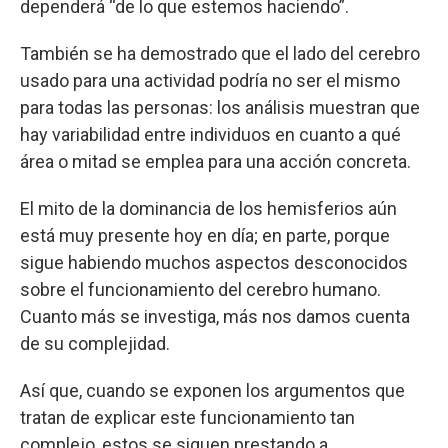
dependerá “de lo que estemos haciendo”.
También se ha demostrado que el lado del cerebro
usado para una actividad podría no ser el mismo
para todas las personas: los análisis muestran que
hay variabilidad entre individuos en cuanto a qué
área o mitad se emplea para una acción concreta.
El mito de la dominancia de los hemisferios aún
está muy presente hoy en día; en parte, porque
sigue habiendo muchos aspectos desconocidos
sobre el funcionamiento del cerebro humano.
Cuanto más se investiga, más nos damos cuenta
de su complejidad.
Así que, cuando se exponen los argumentos que
tratan de explicar este funcionamiento tan
complejo, estos se siguen prestando a