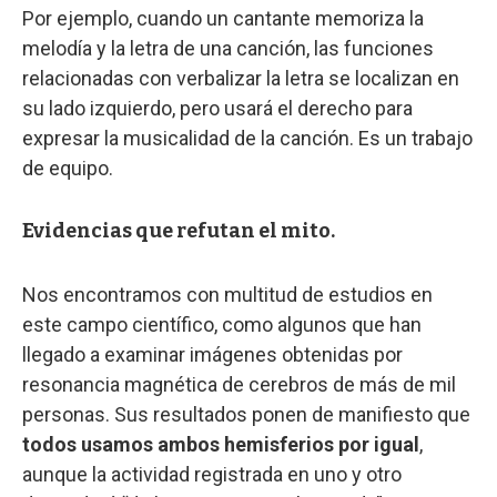
Por ejemplo, cuando un cantante memoriza la
melodía y la letra de una canción, las funciones
relacionadas con verbalizar la letra se localizan en
su lado izquierdo, pero usará el derecho para
expresar la musicalidad de la canción. Es un trabajo
de equipo.
Evidencias que refutan el mito.
Nos encontramos con multitud de estudios en
este campo científico, como algunos que han
llegado a examinar imágenes obtenidas por
resonancia magnética de cerebros de más de mil
personas. Sus resultados ponen de manifiesto que
todos usamos ambos hemisferios por igual
,
aunque la actividad registrada en uno y otro