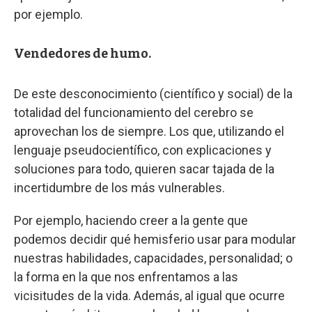
por ejemplo.
Vendedores de humo.
De este desconocimiento (científico y social) de la
totalidad del funcionamiento del cerebro se
aprovechan los de siempre. Los que, utilizando el
lenguaje pseudocientífico, con explicaciones y
soluciones para todo, quieren sacar tajada de la
incertidumbre de los más vulnerables.
Por ejemplo, haciendo creer a la gente que
podemos decidir qué hemisferio usar para modular
nuestras habilidades, capacidades, personalidad; o
la forma en la que nos enfrentamos a las
vicisitudes de la vida. Además, al igual que ocurre