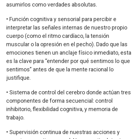
asumirlos como verdades absolutas.
• Función cognitiva y sensorial para percibir e
interpretar las señales internas de nuestro propio
cuerpo (como el ritmo cardíaco, la tensión
muscular o la opresión en el pecho). Dado que las
emociones tienen un anclaje físico inmediato, esta
es la clave para “entender por qué sentimos lo que
sentimos” antes de que la mente racional lo
justifique.
• Sistema de control del cerebro donde actúan tres
componentes de forma secuencial: control
inhibitorio, flexibilidad cognitiva, y memoria de
trabajo.
• Supervisión continua de nuestras acciones y