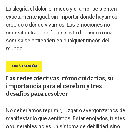
La alegría, el dolor, el miedo y el amor se sienten
exactamente igual, sin importar dónde hayamos
crecido o dónde vivamos. Las emociones no
necesitan traducción; un rostro llorando o una
sonrisa se entienden en cualquier rincón del
mundo.
Las redes afectivas, cómo cuidarlas, su
importancia para el cerebro y tres
desafíos para resolver
No deberíamos reprimir, juzgar o avergonzarnos de
manifestar lo que sentimos. Estar enojados, tristes
o vulnerables no es un síntoma de debilidad, sino