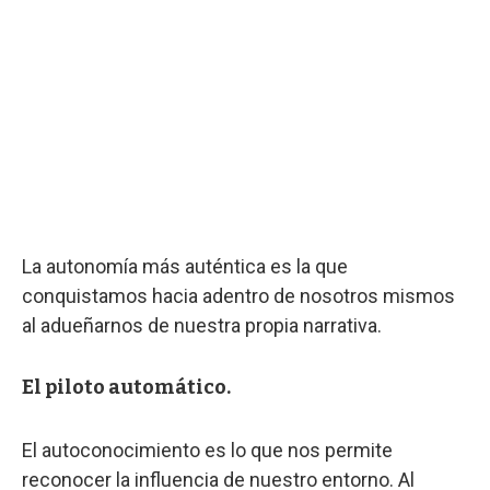
La autonomía más auténtica es la que
conquistamos hacia adentro de nosotros mismos
al adueñarnos de nuestra propia narrativa.
El piloto automático.
El autoconocimiento es lo que nos permite
reconocer la influencia de nuestro entorno. Al