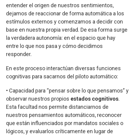
entender el origen de nuestros sentimientos,
dejamos de reaccionar de forma automática a los
estímulos externos y comenzamos a decidir con
base en nuestra propia verdad. De esa forma surge
la verdadera autonomía: en el espacio que hay
entre lo que nos pasa y cómo decidimos
responder.
En este proceso interactúan diversas funciones
cognitivas para sacarnos del piloto automático:
• Capacidad para “pensar sobre lo que pensamos” y
observar nuestros propios
estados cognitivos
.
Esta facultad nos permite distanciarnos de
nuestros pensamientos automáticos, reconocer
que están influenciados por mandatos sociales o
lógicos, y evaluarlos críticamente en lugar de