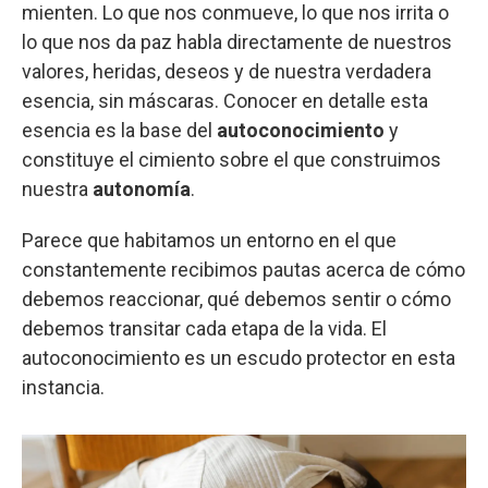
mienten. Lo que nos conmueve, lo que nos irrita o
lo que nos da paz habla directamente de nuestros
valores, heridas, deseos y de nuestra verdadera
esencia, sin máscaras. Conocer en detalle esta
esencia es la base del
autoconocimiento
y
constituye el cimiento sobre el que construimos
nuestra
autonomía
.
Parece que habitamos un entorno en el que
constantemente recibimos pautas acerca de cómo
debemos reaccionar, qué debemos sentir o cómo
debemos transitar cada etapa de la vida. El
autoconocimiento es un escudo protector en esta
instancia.