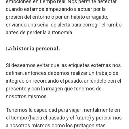
emociones en tiempo real. Nos permite detectar
cuando estamos empezando a actuar por la
presión del entorno o por un hábito arraigado,
enviando una señal de alerta para corregir el rumbo
antes de perder la autonomía.
La historia personal.
Si deseamos evitar que las etiquetas externas nos
definan, entonces debemos realizar un trabajo de
integración recordando el pasado, uniéndolo con el
presente y con la imagen que tenemos de
nosotros mismos.
Tenemos la capacidad para viajar mentalmente en
el tiempo (hacia el pasado y el futuro) y percibirnos
a nosotros mismos como los protagonistas