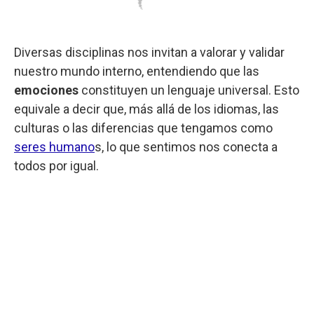
Diversas disciplinas nos invitan a valorar y validar
nuestro mundo interno, entendiendo que las
emociones
constituyen un lenguaje universal. Esto
equivale a decir que, más allá de los idiomas, las
culturas o las diferencias que tengamos como
seres humano
s, lo que sentimos nos conecta a
todos por igual.