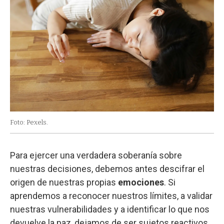
Foto: Pexels.
Para ejercer una verdadera soberanía sobre
nuestras decisiones, debemos antes descifrar el
origen de nuestras propias
emociones
. Si
aprendemos a reconocer nuestros límites, a validar
nuestras vulnerabilidades y a identificar lo que nos
devuelve la paz, dejamos de ser sujetos reactivos