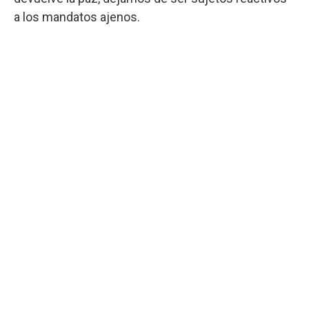
a los mandatos ajenos.