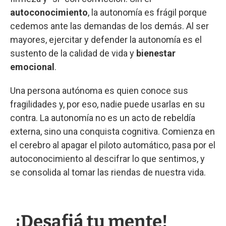
autoconocimiento
, la autonomía es frágil porque
cedemos ante las demandas de los demás. Al ser
mayores, ejercitar y defender la autonomía es el
sustento de la calidad de vida y
bienestar
emocional
.
Una persona autónoma es quien conoce sus
fragilidades y, por eso, nadie puede usarlas en su
contra. La autonomía no es un acto de rebeldía
externa, sino una conquista cognitiva. Comienza en
el cerebro al apagar el piloto automático, pasa por el
autoconocimiento al descifrar lo que sentimos, y
se consolida al tomar las riendas de nuestra vida.