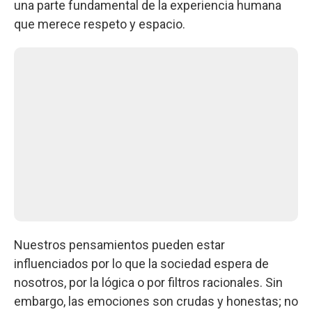
una parte fundamental de la experiencia humana
que merece respeto y espacio.
Nuestros pensamientos pueden estar
influenciados por lo que la sociedad espera de
nosotros, por la lógica o por filtros racionales. Sin
embargo, las emociones son crudas y honestas; no