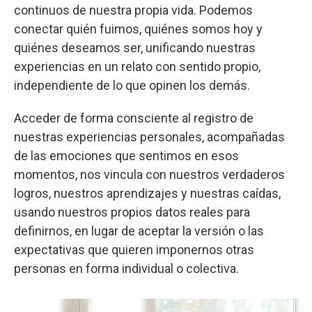
continuos de nuestra propia vida. Podemos
conectar quién fuimos, quiénes somos hoy y
quiénes deseamos ser, unificando nuestras
experiencias en un relato con sentido propio,
independiente de lo que opinen los demás.
Acceder de forma consciente al registro de
nuestras experiencias personales, acompañadas
de las emociones que sentimos en esos
momentos, nos vincula con nuestros verdaderos
logros, nuestros aprendizajes y nuestras caídas,
usando nuestros propios datos reales para
definirnos, en lugar de aceptar la versión o las
expectativas que quieren imponernos otras
personas en forma individual o colectiva.