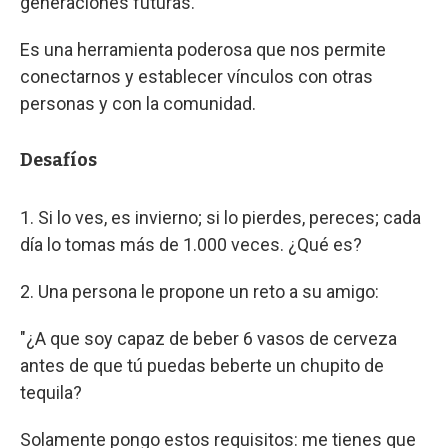
generaciones futuras.
Es una herramienta poderosa que nos permite
conectarnos y establecer vínculos con otras
personas y con la comunidad.
Desafíos
1. Si lo ves, es invierno; si lo pierdes, pereces; cada
día lo tomas más de 1.000 veces. ¿Qué es?
2. Una persona le propone un reto a su amigo:
"¿A que soy capaz de beber 6 vasos de cerveza
antes de que tú puedas beberte un chupito de
tequila?
Solamente pongo estos requisitos: me tienes que