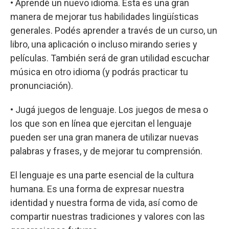
• Aprendé un nuevo idioma. Esta es una gran
manera de mejorar tus habilidades lingüísticas
generales. Podés aprender a través de un curso, un
libro, una aplicación o incluso mirando series y
películas. También será de gran utilidad escuchar
música en otro idioma (y podrás practicar tu
pronunciación).
• Jugá juegos de lenguaje. Los juegos de mesa o
los que son en línea que ejercitan el lenguaje
pueden ser una gran manera de utilizar nuevas
palabras y frases, y de mejorar tu comprensión.
El lenguaje es una parte esencial de la cultura
humana. Es una forma de expresar nuestra
identidad y nuestra forma de vida, así como de
compartir nuestras tradiciones y valores con las