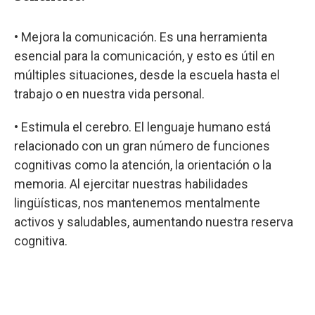
• Mejora la comunicación. Es una herramienta
esencial para la comunicación, y esto es útil en
múltiples situaciones, desde la escuela hasta el
trabajo o en nuestra vida personal.
• Estimula el cerebro. El lenguaje humano está
relacionado con un gran número de funciones
cognitivas como la atención, la orientación o la
memoria. Al ejercitar nuestras habilidades
lingüísticas, nos mantenemos mentalmente
activos y saludables, aumentando nuestra reserva
cognitiva.