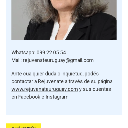
Whatsapp: 099 22 05 54
Mail:
rejuvenateuruguay@gmail.com
Ante cualquier duda o inquietud, podés
contactar a Rejuvenate a través de su página
www.rejuvenateuruguay.com
y sus cuentas
en
Facebook
e
Instagram