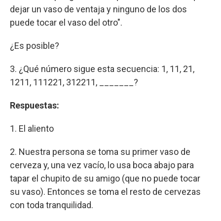
dejar un vaso de ventaja y ninguno de los dos
puede tocar el vaso del otro".
¿Es posible?
3. ¿Qué número sigue esta secuencia: 1, 11, 21,
1211, 111221, 312211, _______?
Respuestas:
1. El aliento
2. Nuestra persona se toma su primer vaso de
cerveza y, una vez vacío, lo usa boca abajo para
tapar el chupito de su amigo (que no puede tocar
su vaso). Entonces se toma el resto de cervezas
con toda tranquilidad.