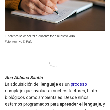
El cerebro se desarrolla durante toda nuestra vida.
Foto: Archivo El País.
Ana Abbona Santín
La adquisición del
lenguaje
es un
proceso
complejo que involucra muchos factores, tanto
biológicos como ambientales. Desde niños
estamos programados para
aprender el lenguaje
, y