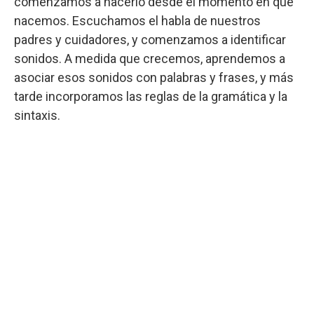
comenzamos a hacerlo desde el momento en que
nacemos. Escuchamos el habla de nuestros
padres y cuidadores, y comenzamos a identificar
sonidos. A medida que crecemos, aprendemos a
asociar esos sonidos con palabras y frases, y más
tarde incorporamos las reglas de la gramática y la
sintaxis.