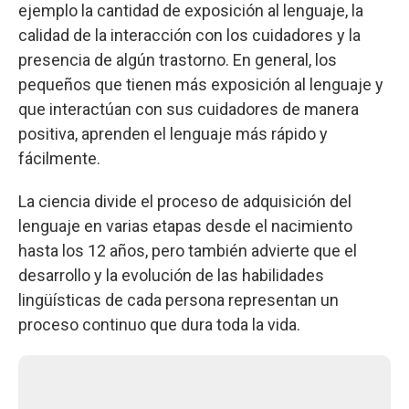
ejemplo la cantidad de exposición al lenguaje, la
calidad de la interacción con los cuidadores y la
presencia de algún trastorno. En general, los
pequeños que tienen más exposición al lenguaje y
que interactúan con sus cuidadores de manera
positiva, aprenden el lenguaje más rápido y
fácilmente.
La ciencia divide el proceso de adquisición del
lenguaje en varias etapas desde el nacimiento
hasta los 12 años, pero también advierte que el
desarrollo y la evolución de las habilidades
lingüísticas de cada persona representan un
proceso continuo que dura toda la vida.