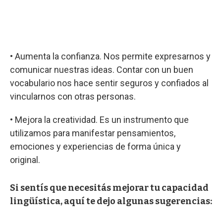
• Aumenta la confianza. Nos permite expresarnos y
comunicar nuestras ideas. Contar con un buen
vocabulario nos hace sentir seguros y confiados al
vincularnos con otras personas.
• Mejora la creatividad. Es un instrumento que
utilizamos para manifestar pensamientos,
emociones y experiencias de forma única y
original.
Si sentís que necesitás mejorar tu capacidad
lingüística, aquí te dejo algunas sugerencias: