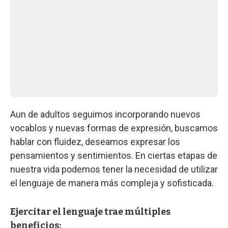
Aun de adultos seguimos incorporando nuevos
vocablos y nuevas formas de expresión, buscamos
hablar con fluidez, deseamos expresar los
pensamientos y sentimientos. En ciertas etapas de
nuestra vida podemos tener la necesidad de utilizar
el lenguaje de manera más compleja y sofisticada.
Ejercitar el lenguaje trae múltiples
beneficios: