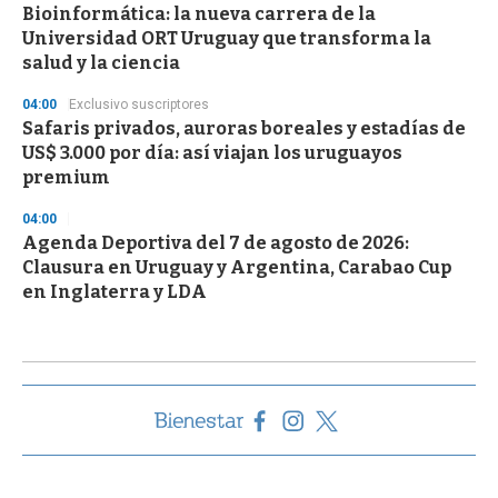
Bioinformática: la nueva carrera de la
Universidad ORT Uruguay que transforma la
salud y la ciencia
04:00
Exclusivo suscriptores
Safaris privados, auroras boreales y estadías de
US$ 3.000 por día: así viajan los uruguayos
premium
04:00
Agenda Deportiva del 7 de agosto de 2026:
Clausura en Uruguay y Argentina, Carabao Cup
en Inglaterra y LDA