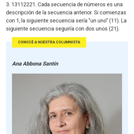
3. 13112221. Cada secuencia de números es una
descripción de la secuencia anterior. Si comienzas
con 1, la siguiente secuencia sería "un uno" (11). La
siguiente secuencia seguiría con dos unos (21).
CONOCÉ A NUESTRA COLUMNISTA
Ana Abbona Santín