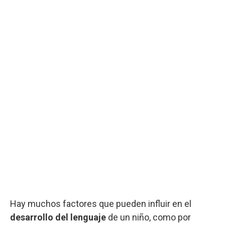
Hay muchos factores que pueden influir en el
desarrollo del lenguaje
de un niño, como por