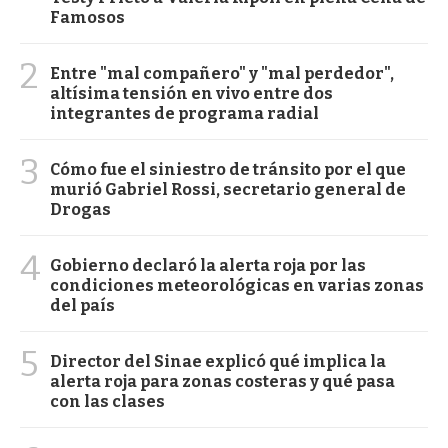
Famosos
2
Entre "mal compañero" y "mal perdedor",
altísima tensión en vivo entre dos
integrantes de programa radial
3
Cómo fue el siniestro de tránsito por el que
murió Gabriel Rossi, secretario general de
Drogas
4
Gobierno declaró la alerta roja por las
condiciones meteorológicas en varias zonas
del país
5
Director del Sinae explicó qué implica la
alerta roja para zonas costeras y qué pasa
con las clases