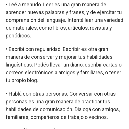
• Leé a menudo. Leer es una gran manera de
aprender nuevas palabras y frases, y de ejercitar tu
comprensión del lenguaje. Intentá leer una variedad
de materiales, como libros, artículos, revistas y
periódicos.
• Escribí con regularidad. Escribir es otra gran
manera de conservar y mejorar tus habilidades
lingüísticas. Podés llevar un diario, escribir cartas o
correos electrónicos a amigos y familiares, o tener
tu propio blog.
• Hablá con otras personas. Conversar con otras
personas es una gran manera de practicar tus
habilidades de comunicación. Dialogá con amigos,
familiares, compañeros de trabajo o vecinos.