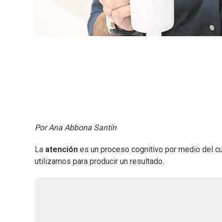
Por Ana Abbona Santín
La
atención
es un proceso cognitivo por medio del c
utilizamos para producir un resultado.