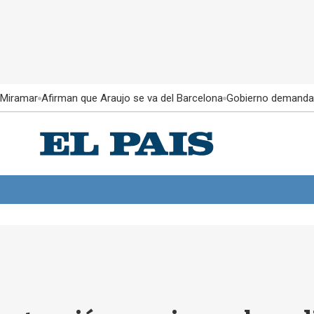
 Miramar
Afirman que Araujo se va del Barcelona
Gobierno demanda