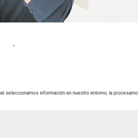
ual seleccionamos información en nuestro entorno, la procesamo