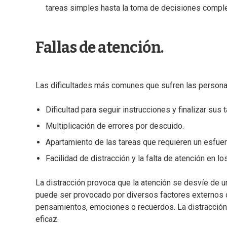
tareas simples hasta la toma de decisiones comple
Fallas de atención.
Las dificultades más comunes que sufren las persona
Dificultad para seguir instrucciones y finalizar sus 
Multiplicación de errores por descuido.
Apartamiento de las tareas que requieren un esfue
Facilidad de distracción y la falta de atención en lo
La distracción provoca que la atención se desvíe de un
puede ser provocado por diversos factores externos 
pensamientos, emociones o recuerdos. La distracción 
eficaz.