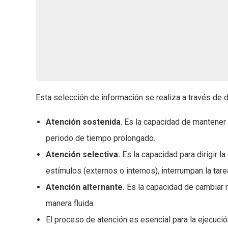
Esta selección de información se realiza a través de
Atención sostenida
. Es la capacidad de mantener 
periodo de tiempo prolongado.
Atención selectiva.
Es la capacidad para dirigir l
estímulos (externos o internos), interrumpan la tare
Atención alternante.
Es la capacidad de cambiar n
manera fluida.
El proceso de atención es esencial para la ejecució