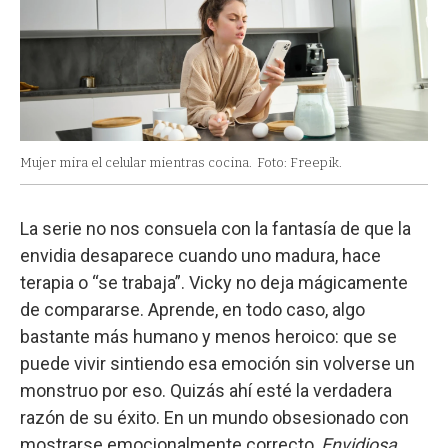
Mujer mira el celular mientras cocina.
Foto: Freepik.
La serie no nos consuela con la fantasía de que la
envidia desaparece cuando uno madura, hace
terapia o “se trabaja”. Vicky no deja mágicamente
de compararse. Aprende, en todo caso, algo
bastante más humano y menos heroico: que se
puede vivir sintiendo esa emoción sin volverse un
monstruo por eso. Quizás ahí esté la verdadera
razón de su éxito. En un mundo obsesionado con
mostrarse emocionalmente correcto,
Envidiosa