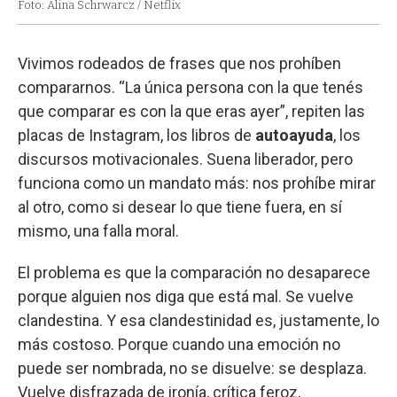
Foto: Alina Schrwarcz / Netflix
Vivimos rodeados de frases que nos prohíben
compararnos. “La única persona con la que tenés
que comparar es con la que eras ayer”, repiten las
placas de Instagram, los libros de
autoayuda
, los
discursos motivacionales. Suena liberador, pero
funciona como un mandato más: nos prohíbe mirar
al otro, como si desear lo que tiene fuera, en sí
mismo, una falla moral.
El problema es que la comparación no desaparece
porque alguien nos diga que está mal. Se vuelve
clandestina. Y esa clandestinidad es, justamente, lo
más costoso. Porque cuando una emoción no
puede ser nombrada, no se disuelve: se desplaza.
Vuelve disfrazada de ironía, crítica feroz,