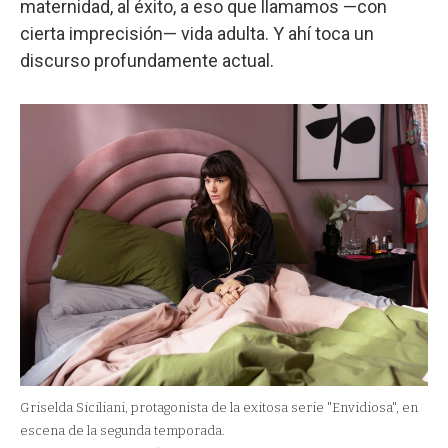
maternidad, al éxito, a eso que llamamos —con
cierta imprecisión— vida adulta. Y ahí toca un
discurso profundamente actual.
Griselda Siciliani, protagonista de la exitosa serie "Envidiosa", en
escena de la segunda temporada.