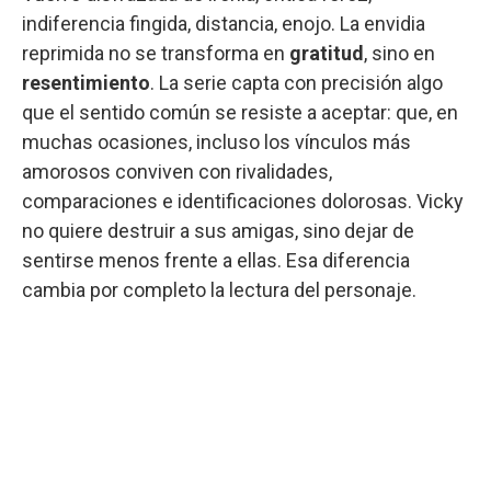
indiferencia fingida, distancia, enojo. La envidia
reprimida no se transforma en
gratitud
, sino en
resentimiento
. La serie capta con precisión algo
que el sentido común se resiste a aceptar: que, en
muchas ocasiones, incluso los vínculos más
amorosos conviven con rivalidades,
comparaciones e identificaciones dolorosas. Vicky
no quiere destruir a sus amigas, sino dejar de
sentirse menos frente a ellas. Esa diferencia
cambia por completo la lectura del personaje.