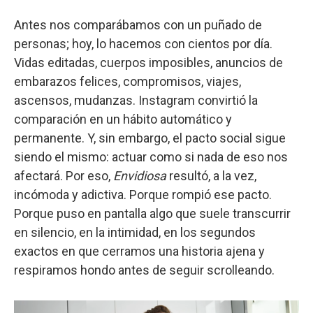
Antes nos comparábamos con un puñado de
personas; hoy, lo hacemos con cientos por día.
Vidas editadas, cuerpos imposibles, anuncios de
embarazos felices, compromisos, viajes,
ascensos, mudanzas. Instagram convirtió la
comparación en un hábito automático y
permanente. Y, sin embargo, el pacto social sigue
siendo el mismo: actuar como si nada de eso nos
afectará. Por eso,
Envidiosa
resultó, a la vez,
incómoda y adictiva. Porque rompió ese pacto.
Porque puso en pantalla algo que suele transcurrir
en silencio, en la intimidad, en los segundos
exactos en que cerramos una historia ajena y
respiramos hondo antes de seguir scrolleando.