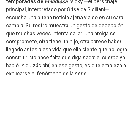
temporadas de
Envidiosa
. Vicky —el personaje
principal, interpretado por Griselda Siciliani—
escucha una buena noticia ajena y algo en su cara
cambia. Su rostro muestra un gesto de decepción
que muchas veces intenta callar. Una amiga se
compromete, otra tiene un hijo, otra parece haber
llegado antes a esa vida que ella siente que no logra
construir. No hace falta que diga nada: el cuerpo ya
habló. Y quizás ahí, en ese gesto, es que empieza a
explicarse el fenómeno de la serie.