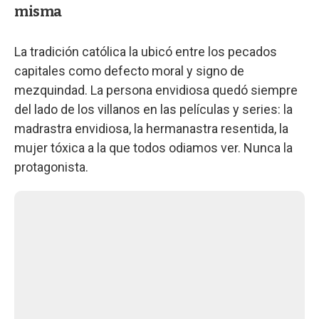
misma
La tradición católica la ubicó entre los pecados
capitales como defecto moral y signo de
mezquindad. La persona envidiosa quedó siempre
del lado de los villanos en las películas y series: la
madrastra envidiosa, la hermanastra resentida, la
mujer tóxica a la que todos odiamos ver. Nunca la
protagonista.