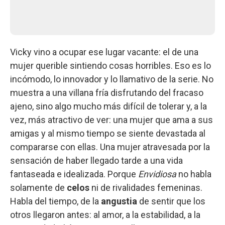
Vicky vino a ocupar ese lugar vacante: el de una
mujer querible sintiendo cosas horribles. Eso es lo
incómodo, lo innovador y lo llamativo de la serie. No
muestra a una villana fría disfrutando del fracaso
ajeno, sino algo mucho más difícil de tolerar y, a la
vez, más atractivo de ver: una mujer que ama a sus
amigas y al mismo tiempo se siente devastada al
compararse con ellas. Una mujer atravesada por la
sensación de haber llegado tarde a una vida
fantaseada e idealizada. Porque
Envidiosa
no habla
solamente de
celos
ni de rivalidades femeninas.
Habla del tiempo, de la
angustia
de sentir que los
otros llegaron antes: al amor, a la estabilidad, a la