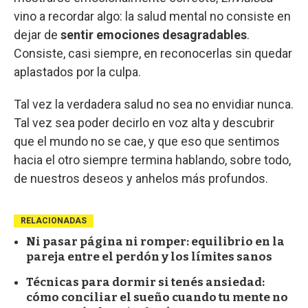
vino a recordar algo: la salud mental no consiste en
dejar de
sentir emociones desagradables
.
Consiste, casi siempre, en reconocerlas sin quedar
aplastados por la culpa.
Tal vez la verdadera salud no sea no envidiar nunca.
Tal vez sea poder decirlo en voz alta y descubrir
que el mundo no se cae, y que eso que sentimos
hacia el otro siempre termina hablando, sobre todo,
de nuestros deseos y anhelos más profundos.
RELACIONADAS
Ni pasar página ni romper: equilibrio en la
pareja entre el perdón y los límites sanos
Técnicas para dormir si tenés ansiedad:
cómo conciliar el sueño cuando tu mente no