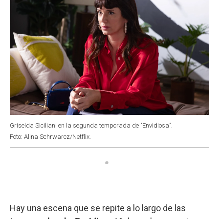
Griselda Siciliani en la segunda temporada de "Envidiosa".
Foto: Alina Schrwarcz/Netflix.
Hay una escena que se repite a lo largo de las