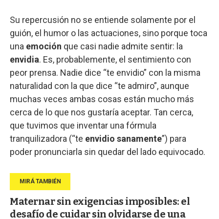
Su repercusión no se entiende solamente por el
guión, el humor o las actuaciones, sino porque toca
una
emoción
que casi nadie admite sentir: la
envidia
. Es, probablemente, el sentimiento con
peor prensa. Nadie dice “te envidio” con la misma
naturalidad con la que dice “te admiro”, aunque
muchas veces ambas cosas están mucho más
cerca de lo que nos gustaría aceptar. Tan cerca,
que tuvimos que inventar una fórmula
tranquilizadora (“te
envidio sanamente
”) para
poder pronunciarla sin quedar del lado equivocado.
Maternar sin exigencias imposibles: el
desafío de cuidar sin olvidarse de una