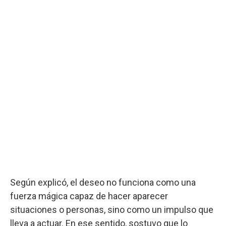
Según explicó, el deseo no funciona como una
fuerza mágica capaz de hacer aparecer
situaciones o personas, sino como un impulso que
lleva a actuar. En ese sentido, sostuvo que lo