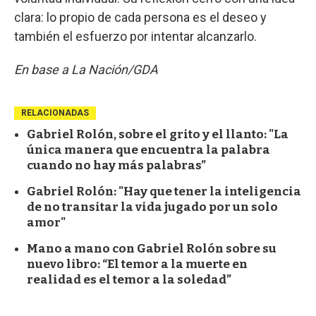
clara: lo propio de cada persona es el deseo y
también el esfuerzo por intentar alcanzarlo.
En base a La Nación/GDA
RELACIONADAS
Gabriel Rolón, sobre el grito y el llanto: "La
única manera que encuentra la palabra
cuando no hay más palabras”
Gabriel Rolón: "Hay que tener la inteligencia
de no transitar la vida jugado por un solo
amor"
Mano a mano con Gabriel Rolón sobre su
nuevo libro: “El temor a la muerte en
realidad es el temor a la soledad”