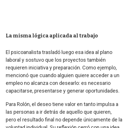
La misma lógica aplicada al trabajo
El psicoanalista trasladó luego esa idea al plano
laboral y sostuvo que los proyectos también
requieren iniciativa y preparación. Como ejemplo,
mencionó que cuando alguien quiere acceder a un
empleo no alcanza con desearlo: es necesario
capacitarse, presentarse y generar oportunidades.
Para Rolón, el deseo tiene valor en tanto impulsa a
las personas a ir detrás de aquello que quieren,
pero el resultado final no depende únicamente de la
voluntad individual. Su reflexión cerró con una idea