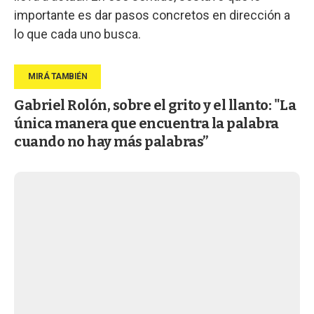
importante es dar pasos concretos en dirección a
lo que cada uno busca.
Gabriel Rolón, sobre el grito y el llanto: "La
única manera que encuentra la palabra
cuando no hay más palabras”