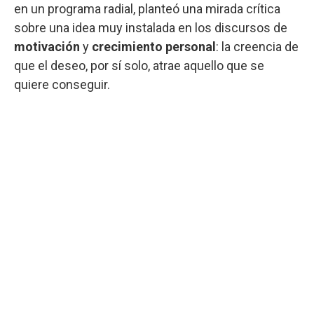
en un programa radial, planteó una mirada crítica
sobre una idea muy instalada en los discursos de
motivación
y
crecimiento personal
: la creencia de
que el deseo, por sí solo, atrae aquello que se
quiere conseguir.