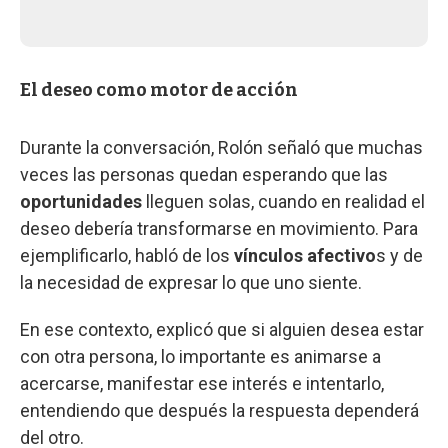
El deseo como motor de acción
Durante la conversación, Rolón señaló que muchas
veces las personas quedan esperando que las
oportunidades
lleguen solas, cuando en realidad el
deseo debería transformarse en movimiento. Para
ejemplificarlo, habló de los
vínculos afectivo
s y de
la necesidad de expresar lo que uno siente.
En ese contexto, explicó que si alguien desea estar
con otra persona, lo importante es animarse a
acercarse, manifestar ese interés e intentarlo,
entendiendo que después la respuesta dependerá
del otro.