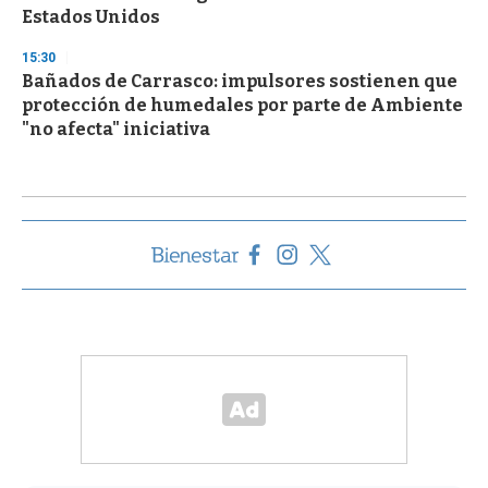
Estados Unidos
15:30
Bañados de Carrasco: impulsores sostienen que
protección de humedales por parte de Ambiente
"no afecta" iniciativa