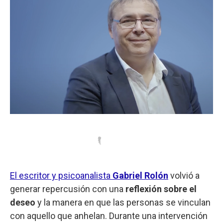
El escritor y psicoanalista
Gabriel Rolón
volvió a
generar repercusión con una
reflexión sobre el
deseo
y la manera en que las personas se vinculan
con aquello que anhelan. Durante una intervención