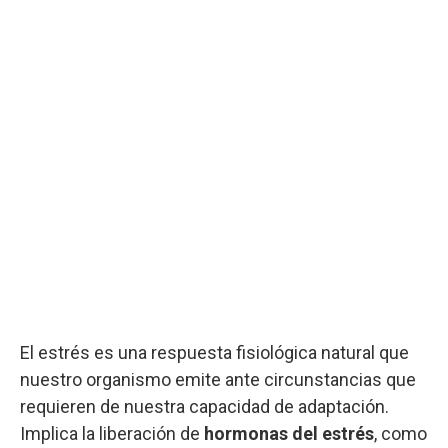
El estrés es una respuesta fisiológica natural que
nuestro organismo emite ante circunstancias que
requieren de nuestra capacidad de adaptación.
Implica la liberación de
hormonas del estrés
, como