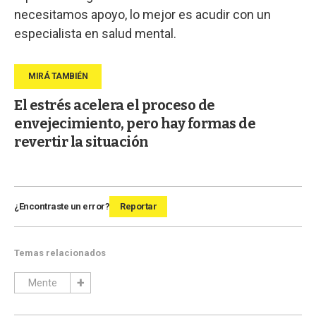
necesitamos apoyo, lo mejor es acudir con un
especialista en salud mental.
El estrés acelera el proceso de
envejecimiento, pero hay formas de
revertir la situación
¿Encontraste un error?
Reportar
Temas relacionados
Mente