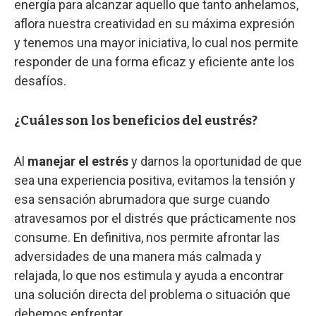
energía para alcanzar aquello que tanto anhelamos,
aflora nuestra creatividad en su máxima expresión
y tenemos una mayor iniciativa, lo cual nos permite
responder de una forma eficaz y eficiente ante los
desafíos.
¿Cuáles son los beneficios del eustrés?
Al
manejar el estrés
y darnos la oportunidad de que
sea una experiencia positiva, evitamos la tensión y
esa sensación abrumadora que surge cuando
atravesamos por el distrés que prácticamente nos
consume. En definitiva, nos permite afrontar las
adversidades de una manera más calmada y
relajada, lo que nos estimula y ayuda a encontrar
una solución directa del problema o situación que
debemos enfrentar.