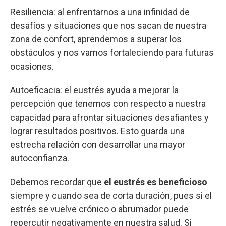
Resiliencia: al enfrentarnos a una infinidad de
desafíos y situaciones que nos sacan de nuestra
zona de confort, aprendemos a superar los
obstáculos y nos vamos fortaleciendo para futuras
ocasiones.
Autoeficacia: el eustrés ayuda a mejorar la
percepción que tenemos con respecto a nuestra
capacidad para afrontar situaciones desafiantes y
lograr resultados positivos. Esto guarda una
estrecha relación con desarrollar una mayor
autoconfianza.
Debemos recordar que
el eustrés es beneficioso
siempre y cuando sea de corta duración, pues si el
estrés se vuelve crónico o abrumador puede
repercutir negativamente en nuestra salud. Si