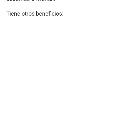
Tiene otros beneficios: