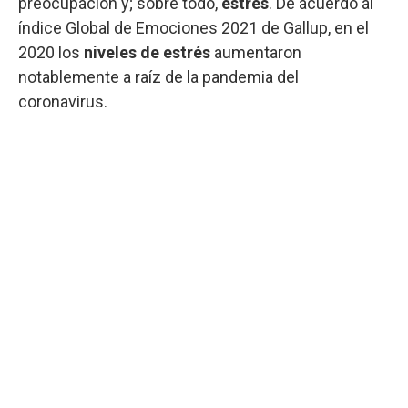
preocupación y; sobre todo,
estrés
. De acuerdo al
índice Global de Emociones 2021 de Gallup, en el
2020 los
niveles de estrés
aumentaron
notablemente a raíz de la pandemia del
coronavirus.