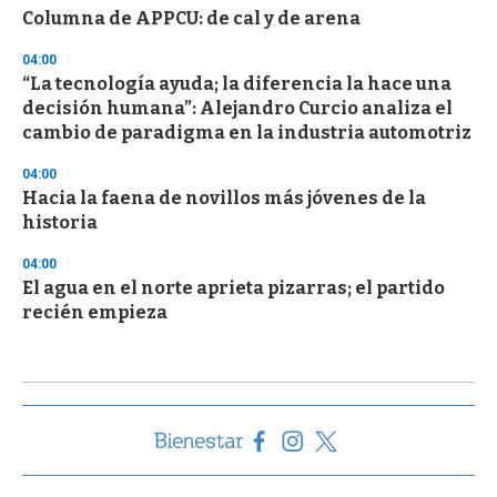
Columna de APPCU: de cal y de arena
04:00
“La tecnología ayuda; la diferencia la hace una
decisión humana”: Alejandro Curcio analiza el
cambio de paradigma en la industria automotriz
04:00
Hacia la faena de novillos más jóvenes de la
historia
04:00
El agua en el norte aprieta pizarras; el partido
recién empieza