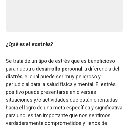
¿Qué es el eustrés?
Se trata de un tipo de estrés que es beneficioso
para nuestro
desarrollo personal
, a diferencia del
distrés
, el cual puede ser muy peligroso y
perjudicial para la salud física y mental. El estrés
positivo puede presentarse en diversas
situaciones y/o actividades que están orientadas
hacia el logro de una meta específica y significativa
para uno: es tan importante que nos sentimos
verdaderamente comprometidos y llenos de