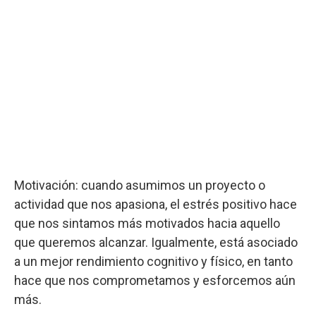
Motivación: cuando asumimos un proyecto o
actividad que nos apasiona, el estrés positivo hace
que nos sintamos más motivados hacia aquello
que queremos alcanzar. Igualmente, está asociado
a un mejor rendimiento cognitivo y físico, en tanto
hace que nos comprometamos y esforcemos aún
más.