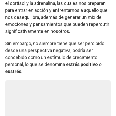
el cortisol y la adrenalina, las cuales nos preparan
para entrar en acción y enfrentarnos a aquello que
nos desequilibra, además de generar un mix de
emociones y pensamientos que pueden repercutir
significativamente en nosotros.
Sin embargo, no siempre tiene que ser percibido
desde una perspectiva negativa; podría ser
concebido como un estímulo de crecimiento
personal, lo que se denomina
estrés positivo
o
eustrés
.