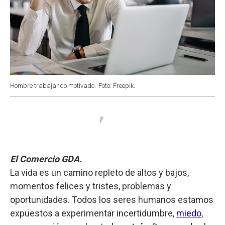
Hombre trabajando motivado.
Foto: Freepik.
El Comercio GDA.
La vida es un camino repleto de altos y bajos,
momentos felices y tristes, problemas y
oportunidades. Todos los seres humanos estamos
expuestos a experimentar incertidumbre,
miedo
,