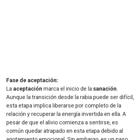
Fase de aceptación:
La
aceptación
marca el inicio de la
sanación
.
Aunque la transición desde la rabia puede ser difícil,
esta etapa implica liberarse por completo de la
relación y recuperar la energía invertida en ella. A
pesar de que el alivio comienza a sentirse, es
común quedar atrapado en esta etapa debido al
agotamiento emocional. Sin embargo, es un paso