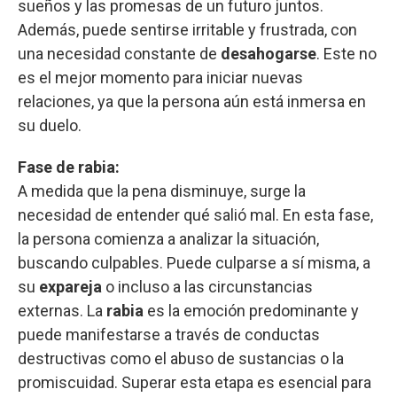
sueños y las promesas de un futuro juntos.
Además, puede sentirse irritable y frustrada, con
una necesidad constante de
desahogarse
. Este no
es el mejor momento para iniciar nuevas
relaciones, ya que la persona aún está inmersa en
su duelo.
Fase de rabia:
A medida que la pena disminuye, surge la
necesidad de entender qué salió mal. En esta fase,
la persona comienza a analizar la situación,
buscando culpables. Puede culparse a sí misma, a
su
expareja
o incluso a las circunstancias
externas. La
rabia
es la emoción predominante y
puede manifestarse a través de conductas
destructivas como el abuso de sustancias o la
promiscuidad. Superar esta etapa es esencial para