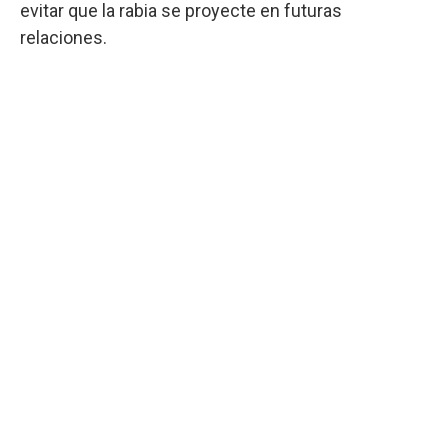
evitar que la rabia se proyecte en futuras
relaciones.