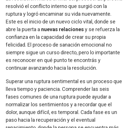
resolvió el conflicto interno que surgió con la
ruptura y logró encaminar su vida nuevamente.
Este es el inicio de un nuevo ciclo vital, donde se
abre la puerta a
nuevas relaciones
y se refuerza la
confianza en la capacidad de crear su propia
felicidad. El proceso de sanación emocional no
siempre sigue un curso directo, pero lo importante
es reconocer en qué punto te encontrás y
continuar avanzando hacia la resolución.
Superar una ruptura sentimental es un proceso que
lleva tiempo y paciencia. Comprender las seis
fases comunes de una ruptura puede ayudar a
normalizar los sentimientos y a recordar que el
dolor, aunque difícil, es temporal. Cada fase es un
paso hacia la recuperación y el eventual
renacimiento, donde la persona se encuentra más