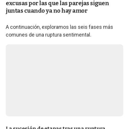
excusas por las que las parejas siguen
juntas cuando ya no hay amor
A continuación, exploramos las seis fases más
comunes de una ruptura sentimental.
La sucesión de etapas tras una ruptura