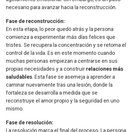
necesario para avanzar hacia la reconstrucción.
Fase de reconstrucción:
En esta etapa, lo peor quedó atrás y la persona
comienza a experimentar más días felices que
tristes. Se recupera la concentración y se retoma el
control de la vida. Es en este momento cuando
muchas personas empiezan a centrarse en sus
propias necesidades y a construir
relaciones más
saludables
. Esta fase se asemeja a aprender a
caminar nuevamente tras una lesión, donde la
fortaleza se desarrolla a medida que se
reconstruye el amor propio y la seguridad en uno
mismo.
Fase de resolución:
La resolución marca el final del proceso. La persona