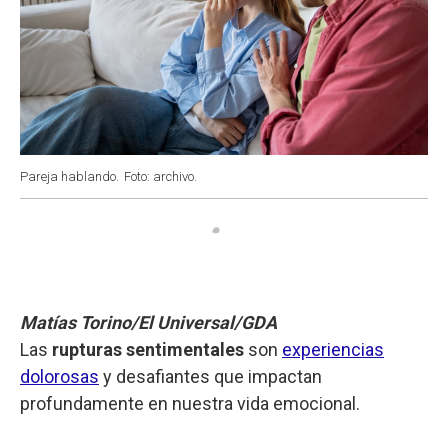
Pareja hablando.
Foto: archivo.
Matías Torino/El Universal/GDA
Las
rupturas sentimentales
son
experiencias
dolorosas
y desafiantes que impactan
profundamente en nuestra vida emocional.