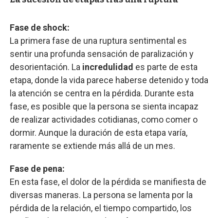
Fase de shock:
La primera fase de una ruptura sentimental es
sentir una profunda sensación de paralización y
desorientación. La
incredulidad
es parte de esta
etapa, donde la vida parece haberse detenido y toda
la atención se centra en la pérdida. Durante esta
fase, es posible que la persona se sienta incapaz
de realizar actividades cotidianas, como comer o
dormir. Aunque la duración de esta etapa varía,
raramente se extiende más allá de un mes.
Fase de pena:
En esta fase, el dolor de la pérdida se manifiesta de
diversas maneras. La persona se lamenta por la
pérdida de la relación, el tiempo compartido, los