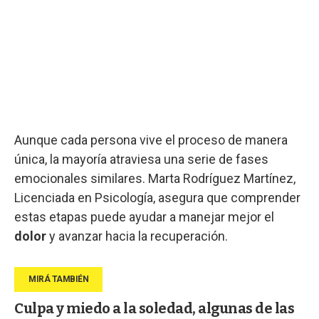
Aunque cada persona vive el proceso de manera
única, la mayoría atraviesa una serie de fases
emocionales similares. Marta Rodríguez Martínez,
Licenciada en Psicología, asegura que comprender
estas etapas puede ayudar a manejar mejor el
dolor
y avanzar hacia la recuperación.
Culpa y miedo a la soledad, algunas de las