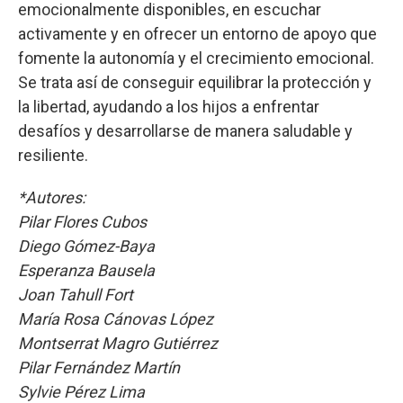
emocionalmente disponibles, en escuchar
activamente y en ofrecer un entorno de apoyo que
fomente la autonomía y el crecimiento emocional.
Se trata así de conseguir equilibrar la protección y
la libertad, ayudando a los hijos a enfrentar
desafíos y desarrollarse de manera saludable y
resiliente.
*Autores:
Pilar Flores Cubos
Diego Gómez-Baya
Esperanza Bausela
Joan Tahull Fort
María Rosa Cánovas López
Montserrat Magro Gutiérrez
Pilar Fernández Martín
Sylvie Pérez Lima