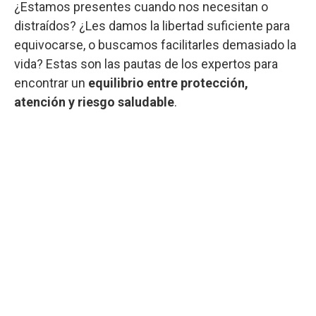
¿Estamos presentes cuando nos necesitan o
distraídos? ¿Les damos la libertad suficiente para
equivocarse, o buscamos facilitarles demasiado la
vida? Estas son las pautas de los expertos para
encontrar un
equilibrio entre protección,
atención y riesgo saludable
.