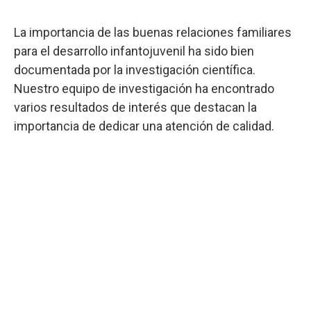
La importancia de las buenas relaciones familiares
para el desarrollo infantojuvenil ha sido bien
documentada por la investigación científica.
Nuestro equipo de investigación ha encontrado
varios resultados de interés que destacan la
importancia de dedicar una atención de calidad.