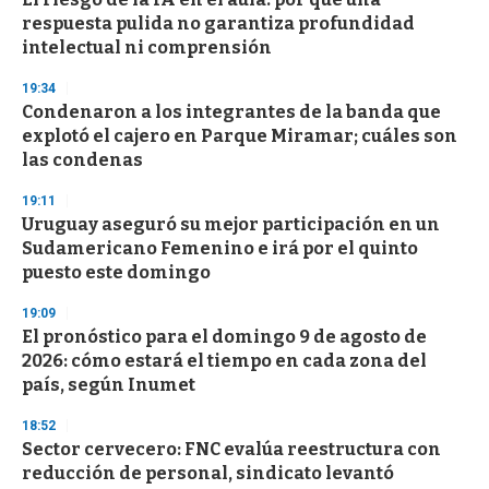
respuesta pulida no garantiza profundidad
intelectual ni comprensión
19:34
Condenaron a los integrantes de la banda que
explotó el cajero en Parque Miramar; cuáles son
las condenas
19:11
Uruguay aseguró su mejor participación en un
Sudamericano Femenino e irá por el quinto
puesto este domingo
19:09
El pronóstico para el domingo 9 de agosto de
2026: cómo estará el tiempo en cada zona del
país, según Inumet
18:52
Sector cervecero: FNC evalúa reestructura con
reducción de personal, sindicato levantó