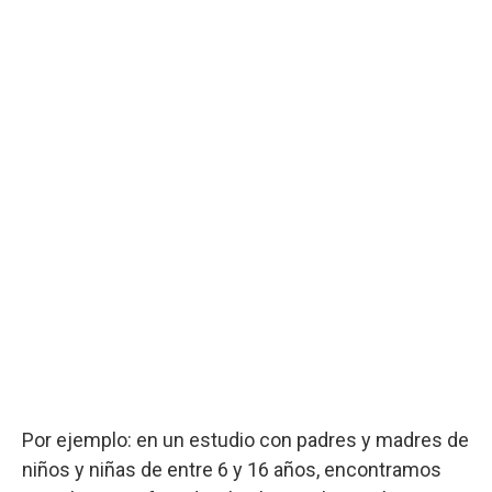
Por ejemplo: en un estudio con padres y madres de
niños y niñas de entre 6 y 16 años, encontramos