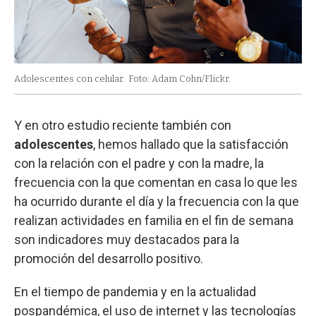
Adolescentes con celular.
Foto: Adam Cohn/Flickr.
Y en otro estudio reciente también con
adolescentes
, hemos hallado que la satisfacción
con la relación con el padre y con la madre, la
frecuencia con la que comentan en casa lo que les
ha ocurrido durante el día y la frecuencia con la que
realizan actividades en familia en el fin de semana
son indicadores muy destacados para la
promoción del desarrollo positivo.
En el tiempo de pandemia y en la actualidad
pospandémica, el uso de internet y las tecnologías