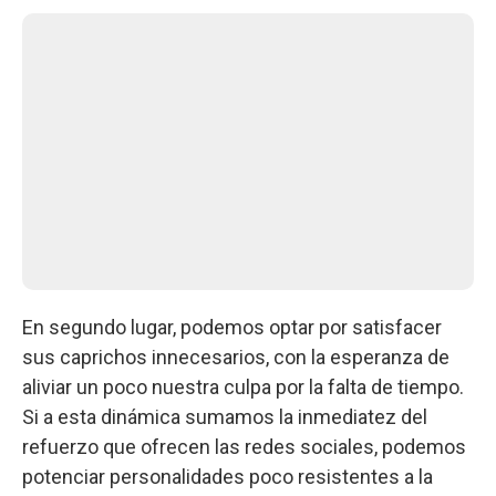
En segundo lugar, podemos optar por satisfacer
sus caprichos innecesarios, con la esperanza de
aliviar un poco nuestra culpa por la falta de tiempo.
Si a esta dinámica sumamos la inmediatez del
refuerzo que ofrecen las redes sociales, podemos
potenciar personalidades poco resistentes a la