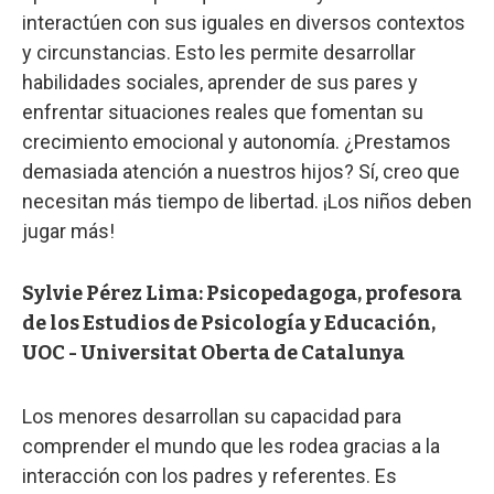
interactúen con sus iguales en diversos contextos
y circunstancias. Esto les permite desarrollar
habilidades sociales, aprender de sus pares y
enfrentar situaciones reales que fomentan su
crecimiento emocional y autonomía. ¿Prestamos
demasiada atención a nuestros hijos? Sí, creo que
necesitan más tiempo de libertad. ¡Los niños deben
jugar más!
Sylvie Pérez Lima: Psicopedagoga, profesora
de los Estudios de Psicología y Educación,
UOC - Universitat Oberta de Catalunya
Los menores desarrollan su capacidad para
comprender el mundo que les rodea gracias a la
interacción con los padres y referentes. Es