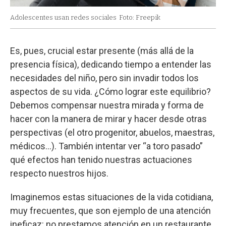
Adolescentes usan redes sociales
Foto: Freepik
Es, pues, crucial estar presente (más allá de la
presencia física), dedicando tiempo a entender las
necesidades del niño, pero sin invadir todos los
aspectos de su vida. ¿Cómo lograr este equilibrio?
Debemos compensar nuestra mirada y forma de
hacer con la manera de mirar y hacer desde otras
perspectivas (el otro progenitor, abuelos, maestras,
médicos…). También intentar ver “a toro pasado”
qué efectos han tenido nuestras actuaciones
respecto nuestros hijos.
Imaginemos estas situaciones de la vida cotidiana,
muy frecuentes, que son ejemplo de una atención
ineficaz: no prestamos atención en un restaurante,