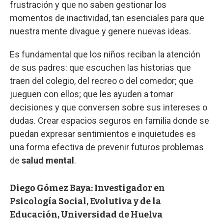
frustración y que no saben gestionar los
momentos de inactividad, tan esenciales para que
nuestra mente divague y genere nuevas ideas.
Es fundamental que los niños reciban la atención
de sus padres: que escuchen las historias que
traen del colegio, del recreo o del comedor; que
jueguen con ellos; que les ayuden a tomar
decisiones y que conversen sobre sus intereses o
dudas. Crear espacios seguros en familia donde se
puedan expresar sentimientos e inquietudes es
una forma efectiva de prevenir futuros problemas
de
salud mental
.
Diego Gómez Baya: Investigador en
Psicología Social, Evolutiva y de la
Educación, Universidad de Huelva