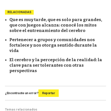
RELACIONADAS
Que es muy tarde, que es solo para grandes,
que con juegos alcanza: conocé los mitos
sobre el entrenamiento del cerebro
Pertenecer a grupos y comunidades nos
fortalece y nos otorga sentido durante la
vida
El cerebro y la percepción de la realidad: la
clave para ser tolerantes con otras
perspectivas
¿Encontraste un error?
Reportar
Temas relacionados