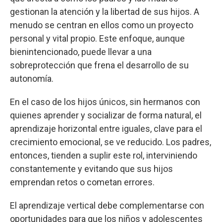
gestionan la atención y la libertad de sus hijos. A
menudo se centran en ellos como un proyecto
personal y vital propio. Este enfoque, aunque
bienintencionado, puede llevar a una
sobreprotección que frena el desarrollo de su
autonomía.
En el caso de los hijos únicos, sin hermanos con
quienes aprender y socializar de forma natural, el
aprendizaje horizontal entre iguales, clave para el
crecimiento emocional, se ve reducido. Los padres,
entonces, tienden a suplir este rol, interviniendo
constantemente y evitando que sus hijos
emprendan retos o cometan errores.
El aprendizaje vertical debe complementarse con
oportunidades para que los niños y adolescentes