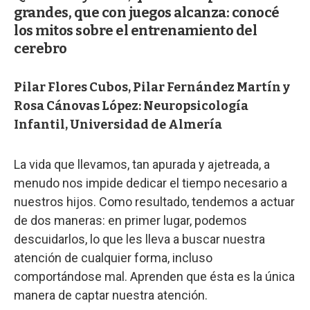
grandes, que con juegos alcanza: conocé
los mitos sobre el entrenamiento del
cerebro
Pilar Flores Cubos, Pilar Fernández Martín y
Rosa Cánovas López: Neuropsicología
Infantil, Universidad de Almería
La vida que llevamos, tan apurada y ajetreada, a
menudo nos impide dedicar el tiempo necesario a
nuestros hijos. Como resultado, tendemos a actuar
de dos maneras: en primer lugar, podemos
descuidarlos, lo que les lleva a buscar nuestra
atención de cualquier forma, incluso
comportándose mal. Aprenden que ésta es la única
manera de captar nuestra atención.