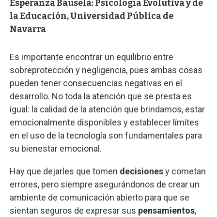
Esperanza Bausela: Psicología Evolutiva y de
la Educación, Universidad Pública de
Navarra
Es importante encontrar un equilibrio entre
sobreprotección y negligencia, pues ambas cosas
pueden tener consecuencias negativas en el
desarrollo. No toda la atención que se presta es
igual: la calidad de la atención que brindamos, estar
emocionalmente disponibles y establecer límites
en el uso de la tecnología son fundamentales para
su bienestar emocional.
Hay que dejarles que tomen
decisiones
y cometan
errores, pero siempre asegurándonos de crear un
ambiente de comunicación abierto para que se
sientan seguros de expresar sus
pensamientos
,