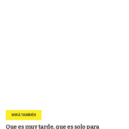
Que es muy tarde, que es solo para