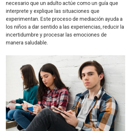
necesario que un adulto actúe como un guía que
interprete y explique las situaciones que
experimentan. Este proceso de mediación ayuda a
los niños a dar sentido a las experiencias, reducir la
incertidumbre y procesar las emociones de
manera saludable.