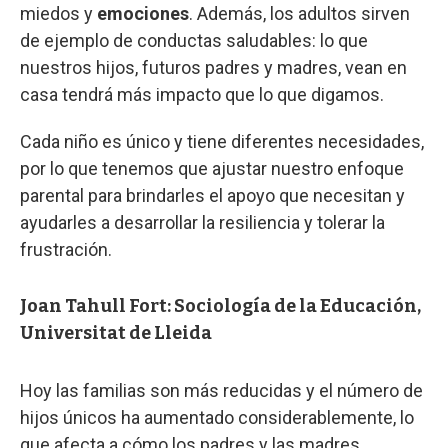
miedos y
emociones
. Además, los adultos sirven
de ejemplo de conductas saludables: lo que
nuestros hijos, futuros padres y madres, vean en
casa tendrá más impacto que lo que digamos.
Cada niño es único y tiene diferentes necesidades,
por lo que tenemos que ajustar nuestro enfoque
parental para brindarles el apoyo que necesitan y
ayudarles a desarrollar la resiliencia y tolerar la
frustración.
Joan Tahull Fort: Sociología de la Educación,
Universitat de Lleida
Hoy las familias son más reducidas y el número de
hijos únicos ha aumentado considerablemente, lo
que afecta a cómo los padres y las madres