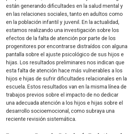
están generando dificultades en la salud mental y
en las relaciones sociales, tanto en adultos como
en la población infantil y juvenil. En la actualidad,
estamos realizando una investigación sobre los
efectos de la falta de atención por parte de los
progenitores por encontrarse distraídos con alguna
pantalla sobre el ajuste psicológico de sus hijos e
hijas. Los resultados preliminares nos indican que
esta falta de atención hace más vulnerables a los
hijos e hijas de sufrir dificultades relacionales en la
escuela. Estos resultados van en la misma línea de
trabajos previos sobre el impacto de no dedicar
una adecuada atención a los hijos e hijas sobre el
desarrollo socioemocional, como subraya una
reciente revisión sistemática.