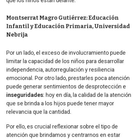
que los niños están delante.
Montserrat Magro Gutiérrez: Educación
Infantil y Educación Primaria, Universidad
Nebrija
Por un lado, el exceso de involucramiento puede
limitar la capacidad de los niños para desarrollar
independencia, autorregulación y resiliencia
emocional. Por otro lado, prestarles poca atención
puede generar sentimientos de desprotección e
inseguridades
: hoy en día, la calidad de la atención
que se brinda a los hijos puede tener mayor
relevancia que la cantidad.
Por ello, es crucial reflexionar sobre el tipo de
atención que brindamos y centrarnos en estar