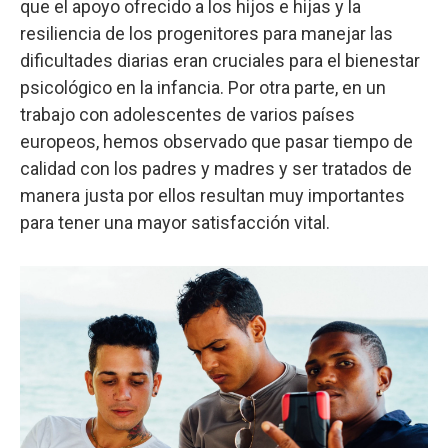
que el apoyo ofrecido a los hijos e hijas y la
resiliencia de los progenitores para manejar las
dificultades diarias eran cruciales para el bienestar
psicológico en la infancia. Por otra parte, en un
trabajo con adolescentes de varios países
europeos, hemos observado que pasar tiempo de
calidad con los padres y madres y ser tratados de
manera justa por ellos resultan muy importantes
para tener una mayor satisfacción vital.