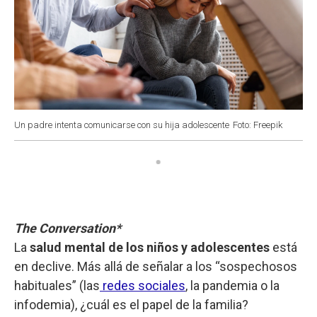
Un padre intenta comunicarse con su hija adolescente
Foto: Freepik
The Conversation*
La
salud mental de los niños y adolescentes
está
en declive. Más allá de señalar a los “sospechosos
habituales” (las
redes sociales
, la pandemia o la
infodemia), ¿cuál es el papel de la familia?