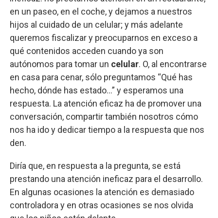
en un paseo, en el coche, y dejamos a nuestros
hijos al cuidado de un celular; y más adelante
queremos fiscalizar y preocuparnos en exceso a
qué contenidos acceden cuando ya son
autónomos para tomar un
celular
. O, al encontrarse
en casa para cenar, sólo preguntamos “Qué has
hecho, dónde has estado…” y esperamos una
respuesta. La atención eficaz ha de promover una
conversación, compartir también nosotros cómo
nos ha ido y dedicar tiempo a la respuesta que nos
den.
Diría que, en respuesta a la pregunta, se está
prestando una atención ineficaz para el desarrollo.
En algunas ocasiones la atención es demasiado
controladora y en otras ocasiones se nos olvida