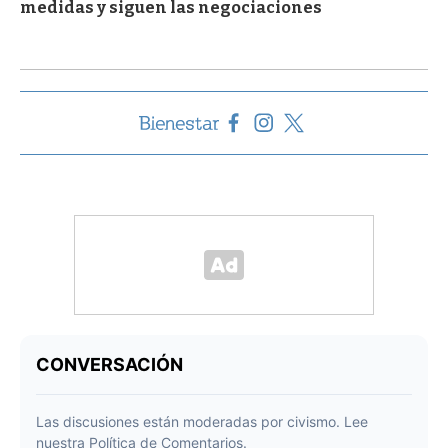
medidas y siguen las negociaciones