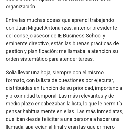
organización.
Entre las muchas cosas que aprendí trabajando
con Juan Miguel Antoñanzas, anterior presidente
del consejo asesor de IE Business School y
eminente directivo, están las buenas prácticas de
gestión y planificación: me llamaba la atención su
orden sistemático para atender tareas.
Solía llevar una hoja, siempre con el mismo
formato, con la lista de cuestiones por ejecutar,
distribuidas en función de su prioridad, importancia
y proximidad temporal. Las más relevantes y de
medio plazo encabezaban la lista, lo que le permitía
pensar habitualmente en ellas. Las más inmediatas,
que iban desde felicitar a una persona a hacer una
llamada, aparecían al final y eran las que primero