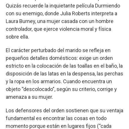
Quizás recuerde la inquietante película Durmiendo
con su enemigo, donde Julia Roberts interpreta a
Laura Burney, una mujer casada con un hombre
controlador, que ejerce violencia moral y física
sobre ella.
El carácter perturbado del marido se refleja en
pequeños detalles domésticos: exige un orden
estricto en la colocación de las toallas en el baño, la
disposición de las latas en la despensa, las perchas
y la ropa en los armarios. Cuando encuentra un
objeto “descolocado”, según su criterio, corrige y
amenaza a su mujer.
Los defensores del orden sostienen que su ventaja
fundamental es encontrar las cosas en todo
momento porque están en lugares fijos (“cada