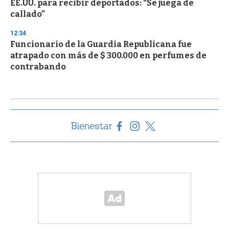
EE.UU. para recibir deportados: “Se juega de
callado”
12:34
Funcionario de la Guardia Republicana fue
atrapado con más de $ 300.000 en perfumes de
contrabando