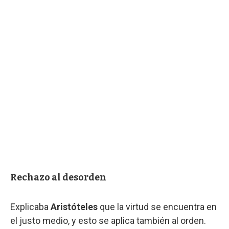
Rechazo al desorden
Explicaba
Aristóteles
que la virtud se encuentra en
el justo medio, y esto se aplica también al orden.