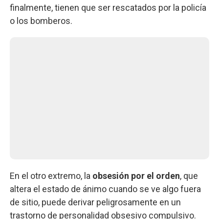
finalmente, tienen que ser rescatados por la policía
o los bomberos.
En el otro extremo, la
obsesión por el orden
, que
altera el estado de ánimo cuando se ve algo fuera
de sitio, puede derivar peligrosamente en un
trastorno de personalidad obsesivo compulsivo.