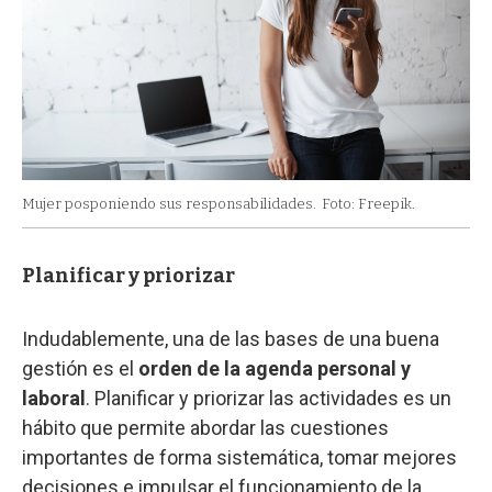
Mujer posponiendo sus responsabilidades.
Foto: Freepik.
Planificar y priorizar
Indudablemente, una de las bases de una buena
gestión es el
orden de la agenda personal y
laboral
. Planificar y priorizar las actividades es un
hábito que permite abordar las cuestiones
importantes de forma sistemática, tomar mejores
decisiones e impulsar el funcionamiento de la