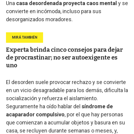
Una
casa desordenada proyecta caos mental
y se
convierte en incómoda, incluso para sus
desorganizados moradores.
Experta brinda cinco consejos para dejar
de procrastinar; no ser autoexigente es
uno
El desorden suele provocar rechazo y se convierte
en un vicio desagradable para los demás, dificulta la
socialización y refuerza el aislamiento.
Seguramente ha oído hablar del
síndrome de
acaparador compulsivo
, por el que hay personas
que comienzan a acumular objetos y basura en su
casa, se recluyen durante semanas o meses, y,