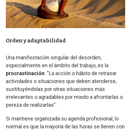
Orden y adaptabilidad
Una manifestación singular del desorden,
especialmente en el ámbito del trabajo, es la
procrastinación
: “La acción o hábito de retrasar
actividades o situaciones que deben atenderse,
sustituyéndolas por otras situaciones más
irrelevantes o agradables por miedo a afrontarlas o
pereza de realizarlas”.
Si mantiene organizada su agenda profesional, lo
normal es que la mayoría de las horas se llenen con