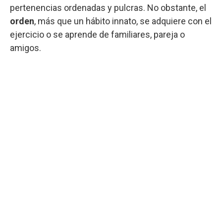
pertenencias ordenadas y pulcras. No obstante, el
orden
, más que un hábito innato, se adquiere con el
ejercicio o se aprende de familiares, pareja o
amigos.