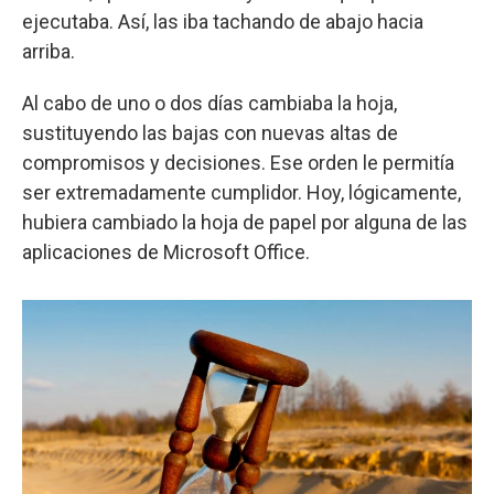
ejecutaba. Así, las iba tachando de abajo hacia
arriba.
Al cabo de uno o dos días cambiaba la hoja,
sustituyendo las bajas con nuevas altas de
compromisos y decisiones. Ese orden le permitía
ser extremadamente cumplidor. Hoy, lógicamente,
hubiera cambiado la hoja de papel por alguna de las
aplicaciones de Microsoft Office.