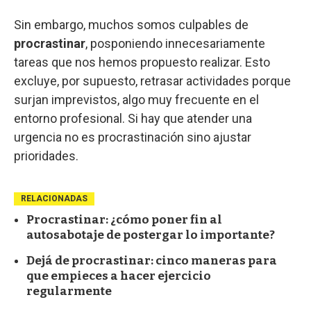
Sin embargo, muchos somos culpables de
procrastinar
, posponiendo innecesariamente
tareas que nos hemos propuesto realizar. Esto
excluye, por supuesto, retrasar actividades porque
surjan imprevistos, algo muy frecuente en el
entorno profesional. Si hay que atender una
urgencia no es procrastinación sino ajustar
prioridades.
RELACIONADAS
Procrastinar: ¿cómo poner fin al
autosabotaje de postergar lo importante?
Dejá de procrastinar: cinco maneras para
que empieces a hacer ejercicio
regularmente