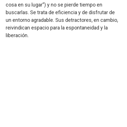
cosa en su lugar”) y no se pierde tiempo en
buscarlas. Se trata de eficiencia y de disfrutar de
un entorno agradable. Sus detractores, en cambio,
reivindican espacio para la espontaneidad y la
liberación.