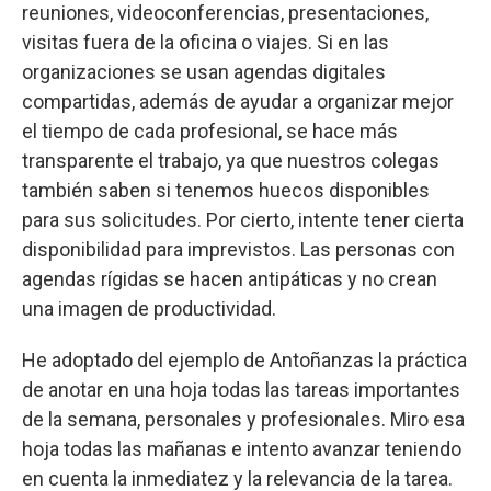
reuniones, videoconferencias, presentaciones,
visitas fuera de la oficina o viajes. Si en las
organizaciones se usan agendas digitales
compartidas, además de ayudar a organizar mejor
el tiempo de cada profesional, se hace más
transparente el trabajo, ya que nuestros colegas
también saben si tenemos huecos disponibles
para sus solicitudes. Por cierto, intente tener cierta
disponibilidad para imprevistos. Las personas con
agendas rígidas se hacen antipáticas y no crean
una imagen de productividad.
He adoptado del ejemplo de Antoñanzas la práctica
de anotar en una hoja todas las tareas importantes
de la semana, personales y profesionales. Miro esa
hoja todas las mañanas e intento avanzar teniendo
en cuenta la inmediatez y la relevancia de la tarea.