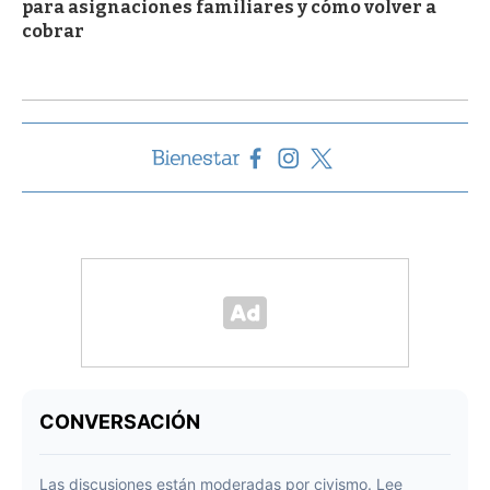
para asignaciones familiares y cómo volver a
cobrar