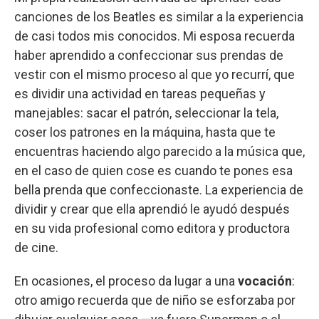
canciones de los Beatles es similar a la experiencia
de casi todos mis conocidos. Mi esposa recuerda
haber aprendido a confeccionar sus prendas de
vestir con el mismo proceso al que yo recurrí, que
es dividir una actividad en tareas pequeñas y
manejables: sacar el patrón, seleccionar la tela,
coser los patrones en la máquina, hasta que te
encuentras haciendo algo parecido a la música que,
en el caso de quien cose es cuando te pones esa
bella prenda que confeccionaste. La experiencia de
dividir y crear que ella aprendió le ayudó después
en su vida profesional como editora y productora
de cine.
En ocasiones, el proceso da lugar a una
vocación
:
otro amigo recuerda que de niño se esforzaba por