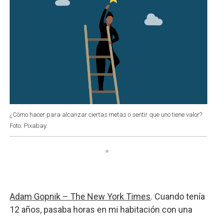
¿Cómo hacer para alcanzar ciertas metas o sentir que uno tiene valor?
Foto: Pixabay.
Adam Gopnik – The New York Times
. Cuando tenía
12 años, pasaba horas en mi habitación con una