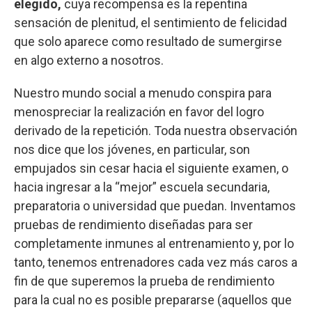
elegido,
cuya recompensa es la repentina
sensación de plenitud, el sentimiento de felicidad
que solo aparece como resultado de sumergirse
en algo externo a nosotros.
Nuestro mundo social a menudo conspira para
menospreciar la realización en favor del logro
derivado de la repetición. Toda nuestra observación
nos dice que los jóvenes, en particular, son
empujados sin cesar hacia el siguiente examen, o
hacia ingresar a la “mejor” escuela secundaria,
preparatoria o universidad que puedan. Inventamos
pruebas de rendimiento diseñadas para ser
completamente inmunes al entrenamiento y, por lo
tanto, tenemos entrenadores cada vez más caros a
fin de que superemos la prueba de rendimiento
para la cual no es posible prepararse (aquellos que