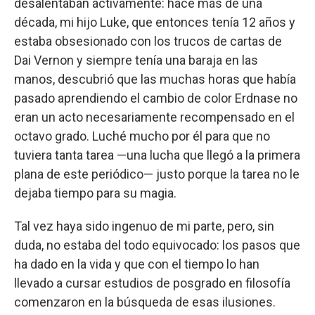
desalentaban activamente: hace más de una
década, mi hijo Luke, que entonces tenía 12 años y
estaba obsesionado con los trucos de cartas de
Dai Vernon y siempre tenía una baraja en las
manos, descubrió que las muchas horas que había
pasado aprendiendo el cambio de color Erdnase no
eran un acto necesariamente recompensado en el
octavo grado. Luché mucho por él para que no
tuviera tanta tarea —una lucha que llegó a la primera
plana de este periódico— justo porque la tarea no le
dejaba tiempo para su magia.
Tal vez haya sido ingenuo de mi parte, pero, sin
duda, no estaba del todo equivocado: los pasos que
ha dado en la vida y que con el tiempo lo han
llevado a cursar estudios de posgrado en filosofía
comenzaron en la búsqueda de esas ilusiones.