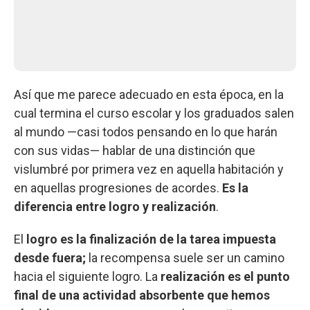
Así que me parece adecuado en esta época, en la
cual termina el curso escolar y los graduados salen
al mundo —casi todos pensando en lo que harán
con sus vidas— hablar de una distinción que
vislumbré por primera vez en aquella habitación y
en aquellas progresiones de acordes.
Es la
diferencia entre logro y realización
.
El
logro es la finalización de la tarea impuesta
desde fuera;
la recompensa suele ser un camino
hacia el siguiente logro. La
realización es el punto
final de una actividad absorbente que hemos