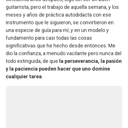
guitarrista, pero el trabajo de aquella semana, y los
meses y años de práctica autodidacta con ese
instrumento que le siguieron, se convirtieron en
una especie de guía para mí, y en un modelo y
fundamento para casi todas las cosas
significativas que he hecho desde entonces. Me
dio la confianza, a menudo vacilante pero nunca del
todo extinguida, de que
la perseverancia, la pasión
y la paciencia pueden hacer que uno domine
cualquier tarea
.