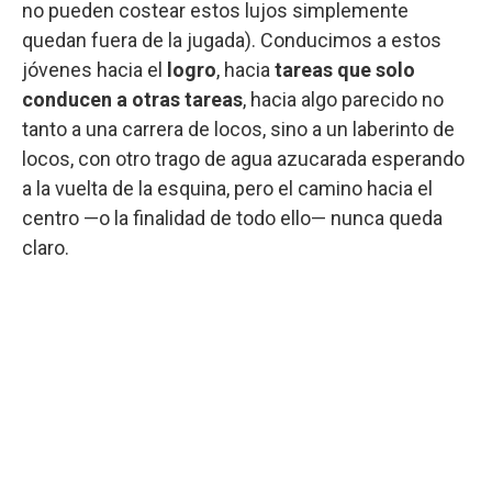
no pueden costear estos lujos simplemente
quedan fuera de la jugada). Conducimos a estos
jóvenes hacia el
logro
, hacia
tareas que solo
conducen a otras tareas
, hacia algo parecido no
tanto a una carrera de locos, sino a un laberinto de
locos, con otro trago de agua azucarada esperando
a la vuelta de la esquina, pero el camino hacia el
centro —o la finalidad de todo ello— nunca queda
claro.