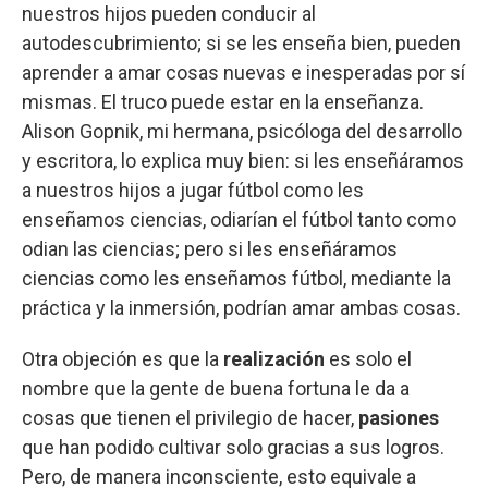
nuestros hijos pueden conducir al
autodescubrimiento; si se les enseña bien, pueden
aprender a amar cosas nuevas e inesperadas por sí
mismas. El truco puede estar en la enseñanza.
Alison Gopnik, mi hermana, psicóloga del desarrollo
y escritora, lo explica muy bien: si les enseñáramos
a nuestros hijos a jugar fútbol como les
enseñamos ciencias, odiarían el fútbol tanto como
odian las ciencias; pero si les enseñáramos
ciencias como les enseñamos fútbol, mediante la
práctica y la inmersión, podrían amar ambas cosas.
Otra objeción es que la
realización
es solo el
nombre que la gente de buena fortuna le da a
cosas que tienen el privilegio de hacer,
pasiones
que han podido cultivar solo gracias a sus logros.
Pero, de manera inconsciente, esto equivale a