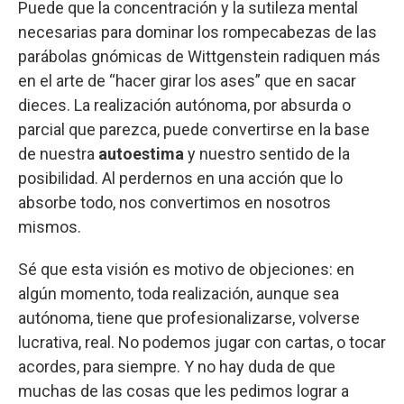
Puede que la concentración y la sutileza mental
necesarias para dominar los rompecabezas de las
parábolas gnómicas de Wittgenstein radiquen más
en el arte de “hacer girar los ases” que en sacar
dieces. La realización autónoma, por absurda o
parcial que parezca, puede convertirse en la base
de nuestra
autoestima
y nuestro sentido de la
posibilidad. Al perdernos en una acción que lo
absorbe todo, nos convertimos en nosotros
mismos.
Sé que esta visión es motivo de objeciones: en
algún momento, toda realización, aunque sea
autónoma, tiene que profesionalizarse, volverse
lucrativa, real. No podemos jugar con cartas, o tocar
acordes, para siempre. Y no hay duda de que
muchas de las cosas que les pedimos lograr a