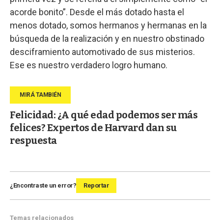
acorde bonito”. Desde el más dotado hasta el
menos dotado, somos hermanos y hermanas en la
búsqueda de la realización y en nuestro obstinado
desciframiento automotivado de sus misterios.
Ese es nuestro verdadero logro humano.
Felicidad: ¿A qué edad podemos ser más
felices? Expertos de Harvard dan su
respuesta
¿Encontraste un error?
Reportar
Temas relacionados