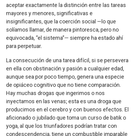
aceptar exactamente la distinción entre las tareas
mayores y menores, significativas e
insignificantes, que la coerción social —lo que
solíamos llamar, de manera pintoresca, pero no
equivocada, “el sistema”— siempre ha estado ahí
para perpetuar.
La consecución de una tarea difícil, si se persevera
en ella con obstinación y pasión a cualquier edad,
aunque sea por poco tiempo, genera una especie
de opiáceo cognitivo que no tiene comparación.
Hay muchas drogas que ingerimos o nos
inyectamos en las venas; esta es una droga que
producimos en el cerebro y con buenos efectos. El
aficionado o jubilado que toma un curso de batik o
yoga, al que los triunfadores podrían tratar con
condescendencia, tiene un combustible imparable