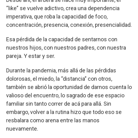
“like” se vuelve adictivo, crea una dependencia
imperativa, que roba la capacidad de foco,
concentración, presencia, conexión, presencialidad.
Esa pérdida de la capacidad de sentarnos con
nuestros hijos, con nuestros padres, con nuestra
pareja. Y estar y ser.
Durante la pandemia, más allá de las pérdidas
dolorosas, el miedo, la “distancia” con otros,
también se abrió la oportunidad de darnos cuenta lo
valioso del encuentro, lo sagrado de ese espacio
familiar sin tanto correr de acá para allá. Sin
embargo, volver a la rutina hizo que todo eso se
resbalara como arena entre las manos
nuevamente.