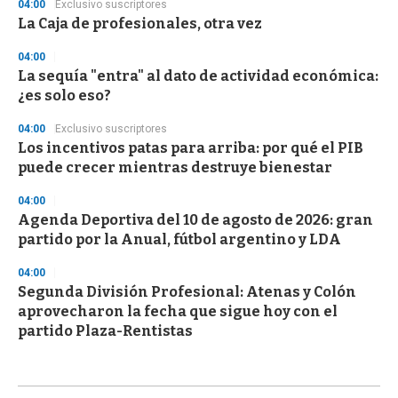
04:00
Exclusivo suscriptores
La Caja de profesionales, otra vez
04:00
La sequía "entra" al dato de actividad económica:
¿es solo eso?
04:00
Exclusivo suscriptores
Los incentivos patas para arriba: por qué el PIB
puede crecer mientras destruye bienestar
04:00
Agenda Deportiva del 10 de agosto de 2026: gran
partido por la Anual, fútbol argentino y LDA
04:00
Segunda División Profesional: Atenas y Colón
aprovecharon la fecha que sigue hoy con el
partido Plaza-Rentistas