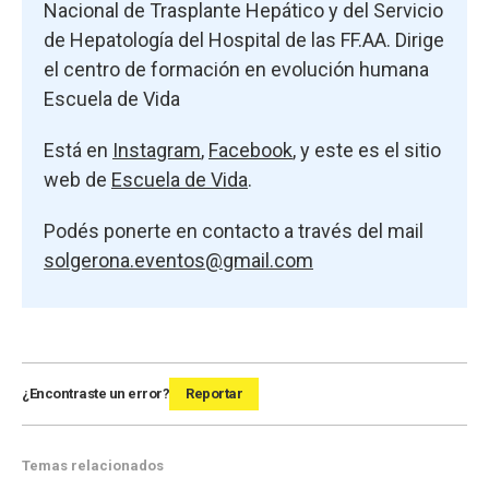
Nacional de Trasplante Hepático y del Servicio
de Hepatología del Hospital de las FF.AA. Dirige
el centro de formación en evolución humana
Escuela de Vida
Está en
Instagram
,
Facebook
, y este es el sitio
web de
Escuela de Vida
.
Podés ponerte en contacto a través del mail
solgerona.eventos@gmail.com
¿Encontraste un error?
Reportar
Temas relacionados