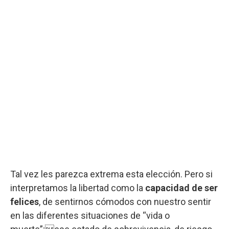
Tal vez les parezca extrema esta elección. Pero si
interpretamos la libertad como la
capacidad de ser
felices
, de sentirnos cómodos con nuestro sentir
en las diferentes situaciones de “vida o