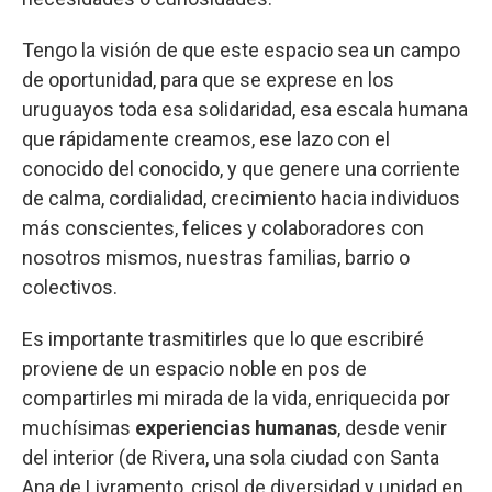
Tengo la visión de que este espacio sea un campo
de oportunidad, para que se exprese en los
uruguayos toda esa solidaridad, esa escala humana
que rápidamente creamos, ese lazo con el
conocido del conocido, y que genere una corriente
de calma, cordialidad, crecimiento hacia individuos
más conscientes, felices y colaboradores con
nosotros mismos, nuestras familias, barrio o
colectivos.
Es importante trasmitirles que lo que escribiré
proviene de un espacio noble en pos de
compartirles mi mirada de la vida, enriquecida por
muchísimas
experiencias humanas
, desde venir
del interior (de Rivera, una sola ciudad con Santa
Ana de Livramento, crisol de diversidad y unidad en