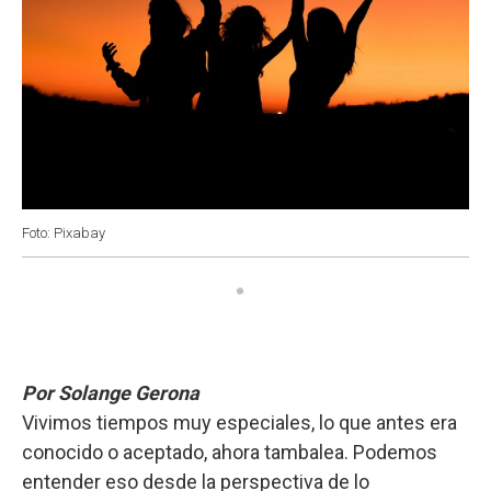
Foto: Pixabay
Por Solange Gerona
Vivimos tiempos muy especiales, lo que antes era
conocido o aceptado, ahora tambalea. Podemos
entender eso desde la perspectiva de lo