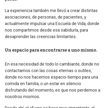
La experiencia también me llevó a crear distintas
asociaciones, de personas, de pacientes, y
actualmente impulsar una Escuela de Vida, donde
nos compartimos desde esa sabiduría, para
desaprender las creencias limitantes.
Un espacio para encontrarse a uno mismo.
En esa necesidad de todo lo cambiante, donde no
contactamos con las cosas eternas o sutiles,
donde no nos hacemos espacio-tiempo para una
comida en familia, o un estar en silencio
disfrutando del momento, es que nos perdemos a
nosotros mismos.
Desde ahí, el afuera se hace muy importante, el