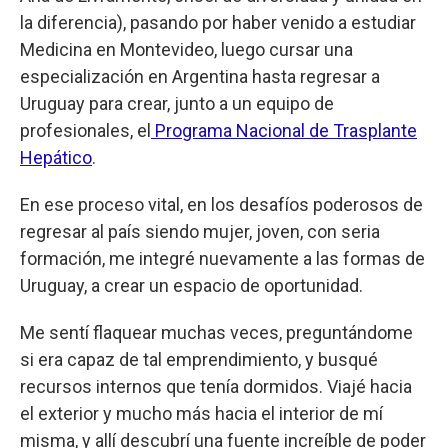
la diferencia), pasando por haber venido a estudiar
Medicina en Montevideo, luego cursar una
especialización en Argentina hasta regresar a
Uruguay para crear, junto a un equipo de
profesionales, el
Programa Nacional de Trasplante
Hepático
.
En ese proceso vital, en los desafíos poderosos de
regresar al país siendo mujer, joven, con seria
formación, me integré nuevamente a las formas de
Uruguay, a crear un espacio de oportunidad.
Me sentí flaquear muchas veces, preguntándome
si era capaz de tal emprendimiento, y busqué
recursos internos que tenía dormidos. Viajé hacia
el exterior y mucho más hacia el interior de mí
misma, y allí descubrí una fuente increíble de poder