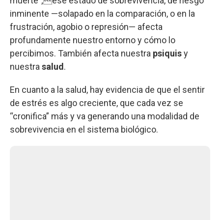
muerte”;ese estado de sobrevivencia, de riesgo
inminente —solapado en la comparación, o en la
frustración, agobio o represión— afecta
profundamente nuestro entorno y cómo lo
percibimos. También afecta nuestra
psiquis
y
nuestra
salud
.
En cuanto a la salud, hay evidencia de que el sentir
de estrés es algo creciente, que cada vez se
“cronifica” más y va generando una modalidad de
sobrevivencia en el sistema biológico.