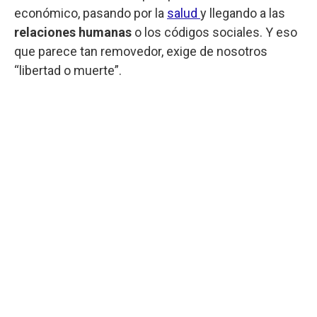
económico, pasando por la
salud
y llegando a las
relaciones humanas
o los códigos sociales. Y eso
que parece tan removedor, exige de nosotros
“libertad o muerte”.