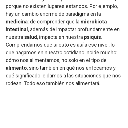
porque no existen lugares estancos. Por ejemplo,
hay un cambio enorme de paradigma en la
medicina
: de comprender que la
microbiota
intestinal
, además de impactar profundamente en
nuestra
salud
, impacta en nuestra
psiquis
.
Comprendamos que si esto es así a ese nivel, lo
que hagamos en nuestro cotidiano incide mucho:
cómo nos alimentamos, no solo en el tipo de
alimento
, sino también en qué nos enfocamos y
qué significado le damos a las situaciones que nos
rodean. Todo eso también nos alimentará.