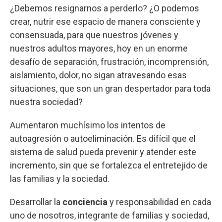
¿Debemos resignarnos a perderlo? ¿O podemos
crear, nutrir ese espacio de manera consciente y
consensuada, para que nuestros jóvenes y
nuestros adultos mayores, hoy en un enorme
desafío de separación, frustración, incomprensión,
aislamiento, dolor, no sigan atravesando esas
situaciones, que son un gran despertador para toda
nuestra sociedad?
Aumentaron muchísimo los intentos de
autoagresión o autoeliminación. Es difícil que el
sistema de salud pueda prevenir y atender este
incremento, sin que se fortalezca el entretejido de
las familias y la sociedad.
Desarrollar la
conciencia
y responsabilidad en cada
uno de nosotros, integrante de familias y sociedad,