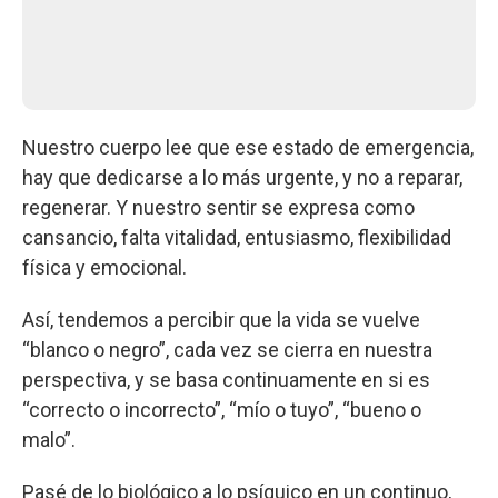
Nuestro cuerpo lee que ese estado de emergencia,
hay que dedicarse a lo más urgente, y no a reparar,
regenerar. Y nuestro sentir se expresa como
cansancio, falta vitalidad, entusiasmo, flexibilidad
física y emocional.
Así, tendemos a percibir que la vida se vuelve
“blanco o negro”, cada vez se cierra en nuestra
perspectiva, y se basa continuamente en si es
“correcto o incorrecto”, “mío o tuyo”, “bueno o
malo”.
Pasé de lo biológico a lo psíquico en un continuo,