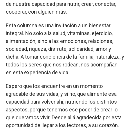
de nuestra capacidad para nutrir, crear, conectar,
cooperar, con alguien más.
Esta columna es una invitación a un bienestar
integral. No solo a la salud, vitaminas, ejercicio,
alimentación, sino a las emociones, relaciones,
sociedad, riqueza, disfrute, solidaridad, amor y
dicha. A tomar conciencia de la familia, naturaleza, y
todos los seres que nos rodean, nos acompañan
en esta experiencia de vida.
Espero que los encuentre en un momento
agradable de sus vidas, y si no, que alimente esa
capacidad para volver ahí, nutriendo los distintos
aspectos, porque tenemos ese poder de crear lo
que queramos vivir. Desde allá agradecida por esta
oportunidad de llegar a los lectores, a su corazón.