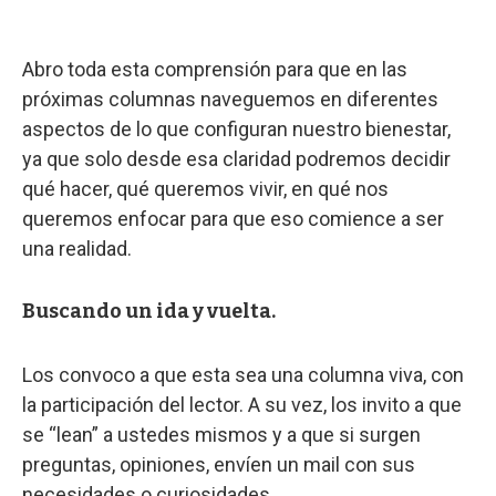
Abro toda esta comprensión para que en las
próximas columnas naveguemos en diferentes
aspectos de lo que configuran nuestro bienestar,
ya que solo desde esa claridad podremos decidir
qué hacer, qué queremos vivir, en qué nos
queremos enfocar para que eso comience a ser
una realidad.
Buscando un ida y vuelta.
Los convoco a que esta sea una columna viva, con
la participación del lector. A su vez, los invito a que
se “lean” a ustedes mismos y a que si surgen
preguntas, opiniones, envíen un mail con sus
necesidades o curiosidades.