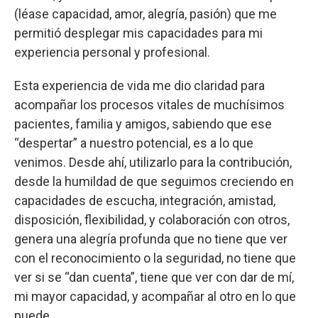
(léase capacidad, amor, alegría, pasión) que me
permitió desplegar mis capacidades para mi
experiencia personal y profesional.
Esta experiencia de vida me dio claridad para
acompañar los procesos vitales de muchísimos
pacientes, familia y amigos, sabiendo que ese
“despertar” a nuestro potencial, es a lo que
venimos. Desde ahí, utilizarlo para la contribución,
desde la humildad de que seguimos creciendo en
capacidades de escucha, integración, amistad,
disposición, flexibilidad, y colaboración con otros,
genera una alegría profunda que no tiene que ver
con el reconocimiento o la seguridad, no tiene que
ver si se “dan cuenta”, tiene que ver con dar de mí,
mi mayor capacidad, y acompañar al otro en lo que
puede.