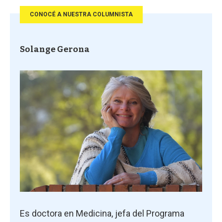
CONOCÉ A NUESTRA COLUMNISTA
Solange Gerona
Es doctora en Medicina, jefa del Programa