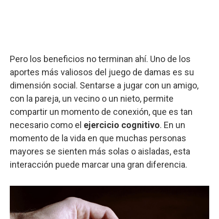
Pero los beneficios no terminan ahí. Uno de los
aportes más valiosos del juego de damas es su
dimensión social. Sentarse a jugar con un amigo,
con la pareja, un vecino o un nieto, permite
compartir un momento de conexión, que es tan
necesario como el
ejercicio cognitivo
. En un
momento de la vida en que muchas personas
mayores se sienten más solas o aisladas, esta
interacción puede marcar una gran diferencia.