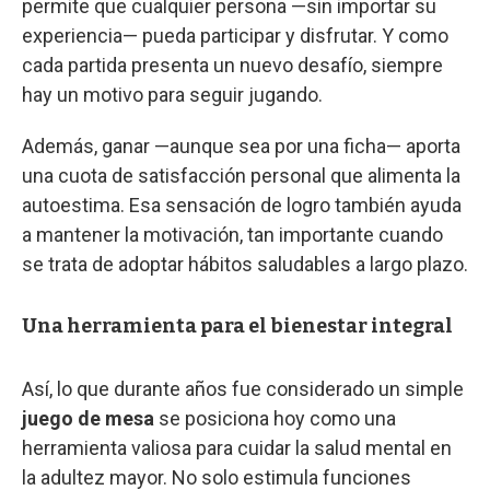
permite que cualquier persona —sin importar su
experiencia— pueda participar y disfrutar. Y como
cada partida presenta un nuevo desafío, siempre
hay un motivo para seguir jugando.
Además, ganar —aunque sea por una ficha— aporta
una cuota de satisfacción personal que alimenta la
autoestima. Esa sensación de logro también ayuda
a mantener la motivación, tan importante cuando
se trata de adoptar hábitos saludables a largo plazo.
Una herramienta para el bienestar integral
Así, lo que durante años fue considerado un simple
juego de mesa
se posiciona hoy como una
herramienta valiosa para cuidar la salud mental en
la adultez mayor. No solo estimula funciones