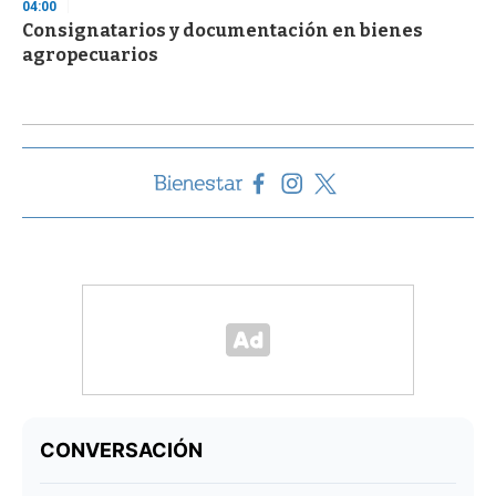
04:00
Consignatarios y documentación en bienes
agropecuarios