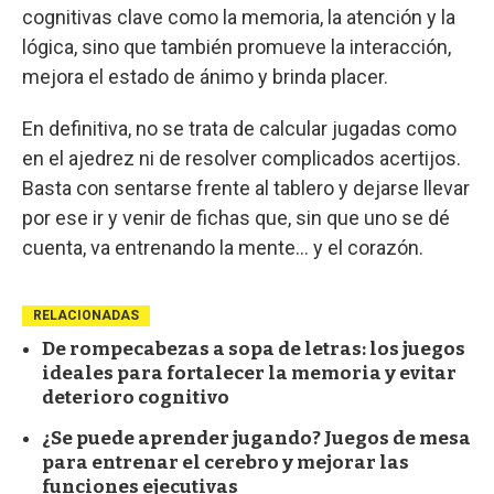
cognitivas clave como la memoria, la atención y la
lógica, sino que también promueve la interacción,
mejora el estado de ánimo y brinda placer.
En definitiva, no se trata de calcular jugadas como
en el ajedrez ni de resolver complicados acertijos.
Basta con sentarse frente al tablero y dejarse llevar
por ese ir y venir de fichas que, sin que uno se dé
cuenta, va entrenando la mente… y el corazón.
RELACIONADAS
De rompecabezas a sopa de letras: los juegos
ideales para fortalecer la memoria y evitar
deterioro cognitivo
¿Se puede aprender jugando? Juegos de mesa
para entrenar el cerebro y mejorar las
funciones ejecutivas