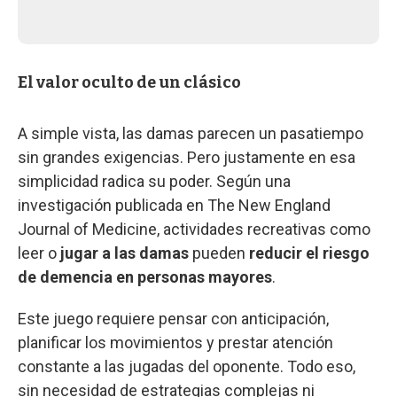
El valor oculto de un clásico
A simple vista, las damas parecen un pasatiempo
sin grandes exigencias. Pero justamente en esa
simplicidad radica su poder. Según una
investigación publicada en The New England
Journal of Medicine, actividades recreativas como
leer o
jugar a las damas
pueden
reducir el riesgo
de demencia en personas mayores
.
Este juego requiere pensar con anticipación,
planificar los movimientos y prestar atención
constante a las jugadas del oponente. Todo eso,
sin necesidad de estrategias complejas ni