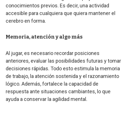
conocimientos previos. Es decir, una actividad
accesible para cualquiera que quiera mantener el
cerebro en forma.
Memoria, atención y algo más
Al jugar, es necesario recordar posiciones
anteriores, evaluar las posibilidades futuras y tomar
decisiones rápidas. Todo esto estimula la memoria
de trabajo, la atención sostenida y el razonamiento
lógico. Además, fortalece la capacidad de
respuesta ante situaciones cambiantes, lo que
ayuda a conservar la agilidad mental.