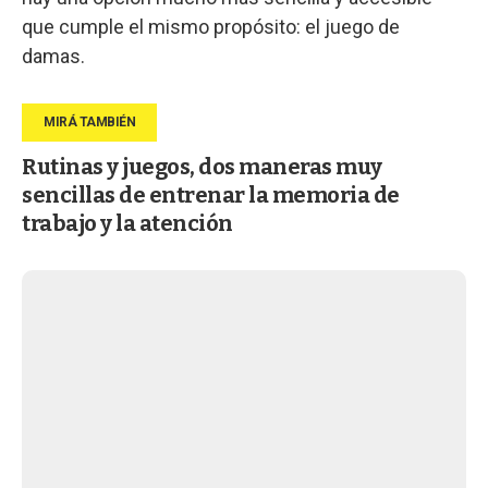
que cumple el mismo propósito: el juego de
damas.
Rutinas y juegos, dos maneras muy
sencillas de entrenar la memoria de
trabajo y la atención