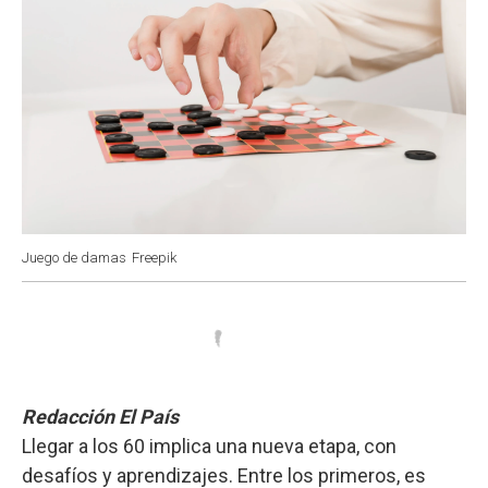
Juego de damas
Freepik
Redacción El País
Llegar a los 60 implica una nueva etapa, con
desafíos y aprendizajes. Entre los primeros, es