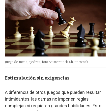
Juego de mesa, ajedrez, foto Shutterstock
Shutterstock
Estimulación sin exigencias
A diferencia de otros juegos que pueden resultar
intimidantes, las damas no imponen reglas
complejas ni requieren grandes habilidades. Esto