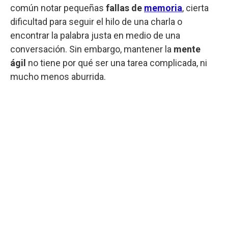
común notar pequeñas
fallas de
memoria
, cierta
dificultad para seguir el hilo de una charla o
encontrar la palabra justa en medio de una
conversación. Sin embargo, mantener la
mente
ágil
no tiene por qué ser una tarea complicada, ni
mucho menos aburrida.