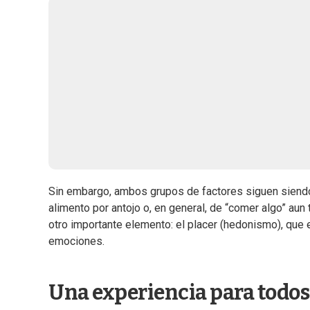
Sin embargo, ambos grupos de factores siguen siendo in
alimento por antojo o, en general, de “comer algo” a
otro importante elemento: el placer (hedonismo), que 
emociones.
Una experiencia para todos 