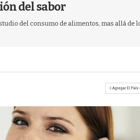
ión del sabor
estudio del consumo de alimentos, mas allá de l
+
Agregar El País