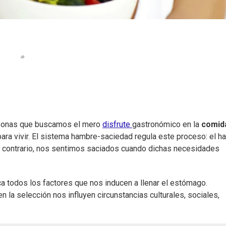
ersonas que buscamos el mero
disfrute
gastronómico en la
comid
ara vivir. El sistema hambre-saciedad regula este proceso: el 
el contrario, nos sentimos saciados cuando dichas necesidades
a todos los factores que nos inducen a llenar el estómago.
 la selección nos influyen circunstancias culturales, sociales,