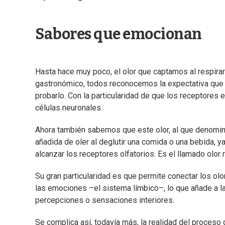
Sabores que emocionan
Hasta hace muy poco, el olor que captamos al respirar
gastronómico, todos reconocemos la expectativa que
probarlo. Con la particularidad de que los receptores 
células neuronales.
Ahora también sabemos que este olor, al que denomin
añadida de oler al deglutir una comida o una bebida,
alcanzar los receptores olfatorios. Es el llamado olor 
Su gran particularidad es que permite conectar los ol
las emociones –el sistema límbico–, lo que añade a 
percepciones o sensaciones interiores.
Se complica así, todavía más, la realidad del proceso