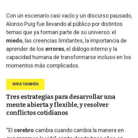
Con un escenario casi vacío y un discurso pausado,
Alonso Puig fue llevando al público por distintos
temas que ya forman parte de su universo: el
miedo
, las creencias limitantes, la importancia de
aprender de los
errores
, el diálogo interno y la
capacidad humana de transformarse incluso en los
momentos más complicados.
Tres estrategias para desarrollar una
mente abierta y flexible, y resolver
conflictos cotidianos
“El
cerebro
cambia cuando cambia la manera en