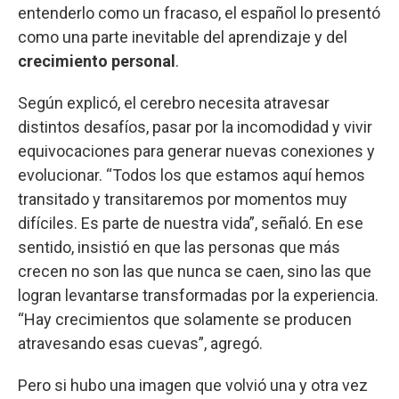
entenderlo como un fracaso, el español lo presentó
como una parte inevitable del aprendizaje y del
crecimiento personal
.
Según explicó, el cerebro necesita atravesar
distintos desafíos, pasar por la incomodidad y vivir
equivocaciones para generar nuevas conexiones y
evolucionar. “Todos los que estamos aquí hemos
transitado y transitaremos por momentos muy
difíciles. Es parte de nuestra vida”, señaló. En ese
sentido, insistió en que las personas que más
crecen no son las que nunca se caen, sino las que
logran levantarse transformadas por la experiencia.
“Hay crecimientos que solamente se producen
atravesando esas cuevas”, agregó.
Pero si hubo una imagen que volvió una y otra vez