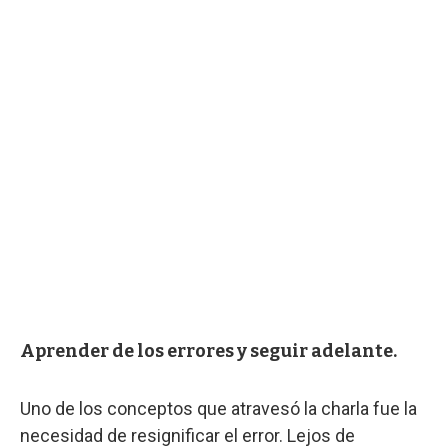
Aprender de los errores y seguir adelante.
Uno de los conceptos que atravesó la charla fue la
necesidad de resignificar el error. Lejos de