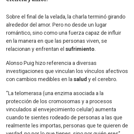
Sobre el final de la velada, la charla terminó girando
alrededor del amor. Pero no desde un lugar
romántico, sino como una fuerza capaz de influir
en la manera en que las personas viven, se
relacionan y enfrentan el
sufrimiento
.
Alonso Puig hizo referencia a diversas
investigaciones que vinculan los vínculos afectivos
con cambios medibles en la
salud
y el cerebro.
“La telomerasa (una enzima asociada a la
protección de los cromosomas y a procesos
vinculados al envejecimiento celular) aumenta
cuando te sientes rodeado de personas a las que
realmente les importas, personas que te quieren de
verdad, no por lo que tienes, sino por quién eres”,