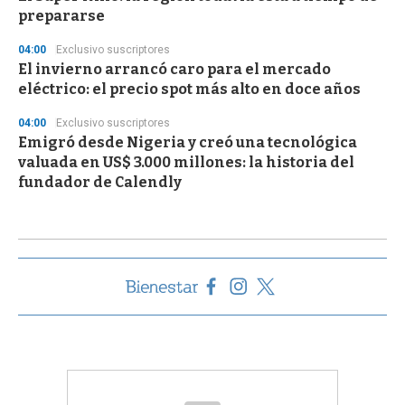
prepararse
04:00
Exclusivo suscriptores
El invierno arrancó caro para el mercado
eléctrico: el precio spot más alto en doce años
04:00
Exclusivo suscriptores
Emigró desde Nigeria y creó una tecnológica
valuada en US$ 3.000 millones: la historia del
fundador de Calendly