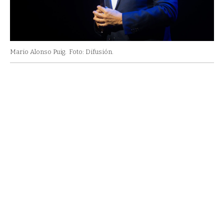
Mario Alonso Puig.
Foto: Difusión.