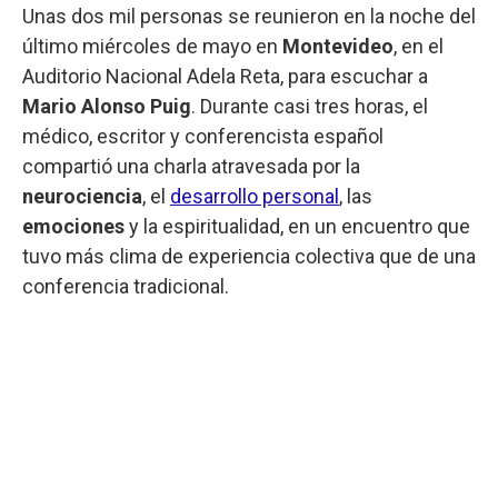
Unas dos mil personas se reunieron en la noche del
último miércoles de mayo en
Montevideo
, en el
Auditorio Nacional Adela Reta, para escuchar a
Mario Alonso Puig
. Durante casi tres horas, el
médico, escritor y conferencista español
compartió una charla atravesada por la
neurociencia
, el
desarrollo personal
, las
emociones
y la espiritualidad, en un encuentro que
tuvo más clima de experiencia colectiva que de una
conferencia tradicional.