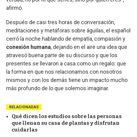
afirmó.
Después de casi tres horas de conversación,
meditaciones y metáforas sobre águilas, el español
cerró la noche hablando de empatía, compasión y
conexión humana
, dejando en el aire una idea que
atravesó buena parte de su discurso y que los
presentes se llevaron a casa como un regalo: que
la forma en que nos relacionamos con nosotros
mismos y con los demás tiene un impacto mucho
más profundo de lo que solemos imaginar.
RELACIONADAS
Qué dicen los estudios sobre las personas
que llenan su casa de plantas y disfrutan
cuidarlas