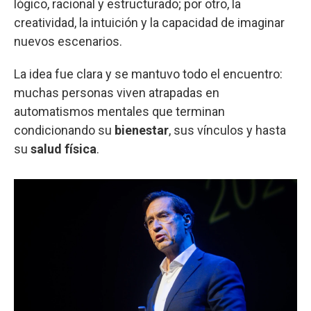
lógico, racional y estructurado; por otro, la
creatividad, la intuición y la capacidad de imaginar
nuevos escenarios.
La idea fue clara y se mantuvo todo el encuentro:
muchas personas viven atrapadas en
automatismos mentales que terminan
condicionando su
bienestar
, sus vínculos y hasta
su
salud física
.