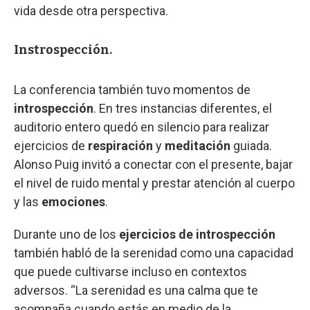
vida desde otra perspectiva.
Instrospección.
La conferencia también tuvo momentos de
introspección
. En tres instancias diferentes, el
auditorio entero quedó en silencio para realizar
ejercicios de
respiración
y
meditación
guiada.
Alonso Puig invitó a conectar con el presente, bajar
el nivel de ruido mental y prestar atención al cuerpo
y las
emociones
.
Durante uno de los
ejercicios de introspección
también habló de la serenidad como una capacidad
que puede cultivarse incluso en contextos
adversos. “La serenidad es una calma que te
acompaña cuando estás en medio de la