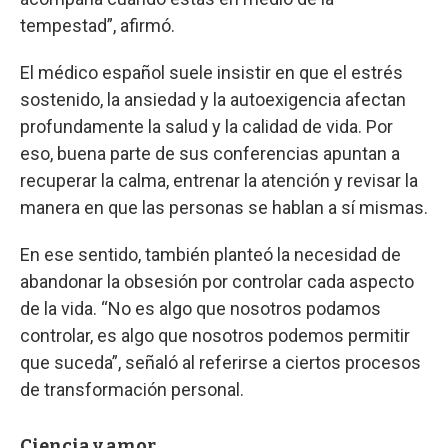
tempestad”, afirmó.
El médico español suele insistir en que el estrés
sostenido, la ansiedad y la autoexigencia afectan
profundamente la salud y la calidad de vida. Por
eso, buena parte de sus conferencias apuntan a
recuperar la calma, entrenar la atención y revisar la
manera en que las personas se hablan a sí mismas.
En ese sentido, también planteó la necesidad de
abandonar la obsesión por controlar cada aspecto
de la vida. “No es algo que nosotros podamos
controlar, es algo que nosotros podemos permitir
que suceda”, señaló al referirse a ciertos procesos
de transformación personal.
Ciencia y amor.