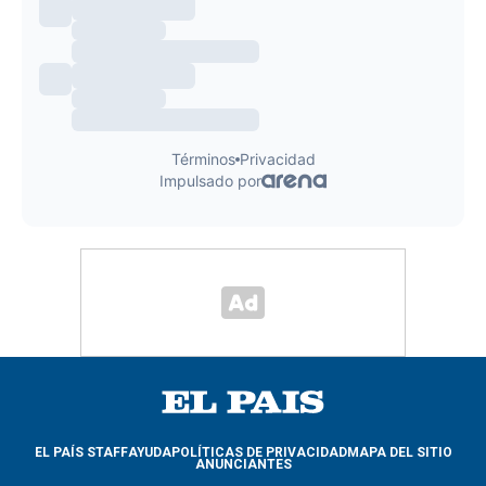
EL PAÍS STAFF
AYUDA
POLÍTICAS DE PRIVACIDAD
MAPA DEL SITIO
ANUNCIANTES