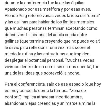
durante la conferencia fue la de las águilas.
Apasionado por esa metáfora y por esas aves,
Alonso Puig retomó varias veces la idea del “corral”
y las gallinas para hablar de los límites mentales
que muchas personas terminan aceptando como
definitivos. La historia del águila criada entre
gallinas (que termina creyendo que no puede volar)
le sirvió para reflexionar una vez más sobre el
miedo, la rutina y las estructuras que impiden
desplegar el potencial personal. “Muchas veces
vivimos dentro de un corral sin darnos cuenta”, fue
una de las ideas que sobrevoló la noche.
Para el conferencista, salir de ese espacio (que hoy
es muy conocido como la famosa “zona de
confort”) implica atravesar incertidumbre,
abandonar viejas creencias y animarse a mirar la