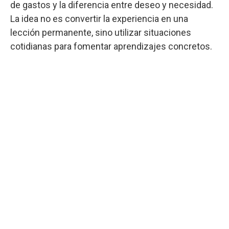
de gastos y la diferencia entre deseo y necesidad.
La idea no es convertir la experiencia en una
lección permanente, sino utilizar situaciones
cotidianas para fomentar aprendizajes concretos.