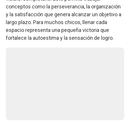
conceptos como la perseverancia, la organización
y la satisfacción que genera alcanzar un objetivo a
largo plazo. Para muchos chicos, llenar cada
espacio representa una pequeña victoria que
fortalece la autoestima y la sensación de logro.