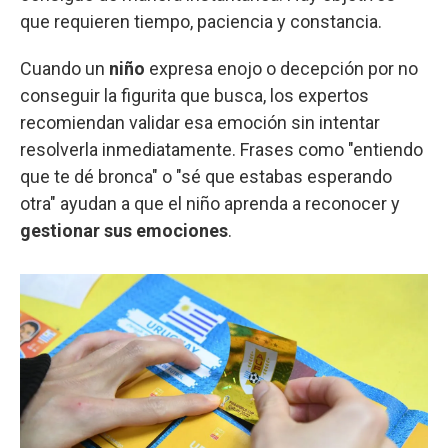
que requieren tiempo, paciencia y constancia.
Cuando un
niño
expresa enojo o decepción por no
conseguir la figurita que busca, los expertos
recomiendan validar esa emoción sin intentar
resolverla inmediatamente. Frases como "entiendo
que te dé bronca" o "sé que estabas esperando
otra" ayudan a que el niño aprenda a reconocer y
gestionar sus emociones
.