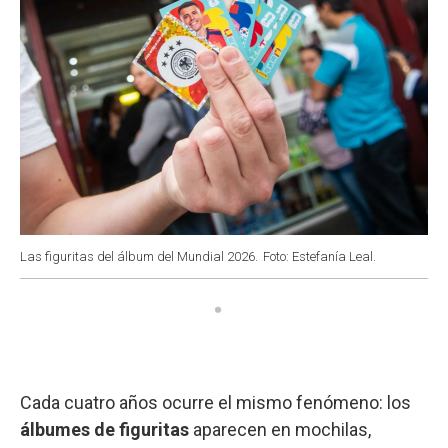
Las figuritas del álbum del Mundial 2026.
Foto: Estefanía Leal.
Cada cuatro años ocurre el mismo fenómeno: los
álbumes de figuritas
aparecen en mochilas,