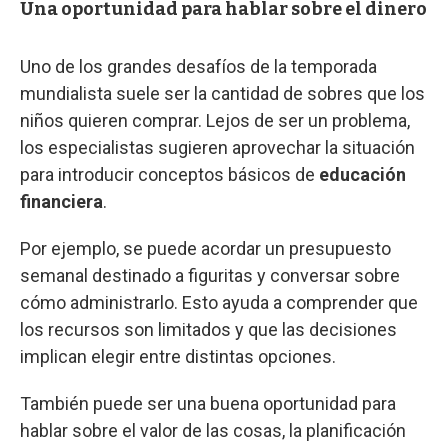
Una oportunidad para hablar sobre el dinero
Uno de los grandes desafíos de la temporada
mundialista suele ser la cantidad de sobres que los
niños quieren comprar. Lejos de ser un problema,
los especialistas sugieren aprovechar la situación
para introducir conceptos básicos de
educación
financiera
.
Por ejemplo, se puede acordar un presupuesto
semanal destinado a figuritas y conversar sobre
cómo administrarlo. Esto ayuda a comprender que
los recursos son limitados y que las decisiones
implican elegir entre distintas opciones.
También puede ser una buena oportunidad para
hablar sobre el valor de las cosas, la planificación