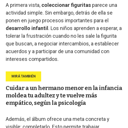
A primera vista,
coleccionar figuritas
parece una
actividad simple. Sin embargo, detrás de ella se
ponen en juego procesos importantes para el
desarrollo infantil
. Los niños aprenden a esperar, a
tolerar la frustración cuando no les sale la figurita
que buscan, a negociar intercambios, a establecer
acuerdos y a participar de una comunidad con
intereses compartidos.
Cuidar a un hermano menor en la infancia
moldea tu adultez y te vuelve más
empático, según la psicología
Además, el álbum ofrece una meta concreta y
visible: completarlo. Esto permite trabajar