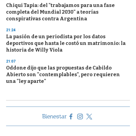
Chiqui Tapia: del "trabajamos para una fase
completa del Mundial 2030" a teorías
conspirativas contra Argentina
21:24
La pasión de un periodista por los datos
deportivos que hasta le costó un matrimonio: la
historia de Willy Viola
21:07
Oddone dijo que las propuestas de Cabildo
Abierto son "contemplables", pero requieren
una "ley aparte"