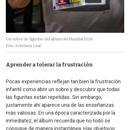
Un sobre de figuritas del álbum del Mundial 2026.
Foto: Estefanía Leal.
Aprender a tolerar la frustración
Pocas experiencias reflejan tan bien la frustración
infantil como abrir un sobre y descubrir que todas
las figuritas están repetidas. Sin embargo,
justamente ahí aparece una de las enseñanzas
más valiosas. En una época caracterizada por la
inmediatez, el álbum recuerda que no todo se
consigue de manera instantánea. Hay objetivos