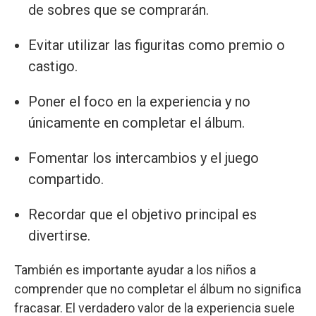
de sobres que se comprarán.
Evitar utilizar las figuritas como premio o
castigo.
Poner el foco en la experiencia y no
únicamente en completar el álbum.
Fomentar los intercambios y el juego
compartido.
Recordar que el objetivo principal es
divertirse.
También es importante ayudar a los niños a
comprender que no completar el álbum no significa
fracasar. El verdadero valor de la experiencia suele