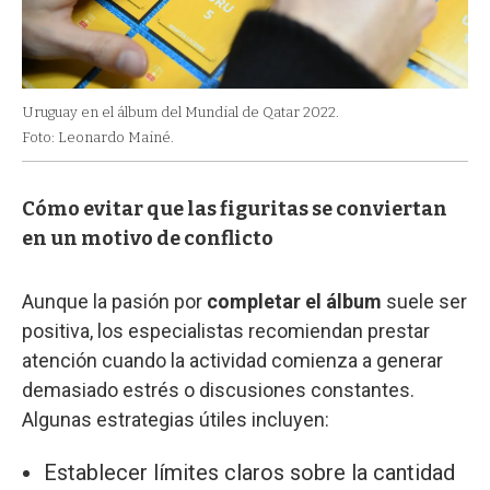
Uruguay en el álbum del Mundial de Qatar 2022.
Foto: Leonardo Mainé.
Cómo evitar que las figuritas se conviertan
en un motivo de conflicto
Aunque la pasión por
completar el álbum
suele ser
positiva, los especialistas recomiendan prestar
atención cuando la actividad comienza a generar
demasiado estrés o discusiones constantes.
Algunas estrategias útiles incluyen:
Establecer límites claros sobre la cantidad