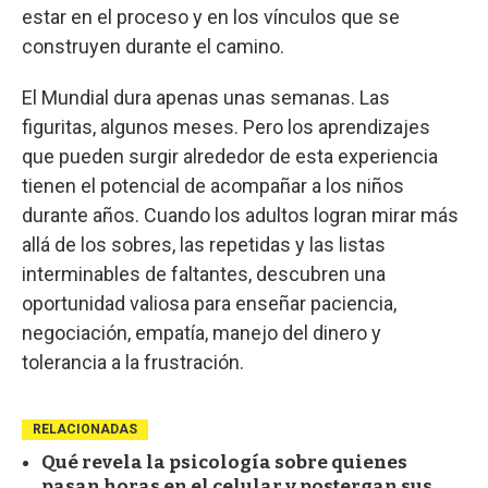
estar en el proceso y en los vínculos que se
construyen durante el camino.
El Mundial dura apenas unas semanas. Las
figuritas, algunos meses. Pero los aprendizajes
que pueden surgir alrededor de esta experiencia
tienen el potencial de acompañar a los niños
durante años. Cuando los adultos logran mirar más
allá de los sobres, las repetidas y las listas
interminables de faltantes, descubren una
oportunidad valiosa para enseñar paciencia,
negociación, empatía, manejo del dinero y
tolerancia a la frustración.
RELACIONADAS
Qué revela la psicología sobre quienes
pasan horas en el celular y postergan sus