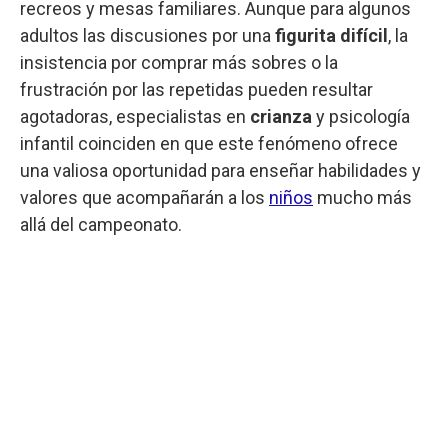
recreos y mesas familiares. Aunque para algunos
adultos las discusiones por una
figurita difícil
, la
insistencia por comprar más sobres o la
frustración por las repetidas pueden resultar
agotadoras, especialistas en
crianza
y psicología
infantil coinciden en que este fenómeno ofrece
una valiosa oportunidad para enseñar habilidades y
valores que acompañarán a los
niños
mucho más
allá del campeonato.