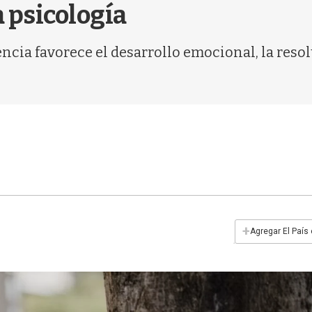
 psicología
ncia favorece el desarrollo emocional, la resol
+
Agregar El País