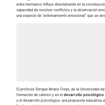
entre hermanos influye directamente en la construcci
capacidad de resolver conflictos y la observación emo
una especie de “entrenamiento emocional” que se desar
El profesor Enrique Arranz Freijo, de la Universidad de
formación de valores y en el
desarrollo psicológico
y el desarrollo psicológico: una propuesta educativa, 