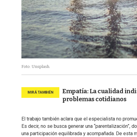
Foto: Unsplash.
Empatía: La cualidad indi
problemas cotidianos
El trabajo también aclara que el especialista no pro
Es decir, no se busca generar una “parentalización”, d
una participación equilibrada y acompañada. De esta