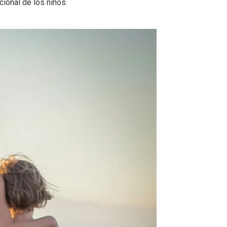
ional de los niños.