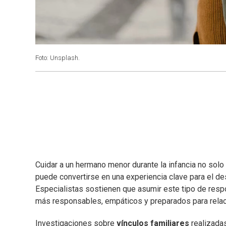
Foto: Unsplash.
Cuidar a un hermano menor durante la infancia no sol
puede convertirse en una experiencia clave para el de
Especialistas sostienen que asumir este tipo de res
más responsables, empáticos y preparados para rela
Investigaciones sobre
vínculos familiares
realizadas