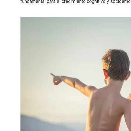
fundamental para el crecimiento cognitivo y socioemoc