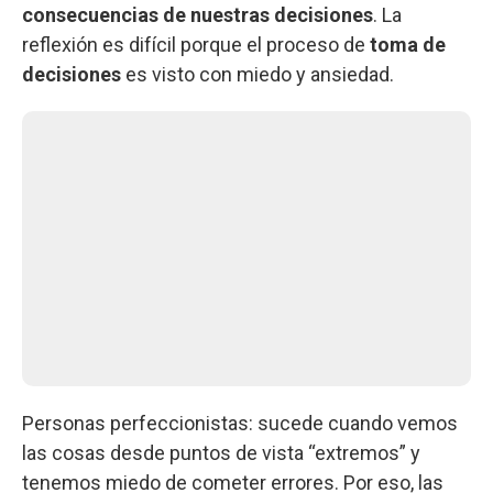
consecuencias de nuestras decisiones
. La
reflexión es difícil porque el proceso de
toma de
decisiones
es visto con miedo y ansiedad.
Personas perfeccionistas: sucede cuando vemos
las cosas desde puntos de vista “extremos” y
tenemos miedo de cometer errores. Por eso, las