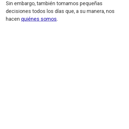
Sin embargo, también tomamos pequeñas
decisiones todos los días que, a su manera, nos
hacen
quiénes somos
.