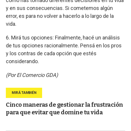
cómo has tomado diferentes decisiones en tu vida
y en sus consecuencias. Si cometemos algún
error, es para no volver a hacerlo a lo largo de la
vida.
6. Mirá tus opciones: Finalmente, hacé un análisis
de tus opciones racionalmente. Pensá en los pros
y los contras de cada opción que estés
considerando.
(Por El Comercio GDA)
Cinco maneras de gestionar la frustración
para que evitar que domine tu vida