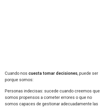
Cuando nos
cuesta tomar decisiones
, puede ser
porque somos:
Personas indecisas: sucede cuando creemos que
somos propensos a cometer errores o que no
somos capaces de gestionar adecuadamente las