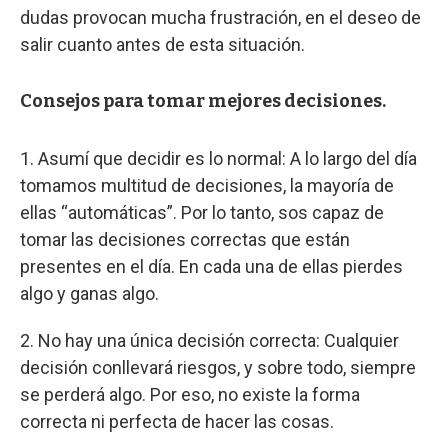
dudas provocan mucha frustración, en el deseo de
salir cuanto antes de esta situación.
Consejos para tomar mejores decisiones.
1. Asumí que decidir es lo normal: A lo largo del día
tomamos multitud de decisiones, la mayoría de
ellas “automáticas”. Por lo tanto, sos capaz de
tomar las decisiones correctas que están
presentes en el día. En cada una de ellas pierdes
algo y ganas algo.
2. No hay una única decisión correcta: Cualquier
decisión conllevará riesgos, y sobre todo, siempre
se perderá algo. Por eso, no existe la forma
correcta ni perfecta de hacer las cosas.