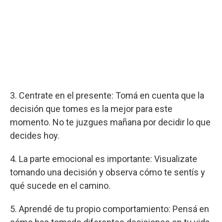
3. Centrate en el presente: Tomá en cuenta que la
decisión que tomes es la mejor para este
momento. No te juzgues mañana por decidir lo que
decides hoy.
4. La parte emocional es importante: Visualizate
tomando una decisión y observa cómo te sentís y
qué sucede en el camino.
5. Aprendé de tu propio comportamiento: Pensá en