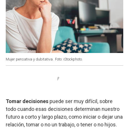
Mujer pensativa y dubitativa.
Foto: iStockphoto.
Tomar decisiones
puede ser muy difícil, sobre
todo cuando esas decisiones determinan nuestro
futuro a corto y largo plazo, como iniciar o dejar una
relación, tomar o no un trabajo, o tener o no hijos.