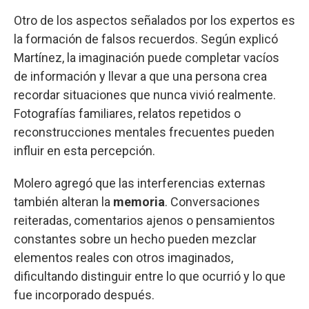
Otro de los aspectos señalados por los expertos es
la formación de falsos recuerdos. Según explicó
Martínez, la imaginación puede completar vacíos
de información y llevar a que una persona crea
recordar situaciones que nunca vivió realmente.
Fotografías familiares, relatos repetidos o
reconstrucciones mentales frecuentes pueden
influir en esta percepción.
Molero agregó que las interferencias externas
también alteran la
memoria
. Conversaciones
reiteradas, comentarios ajenos o pensamientos
constantes sobre un hecho pueden mezclar
elementos reales con otros imaginados,
dificultando distinguir entre lo que ocurrió y lo que
fue incorporado después.