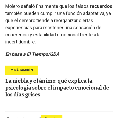
Molero señaló finalmente que los falsos
recuerdos
también pueden cumplir una función adaptativa, ya
que el cerebro tiende a reorganizar ciertas
experiencias para mantener una sensación de
coherencia y estabilidad emocional frente a la
incertidumbre.
En base a El Tiempo/GDA
La niebla y el ánimo: qué explica la
psicología sobre el impacto emocional de
los días grises