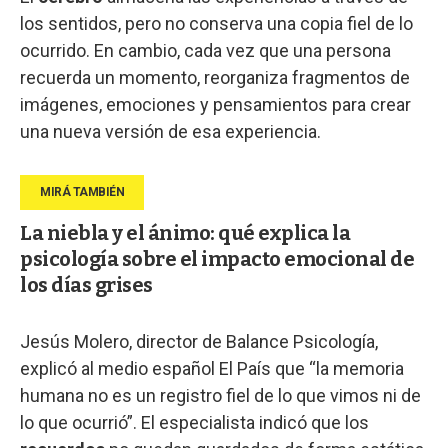
los sentidos, pero no conserva una copia fiel de lo
ocurrido. En cambio, cada vez que una persona
recuerda un momento, reorganiza fragmentos de
imágenes, emociones y pensamientos para crear
una nueva versión de esa experiencia.
La niebla y el ánimo: qué explica la
psicología sobre el impacto emocional de
los días grises
Jesús Molero, director de Balance Psicología,
explicó al medio español El País que “la memoria
humana no es un registro fiel de lo que vimos ni de
lo que ocurrió”. El especialista indicó que los