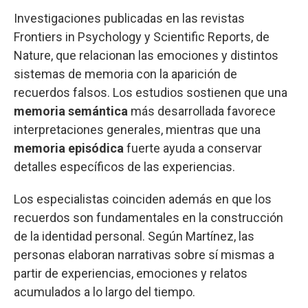
Investigaciones publicadas en las revistas
Frontiers in Psychology y Scientific Reports, de
Nature, que relacionan las emociones y distintos
sistemas de memoria con la aparición de
recuerdos falsos. Los estudios sostienen que una
memoria semántica
más desarrollada favorece
interpretaciones generales, mientras que una
memoria episódica
fuerte ayuda a conservar
detalles específicos de las experiencias.
Los especialistas coinciden además en que los
recuerdos son fundamentales en la construcción
de la identidad personal. Según Martínez, las
personas elaboran narrativas sobre sí mismas a
partir de experiencias, emociones y relatos
acumulados a lo largo del tiempo.