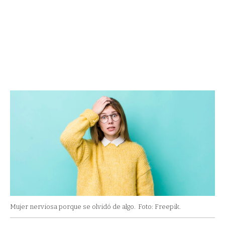
Mujer nerviosa porque se olvidó de algo.
Foto: Freepik.