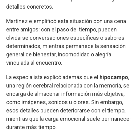
detalles concretos.
Martínez ejemplificó esta situación con una cena
entre amigos: con el paso del tiempo, pueden
olvidarse conversaciones específicas o sabores
determinados, mientras permanece la sensación
general de bienestar, incomodidad o alegría
vinculada al encuentro.
La especialista explicó además que el
hipocampo
,
una región cerebral relacionada con la memoria, se
encarga de almacenar información más objetiva,
como imágenes, sonidos u olores. Sin embargo,
esos detalles pueden deteriorarse con el tiempo,
mientras que la carga emocional suele permanecer
durante más tiempo.