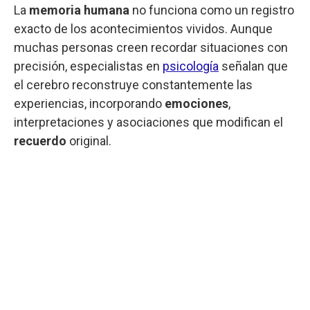
La
memoria humana
no funciona como un registro
exacto de los acontecimientos vividos. Aunque
muchas personas creen recordar situaciones con
precisión, especialistas en
psicología
señalan que
el cerebro reconstruye constantemente las
experiencias, incorporando
emociones
,
interpretaciones y asociaciones que modifican el
recuerdo
original.