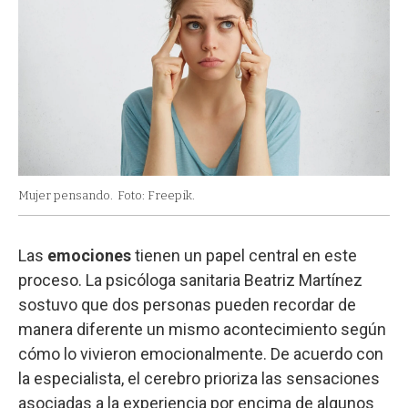
Mujer pensando.
Foto: Freepik.
Las
emociones
tienen un papel central en este
proceso. La psicóloga sanitaria Beatriz Martínez
sostuvo que dos personas pueden recordar de
manera diferente un mismo acontecimiento según
cómo lo vivieron emocionalmente. De acuerdo con
la especialista, el cerebro prioriza las sensaciones
asociadas a la experiencia por encima de algunos