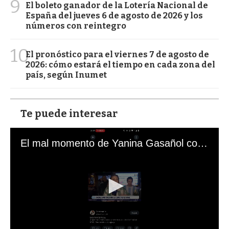
9
El boleto ganador de la Lotería Nacional de
España del jueves 6 de agosto de 2026 y los
números con reintegro
10
El pronóstico para el viernes 7 de agosto de
2026: cómo estará el tiempo en cada zona del
país, según Inumet
Te puede interesar
El mal momento de Yanina Gasañol con un hincha argentino en "Subrayado"