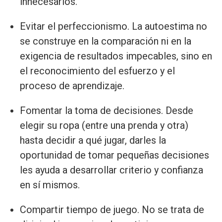
innecesarios.
Evitar el perfeccionismo. La autoestima no
se construye en la comparación ni en la
exigencia de resultados impecables, sino en
el reconocimiento del esfuerzo y el
proceso de aprendizaje.
Fomentar la toma de decisiones. Desde
elegir su ropa (entre una prenda y otra)
hasta decidir a qué jugar, darles la
oportunidad de tomar pequeñas decisiones
les ayuda a desarrollar criterio y confianza
en sí mismos.
Compartir tiempo de juego. No se trata de