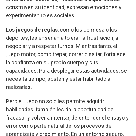
construyen su identidad, expresan emociones y
experimentan roles sociales.
Los
juegos de reglas
, como los de mesa o los
deportes, les enseñan a tolerar la frustración, a
negociar y a respetar turnos. Mientras tanto, el
juego motor, como trepar, correr o saltar, fortalece
la confianza en su propio cuerpo y sus
capacidades. Para desplegar estas actividades, se
necesita tiempo, sostén y estar habilitado a
realizarlas.
Pero el juego no solo les permite adquirir
habilidades: también les da la oportunidad de
fracasar y volver a intentar, de entender el ensayo y
error cómo parte natural de los procesos de
aprendizaje y crecimiento. En un entorno seguro,