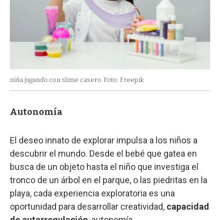
niña jugando con slime casero
Foto: Freepik
Autonomía
El deseo innato de explorar impulsa a los niños a
descubrir el mundo. Desde el bebé que gatea en
busca de un objeto hasta el niño que investiga el
tronco de un árbol en el parque, o las piedritas en la
playa, cada experiencia exploratoria es una
oportunidad para desarrollar creatividad,
capacidad
de autorregulación
, autonomía.