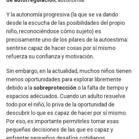
Y la autonomía progresiva (la que se va dando
desde la escucha de las posibilidades del propio
niño, reconociéndose cómo sujeto) es
precisamente uno de los pilares de la autoestima:
sentirse capaz de hacer cosas por sí mismo
refuerza su confianza y motivación.
Sin embargo, en la actualidad, muchos niños tienen
menos oportunidades para explorar libremente
debido a la
sobreprotección
o la falta de tiempo y
espacios adecuados. Cuando un adulto resuelve
todo por el niño, lo priva de la oportunidad de
descubrir lo que es capaz de hacer por sí mismo.
Por eso, es importante permitirles tomar esas
pequeñas decisiones de las que es capaz y
enfrentar pequeños desafíos cotidianos.