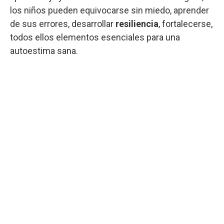
los niños pueden equivocarse sin miedo, aprender
de sus errores, desarrollar
resiliencia
, fortalecerse,
todos ellos elementos esenciales para una
autoestima sana.