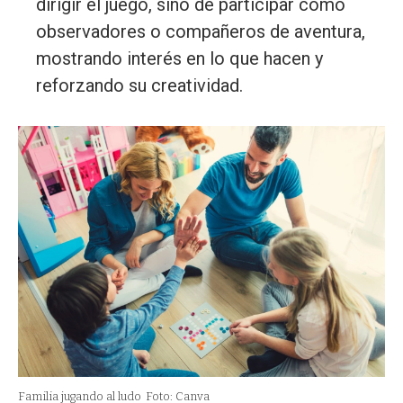
dirigir el juego, sino de participar como
observadores o compañeros de aventura,
mostrando interés en lo que hacen y
reforzando su creatividad.
Familia jugando al ludo
Foto: Canva