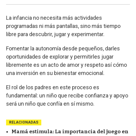
La infancia no necesita más actividades
programadas ni más pantallas, sino más tiempo
libre para descubrir, jugar y experimentar.
Fomentar la autonomía desde pequeños, darles
oportunidades de explorar y permitirles jugar
libremente es un acto de amor y respeto así cómo
una inversión en su bienestar emocional.
El rol de los padres en este proceso es
fundamental: un niño que recibe confianza y apoyo
será un niño que confía en sí mismo.
RELACIONADAS
Mamá estimula: La importancia del juego en