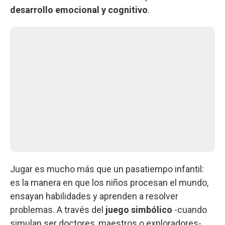
desarrollo emocional y cognitivo
.
Jugar es mucho más que un pasatiempo infantil:
es la manera en que los niños procesan el mundo,
ensayan habilidades y aprenden a resolver
problemas. A través del
juego simbólico
-cuando
simulan ser doctores, maestros o exploradores-