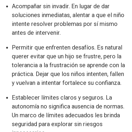
Acompañar sin invadir. En lugar de dar
soluciones inmediatas, alentar a que el niño
intente resolver problemas por sí mismo
antes de intervenir.
Permitir que enfrenten desafíos. Es natural
querer evitar que un hijo se frustre, pero la
tolerancia a la frustración se aprende con la
práctica. Dejar que los niños intenten, fallen
y vuelvan a intentar fortalece su confianza.
Establecer límites claros y seguros. La
autonomía no significa ausencia de normas.
Un marco de límites adecuados les brinda
seguridad para explorar sin riesgos