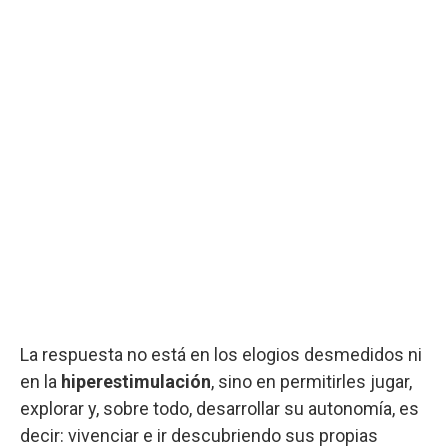
La respuesta no está en los elogios desmedidos ni
en la
hiperestimulación
, sino en permitirles jugar,
explorar y, sobre todo, desarrollar su autonomía, es
decir: vivenciar e ir descubriendo sus propias