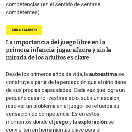
competencias (en el sentido de sentirse
competentes).
La importancia del juego libre en la
primera infancia: jugar afuera y sin la
mirada de los adultos es clave
Desde los primeros años de vida, la
autoestima
se
construye a partir de la percepción que el niño tiene
de sus propias capacidades. Cada vez que logra un
pequeño desafío -vestirse solo, subir un escalón,
resolver un problema en el juego- se refuerza su
sensación de competencia. Es en estos
momentos donde el
juego
y la
exploración
se
convierten en herramientas clave para el