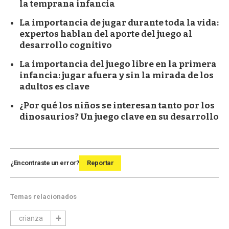
la temprana infancia
La importancia de jugar durante toda la vida:
expertos hablan del aporte del juego al
desarrollo cognitivo
La importancia del juego libre en la primera
infancia: jugar afuera y sin la mirada de los
adultos es clave
¿Por qué los niños se interesan tanto por los
dinosaurios? Un juego clave en su desarrollo
¿Encontraste un error?
Reportar
Temas relacionados
crianza