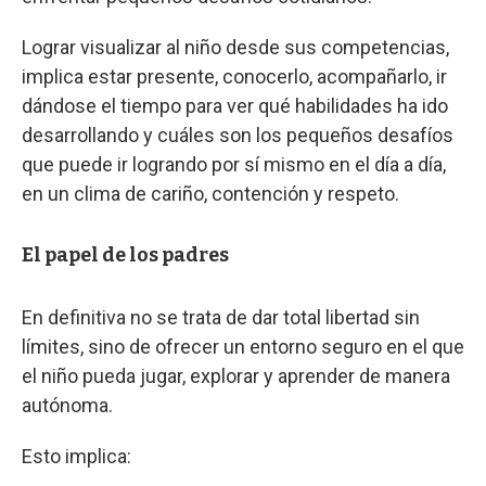
Lograr visualizar al niño desde sus competencias,
implica estar presente, conocerlo, acompañarlo, ir
dándose el tiempo para ver qué habilidades ha ido
desarrollando y cuáles son los pequeños desafíos
que puede ir logrando por sí mismo en el día a día,
en un clima de cariño, contención y respeto.
El papel de los padres
En definitiva no se trata de dar total libertad sin
límites, sino de ofrecer un entorno seguro en el que
el niño pueda jugar, explorar y aprender de manera
autónoma.
Esto implica: