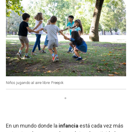
Niños jugando al aire libre
Freepik
En un mundo donde la
infancia
está cada vez más