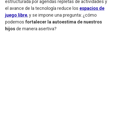
estructurada por agendas repletas de actividades y
el avance de la tecnología reduce los
espacios de
juego libre
, y se impone una pregunta: ¿cómo
podemos
fortalecer la autoestima de nuestros
hijos
de manera asertiva?