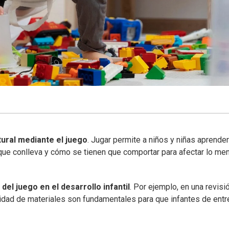
tural mediante el juego
. Jugar permite a niños y niñas aprender
que conlleva y cómo se tienen que comportar para afectar lo me
del juego en el desarrollo infantil
. Por ejemplo, en una revisi
lidad de materiales son fundamentales para que infantes de entr