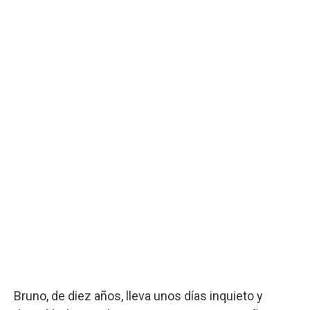
Bruno, de diez años, lleva unos días inquieto y