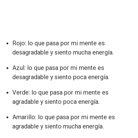
Rojo: lo que pasa por mi mente es
desagradable y siento mucha energía.
Azul: lo que pasa por mi mente es
desagradable y siento poca energía.
Verde: lo que pasa por mi mente es
agradable y siento poca energía.
Amarillo: lo que pasa por mi mente es
agradable y siento mucha energía.