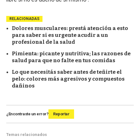
RELACIONADAS
Dolores musculares: prestá atención a esto
para saber si es urgente acudir a un
profesional de la salud
Pimienta: picante y nutritiva; las razones de
salud para que no falte en tus comidas
Lo que necesitás saber antes de teñirte el
pelo: colores más agresivos y compuestos
dañinos
¿Encontraste un error?
Reportar
Temas relacionados