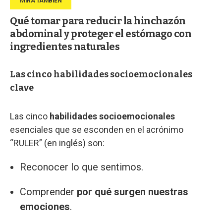
Qué tomar para reducir la hinchazón
abdominal y proteger el estómago con
ingredientes naturales
Las cinco habilidades socioemocionales
clave
Las cinco
habilidades socioemocionales
esenciales que se esconden en el acrónimo
“RULER” (en inglés) son:
Reconocer lo que sentimos.
Comprender
por qué surgen nuestras
emociones
.