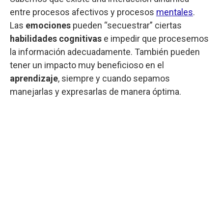
entre procesos afectivos y procesos
mentales
.
Las
emociones
pueden “secuestrar” ciertas
habilidades cognitivas
e impedir que procesemos
la información adecuadamente. También pueden
tener un impacto muy beneficioso en el
aprendizaje
, siempre y cuando sepamos
manejarlas y expresarlas de manera óptima.