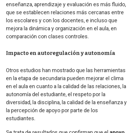
enseñanza, aprendizaje y evaluación es más fluido,
que se establecen relaciones más cercanas entre
los escolares y con los docentes, e incluso que
mejora la dinámica y organización en el aula, en
comparación con clases controles.
Impacto en autoregulación y autonomía
Otros estudios han mostrado que las herramientas
en la etapa de secundaria pueden mejorar el clima
en el aula en cuanto a la calidad de las relaciones, la
autonomía del estudiante, el respeto por la
diversidad, la disciplina, la calidad de la enseñanza y
la percepción de apoyo por parte de los
estudiantes.
Se trata de resultados que confirman que el
apoyo