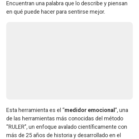
Encuentran una palabra que lo describe y piensan
en qué puede hacer para sentirse mejor.
Esta herramienta es el “
medidor emocional
”, una
de las herramientas más conocidas del método
“RULER”, un enfoque avalado científicamente con
más de 25 años de historia y desarrollado en el