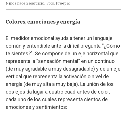
Niños hacen ejercicio.
Foto: Freepik.
Colores, emociones y energía
El medidor emocional ayuda a tener un lenguaje
común y entendible ante la difícil pregunta “¿Cómo
te sientes?”. Se compone de un eje horizontal que
representa la “sensación mental” en un continuo
(de muy agradable a muy desagradable) y de un eje
vertical que representa la activación o nivel de
energía (de muy alta a muy baja). La unión de los
dos ejes da lugar a cuatro cuadrantes de color,
cada uno de los cuales representa cientos de
emociones y sentimientos: