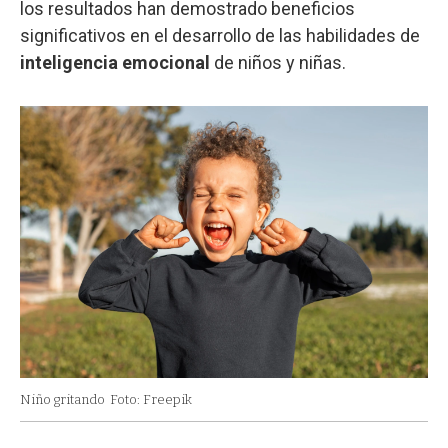
los resultados han demostrado beneficios
significativos en el desarrollo de las habilidades de
inteligencia emocional
de niños y niñas.
Niño gritando
Foto: Freepik