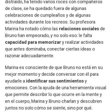
distraído, ha tenido varios roces con compañeros
de clase, se ha quedado fuera de algunas
celebraciones de cumpleaños y de algunas
actividades durante los recreos. Su profesora
Marina ha notado cómo las
relaciones sociales
de
Bruno han empeorado, y no solo eso: le falta
capacidad para memorizar
y realizar actividades
que antes dominaba, conectar ciertas ideas o
razonar adecuadamente.
Marina es consciente de que Bruno no está en su
mejor momento y decide conversar con él para
ayudarle a
identificar sus sentimientos
y
emociones. Con la ayuda de una herramienta visual
que permite describir lo que ocurre en la mente y
en el cuerpo, Marina y Bruno charlan y descubren
juntos no solo cómo se siente, sino por qué.