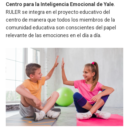
Centro para la Inteligencia Emocional de Yale
.
RULER se integra en el proyecto educativo del
centro de manera que todos los miembros de la
comunidad educativa son conscientes del papel
relevante de las emociones en el día a día.