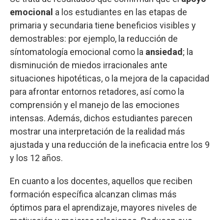
emocional
a los estudiantes en las etapas de
primaria y secundaria tiene beneficios visibles y
demostrables: por ejemplo, la reducción de
síntomatología emocional como la
ansiedad
; la
disminución de miedos irracionales ante
situaciones hipotéticas, o la mejora de la capacidad
para afrontar entornos retadores, así como la
comprensión y el manejo de las emociones
intensas. Además, dichos estudiantes parecen
mostrar una interpretación de la realidad más
ajustada y una reducción de la ineficacia entre los 9
y los 12 años.
En cuanto a los docentes, aquellos que reciben
formación específica alcanzan climas más
óptimos para el aprendizaje, mayores niveles de