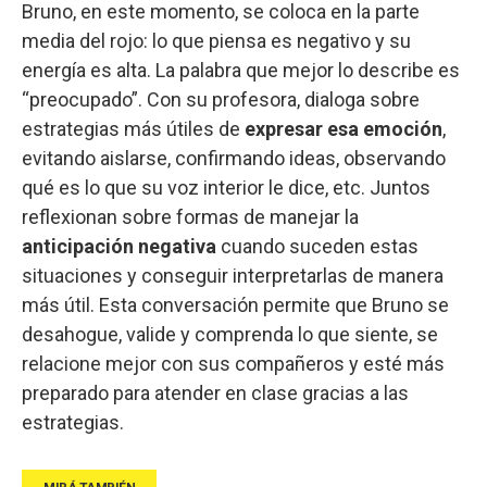
Bruno, en este momento, se coloca en la parte
media del rojo: lo que piensa es negativo y su
energía es alta. La palabra que mejor lo describe es
“preocupado”. Con su profesora, dialoga sobre
estrategias más útiles de
expresar esa emoción
,
evitando aislarse, confirmando ideas, observando
qué es lo que su voz interior le dice, etc. Juntos
reflexionan sobre formas de manejar la
anticipación negativa
cuando suceden estas
situaciones y conseguir interpretarlas de manera
más útil. Esta conversación permite que Bruno se
desahogue, valide y comprenda lo que siente, se
relacione mejor con sus compañeros y esté más
preparado para atender en clase gracias a las
estrategias.