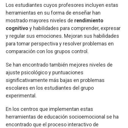
Los estudiantes cuyos profesores incluyen estas
herramientas en su forma de enseñar han
mostrado mayores niveles de
rendimiento
cognitivo
y habilidades para comprender, expresar
y regular sus emociones. Mejoran sus habilidades
para tomar perspectiva y resolver problemas en
comparación con los grupos control.
Se han encontrado también mejores niveles de
ajuste psicológico y puntuaciones
significativamente más bajas en problemas
escolares en los estudiantes del grupo
experimental.
En los centros que implementan estas
herramientas de educación socioemocional se ha
encontrado que el proceso interactivo de