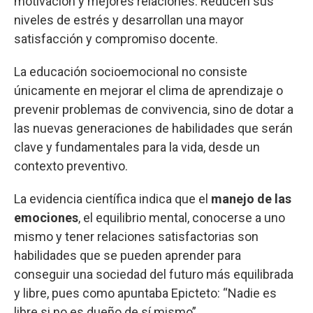
motivación y mejores relaciones. Reducen sus
niveles de estrés y desarrollan una mayor
satisfacción y compromiso docente.
La educación socioemocional no consiste
únicamente en mejorar el clima de aprendizaje o
prevenir problemas de convivencia, sino de dotar a
las nuevas generaciones de habilidades que serán
clave y fundamentales para la vida, desde un
contexto preventivo.
La evidencia científica indica que el
manejo de las
emociones
, el equilibrio mental, conocerse a uno
mismo y tener relaciones satisfactorias son
habilidades que se pueden aprender para
conseguir una sociedad del futuro más equilibrada
y libre, pues como apuntaba Epicteto: “Nadie es
libre si no es dueño de sí mismo”.