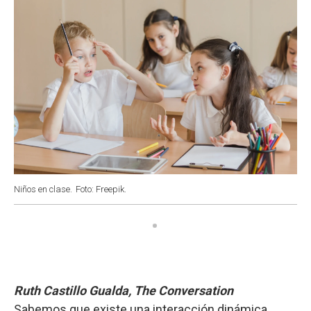
Niños en clase.
Foto: Freepik.
Ruth Castillo Gualda, The Conversation
Sabemos que existe una interacción dinámica