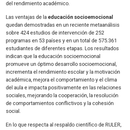
del rendimiento académico.
Las ventajas de la
educación socioemocional
quedan demostradas en un reciente metaanálisis
sobre 424 estudios de intervención de 252
programas en 53 países y en un total de 575.361
estudiantes de diferentes etapas. Los resultados
indican que la educación socioemocional
promueve un óptimo desarrollo socioemocional,
incrementa el rendimiento escolar y la motivación
académica, mejora el comportamiento y el clima
del aula e impacta positivamente en las relaciones
sociales, mejorando la cooperación, la resolución
de comportamientos conflictivos y la cohesión
social.
En lo que respecta al respaldo científico de RULER,