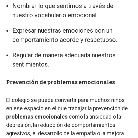
Nombrar lo que sentimos a través de
nuestro vocabulario emocional.
Expresar nuestras emociones con un
comportamiento acorde y respetuoso.
Regular de manera adecuada nuestros
sentimientos.
Prevención de problemas emocionales
El colegio se puede convertir para muchos niños
en ese espacio en el que trabajar la prevención de
problemas emocionales
como la ansiedad o la
depresión, la reducción de comportamientos
agresivos, el desarrollo de la empatía o la mejora