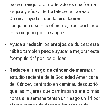
paseo tranquilo o moderado es una forma
segura y eficaz de fortalecer el corazón.
Caminar ayuda a que la circulación
sanguínea sea más eficiente, transportando
más oxígeno por la sangre.
Ayuda a
reducir
los
antojos
de dulces: este
hábito también puede ayudar a mejorar esta
"compulsión" por los dulces.
Reduce
el
riesgo de cáncer de mama
: un
estudio reciente de la Sociedad Americana
del Cáncer, centrado en caminar, descubrió
que las mujeres que caminaban siete o más
horas a la semana tenían un riesgo un 14 por