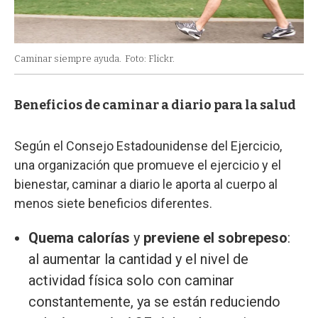
Caminar siempre ayuda.
Foto: Flickr.
Beneficios de caminar a diario para la salud
Según el Consejo Estadounidense del Ejercicio,
una organización que promueve el ejercicio y el
bienestar, caminar a diario le aporta al cuerpo al
menos siete beneficios diferentes.
Quema calorías
y
previene el sobrepeso
:
al aumentar la cantidad y el nivel de
actividad física solo con caminar
constantemente, ya se están reduciendo