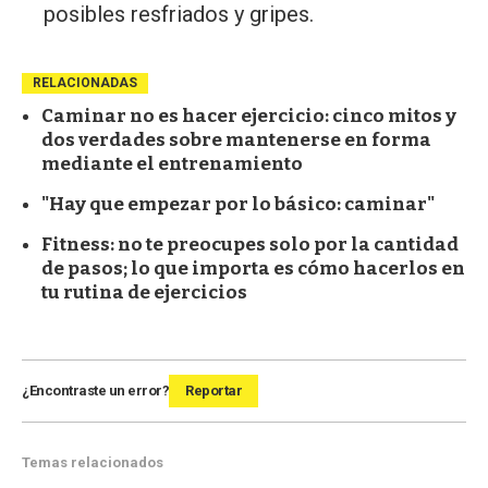
posibles resfriados y gripes.
RELACIONADAS
Caminar no es hacer ejercicio: cinco mitos y
dos verdades sobre mantenerse en forma
mediante el entrenamiento
"Hay que empezar por lo básico: caminar"
Fitness: no te preocupes solo por la cantidad
de pasos; lo que importa es cómo hacerlos en
tu rutina de ejercicios
¿Encontraste un error?
Reportar
Temas relacionados