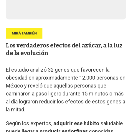
Los verdaderos efectos del azúcar, a la luz
de la evolución
El estudio analizó 32 genes que favorecen la
obesidad en aproximadamente 12.000 personas en
México y reveló que aquellas personas que
caminaron a paso ligero durante 15 minutos o más
al día lograron reducir los efectos de estos genes a
la mitad.
Según los expertos,
adquirir ese hábito
saludable
puede llegar a
producir endorfinas
conocidas