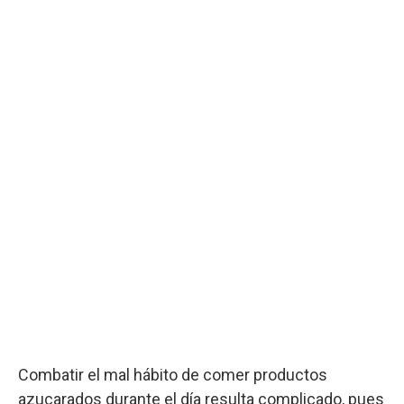
Combatir el mal hábito de comer productos
azucarados durante el día resulta complicado, pues