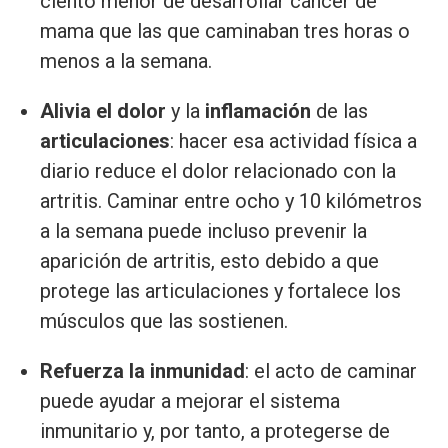
ciento menor de desarrollar cáncer de
mama que las que caminaban tres horas o
menos a la semana.
Alivia el dolor
y la
inflamación
de las
articulaciones
: hacer esa actividad física a
diario reduce el dolor relacionado con la
artritis. Caminar entre ocho y 10 kilómetros
a la semana puede incluso prevenir la
aparición de artritis, esto debido a que
protege las articulaciones y fortalece los
músculos que las sostienen.
Refuerza la inmunidad
: el acto de caminar
puede ayudar a mejorar el sistema
inmunitario y, por tanto, a protegerse de