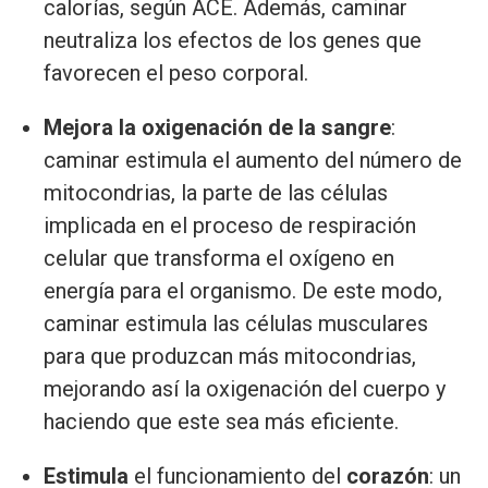
calorías, según ACE. Además, caminar
neutraliza los efectos de los genes que
favorecen el peso corporal.
Mejora la oxigenación de la sangre
:
caminar estimula el aumento del número de
mitocondrias, la parte de las células
implicada en el proceso de respiración
celular que transforma el oxígeno en
energía para el organismo. De este modo,
caminar estimula las células musculares
para que produzcan más mitocondrias,
mejorando así la oxigenación del cuerpo y
haciendo que este sea más eficiente.
Estimula
el funcionamiento del
corazón
: un