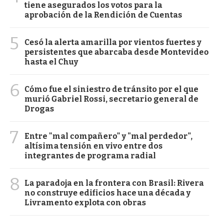
tiene asegurados los votos para la
aprobación de la Rendición de Cuentas
5
Cesó la alerta amarilla por vientos fuertes y
persistentes que abarcaba desde Montevideo
hasta el Chuy
6
Cómo fue el siniestro de tránsito por el que
murió Gabriel Rossi, secretario general de
Drogas
7
Entre "mal compañero" y "mal perdedor",
altísima tensión en vivo entre dos
integrantes de programa radial
8
La paradoja en la frontera con Brasil: Rivera
no construye edificios hace una década y
Livramento explota con obras