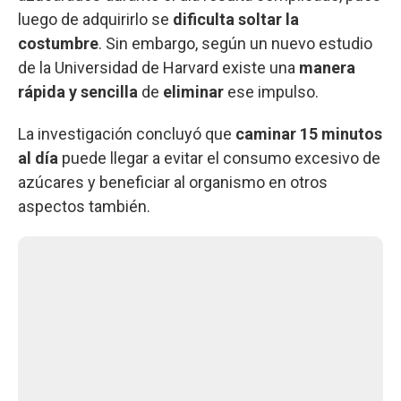
luego de adquirirlo se
dificulta soltar la
costumbre
. Sin embargo, según un nuevo estudio
de la Universidad de Harvard existe una
manera
rápida y sencilla
de
eliminar
ese impulso.
La investigación concluyó que
caminar 15 minutos
al día
puede llegar a evitar el consumo excesivo de
azúcares y beneficiar al organismo en otros
aspectos también.