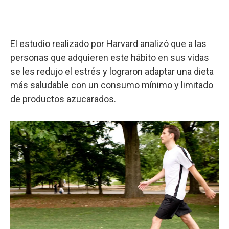
El estudio realizado por Harvard analizó que a las
personas que adquieren este hábito en sus vidas
se les redujo el estrés y lograron adaptar una dieta
más saludable con un consumo mínimo y limitado
de productos azucarados.