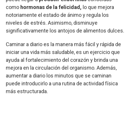
como
hormonas de la felicidad,
lo que mejora
notoriamente el estado de ánimo y regula los
niveles de estrés. Asimismo, disminuye
significativamente los antojos de alimentos dulces.
Caminar a diario es la manera más fácil y rápida de
iniciar una vida más saludable, es un ejercicio que
ayuda al fortalecimiento del corazón y brinda una
mejora en la circulación del organismo. Además,
aumentar a diario los minutos que se caminan
puede introducirlo a una rutina de actividad física
más estructurada.