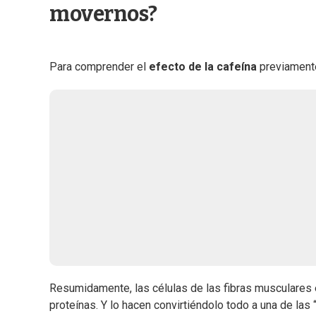
movernos?
Para comprender el
efecto de la cafeína
previamente
Resumidamente, las células de las fibras musculares e
proteínas. Y lo hacen convirtiéndolo todo a una de la