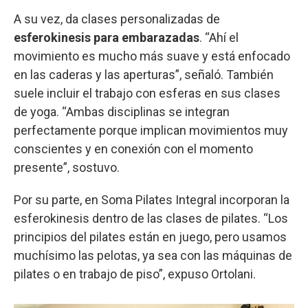
A su vez, da clases personalizadas de
esferokinesis para embarazadas
. “Ahí el
movimiento es mucho más suave y está enfocado
en las caderas y las aperturas”, señaló. También
suele incluir el trabajo con esferas en sus clases
de yoga. “Ambas disciplinas se integran
perfectamente porque implican movimientos muy
conscientes y en conexión con el momento
presente”, sostuvo.
Por su parte, en Soma Pilates Integral incorporan la
esferokinesis dentro de las clases de pilates. “Los
principios del pilates están en juego, pero usamos
muchísimo las pelotas, ya sea con las máquinas de
pilates o en trabajo de piso”, expuso Ortolani.