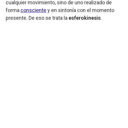
cualquier movimiento, sino de uno realizado de
forma
consciente
y en sintonía con el momento
presente. De eso se trata la
esferokinesis
.