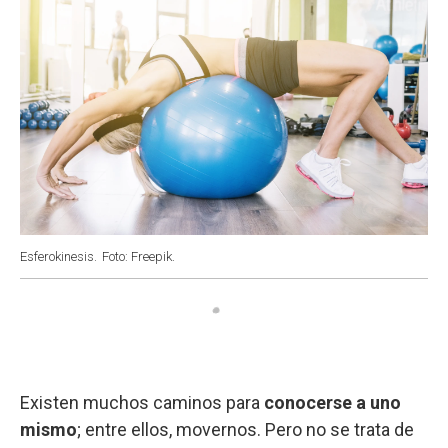
Esferokinesis.
Foto: Freepik.
Existen muchos caminos para
conocerse a uno
mismo
; entre ellos, movernos. Pero no se trata de