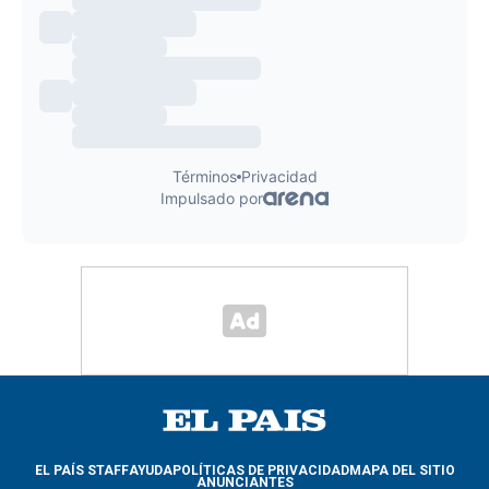
EL PAÍS STAFF
AYUDA
POLÍTICAS DE PRIVACIDAD
MAPA DEL SITIO
ANUNCIANTES