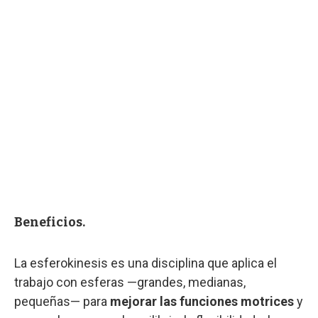
Beneficios.
La esferokinesis es una disciplina que aplica el
trabajo con esferas —grandes, medianas,
pequeñas— para
mejorar las funciones motrices
y