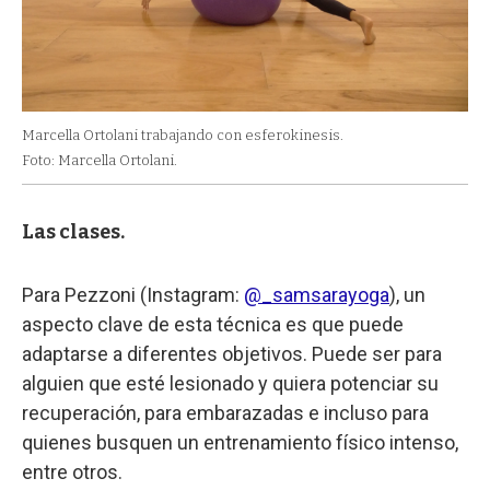
Marcella Ortolani trabajando con esferokinesis.
Foto: Marcella Ortolani.
Las clases.
Para Pezzoni (Instagram:
@_samsarayoga
), un
aspecto clave de esta técnica es que puede
adaptarse a diferentes objetivos. Puede ser para
alguien que esté lesionado y quiera potenciar su
recuperación, para embarazadas e incluso para
quienes busquen un entrenamiento físico intenso,
entre otros.