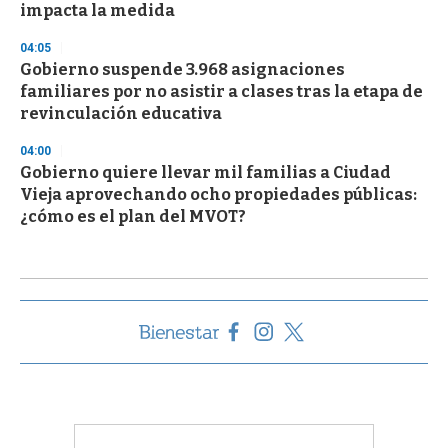
impacta la medida
04:05
Gobierno suspende 3.968 asignaciones
familiares por no asistir a clases tras la etapa de
revinculación educativa
04:00
Gobierno quiere llevar mil familias a Ciudad
Vieja aprovechando ocho propiedades públicas:
¿cómo es el plan del MVOT?