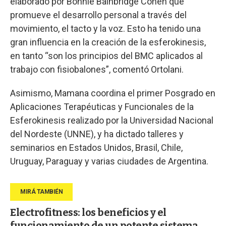
elaborado por Bonnie Bainbridge Cohen que
promueve el desarrollo personal a través del
movimiento, el tacto y la voz. Esto ha tenido una
gran influencia en la creación de la esferokinesis,
en tanto “son los principios del BMC aplicados al
trabajo con fisiobalones”, comentó Ortolani.
Asimismo, Mamana coordina el primer Posgrado en
Aplicaciones Terapéuticas y Funcionales de la
Esferokinesis realizado por la Universidad Nacional
del Nordeste (UNNE), y ha dictado talleres y
seminarios en Estados Unidos, Brasil, Chile,
Uruguay, Paraguay y varias ciudades de Argentina.
Electrofitness: los beneficios y el
funcionamiento de un potente sistema