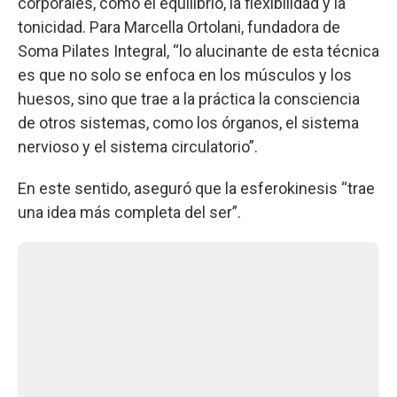
corporales, como el equilibrio, la flexibilidad y la
tonicidad. Para Marcella Ortolani, fundadora de
Soma Pilates Integral, “lo alucinante de esta técnica
es que no solo se enfoca en los músculos y los
huesos, sino que trae a la práctica la consciencia
de otros sistemas, como los órganos, el sistema
nervioso y el sistema circulatorio”.
En este sentido, aseguró que la esferokinesis “trae
una idea más completa del ser”.