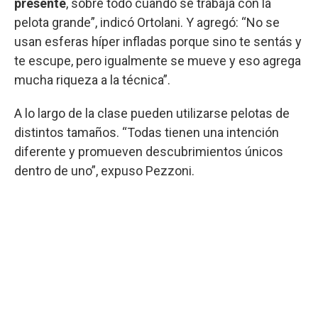
presente
, sobre todo cuando se trabaja con la
pelota grande”, indicó Ortolani. Y agregó: “No se
usan esferas híper infladas porque sino te sentás y
te escupe, pero igualmente se mueve y eso agrega
mucha riqueza a la técnica”.
A lo largo de la clase pueden utilizarse pelotas de
distintos tamaños. “Todas tienen una intención
diferente y promueven descubrimientos únicos
dentro de uno”, expuso Pezzoni.