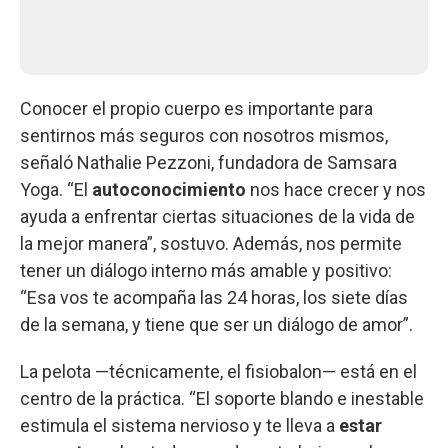
Conocer el propio cuerpo es importante para
sentirnos más seguros con nosotros mismos,
señaló Nathalie Pezzoni, fundadora de Samsara
Yoga. “El
autoconocimiento
nos hace crecer y nos
ayuda a enfrentar ciertas situaciones de la vida de
la mejor manera”, sostuvo. Además, nos permite
tener un diálogo interno más amable y positivo:
“Esa vos te acompaña las 24 horas, los siete días
de la semana, y tiene que ser un diálogo de amor”.
La pelota —técnicamente, el fisiobalon— está en el
centro de la práctica. “El soporte blando e inestable
estimula el sistema nervioso y te lleva a
estar