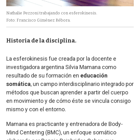
Nathalie Pezzoni trabajando con esferokinesis.
Foto: Francisco Giménez Rébora.
Historia de la disciplina.
La esferokinesis fue creada por la docente e
investigadora argentina Silvia Mamana como
resultado de su formación en
educación
somática
, un campo interdisciplinario integrado por
métodos que buscan aprender a partir del cuerpo
en movimiento y de cómo éste se vincula consigo
mismo y con el entorno.
Mamana es practicante y entrenadora de Body-
Mind Centering (BMC), un enfoque somático