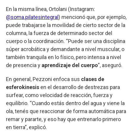
En la misma línea, Ortolani (Instagram:
@soma.pilatesintegral
) mencionó que, por ejemplo,
puede trabajarse la movilidad de cierto sector de la
columna, la fuerza de determinado sector del
cuerpo o la coordinación. “Puede ser una disciplina
súper acrobática y demandante a nivel muscular, o
también tranquila en lo físico, pero intensa a nivel
de presencia y
aprendizaje del cuerpo
”, aseguró.
En general, Pezzoni enfoca sus
clases de
esferokinesis
en el desarrollo de destrezas para
surfear, como velocidad de reacción, fuerza y
equilibrio. “Cuando estás dentro del agua y viene la
ola, tenés que reaccionar de forma automática para
remar y pararte, y eso hay que entrenarlo primero
en tierra”, explicó.