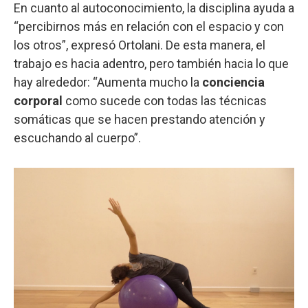
En cuanto al autoconocimiento, la disciplina ayuda a
“percibirnos más en relación con el espacio y con
los otros”, expresó Ortolani. De esta manera, el
trabajo es hacia adentro, pero también hacia lo que
hay alrededor: “Aumenta mucho la
conciencia
corporal
como sucede con todas las técnicas
somáticas que se hacen prestando atención y
escuchando al cuerpo”.