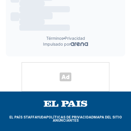
EL PAÍS STAFF
AYUDA
POLÍTICAS DE PRIVACIDAD
MAPA DEL SITIO
ANUNCIANTES