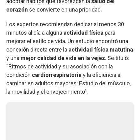
adoptar hábitos que favorezcan la
salud del
corazón
se convierte en una prioridad.
Los expertos recomiendan dedicar al menos 30
minutos al día a alguna
actividad física
para
mejorar el estilo de vida. Un estudio encontró una
conexión directa entre la
actividad física matutina
y una
mejor calidad de vida en la vejez
. Se tituló:
“Ritmos de actividad y su asociación con la
condición
cardiorrespiratoria
y la eficiencia al
caminar en adultos mayores: Estudio del músculo,
la movilidad y el envejecimiento”.