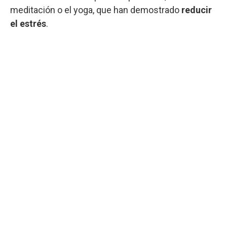
meditación o el yoga, que han demostrado
reducir
el estrés
.