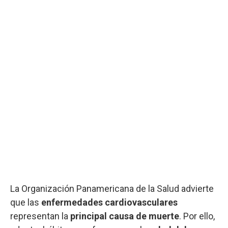
La Organización Panamericana de la Salud advierte
que las
enfermedades cardiovasculares
representan la
principal causa de muerte
. Por ello,