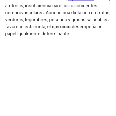
arritmias, insuficiencia cardíaca o accidentes
cerebrovasculares. Aunque una dieta rica en frutas,
verduras, legumbres, pescado y grasas saludables
favorece esta meta, el
ejercicio
desempeña un
papel igualmente determinante.