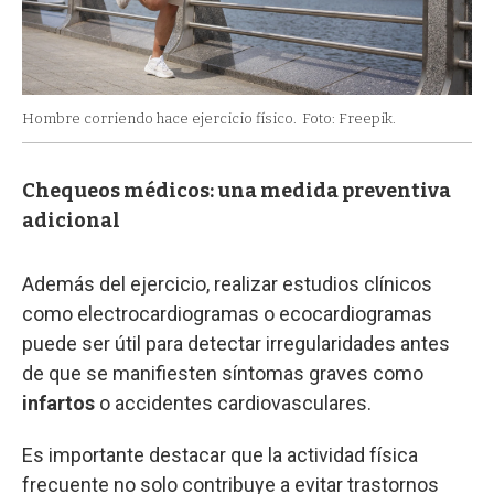
Hombre corriendo hace ejercicio físico.
Foto: Freepik.
Chequeos médicos: una medida preventiva
adicional
Además del ejercicio, realizar estudios clínicos
como electrocardiogramas o ecocardiogramas
puede ser útil para detectar irregularidades antes
de que se manifiesten síntomas graves como
infartos
o accidentes cardiovasculares.
Es importante destacar que la actividad física
frecuente no solo contribuye a evitar trastornos