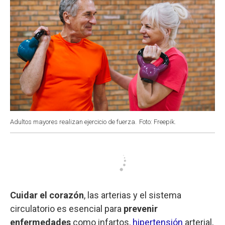
Adultos mayores realizan ejercicio de fuerza.
Foto: Freepik.
Cuidar el corazón
, las arterias y el sistema
circulatorio es esencial para
prevenir
enfermedades
como infartos,
hipertensión
arterial,