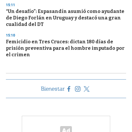
15:11
“Un desafío”: Espasandín asumió como ayudante
de Diego Forlán en Uruguay y destacó una gran
cualidad del DT
15:10
Femicidio en Tres Cruces: dictan 180 días de
prisión preventiva para el hombre imputado por
el crimen