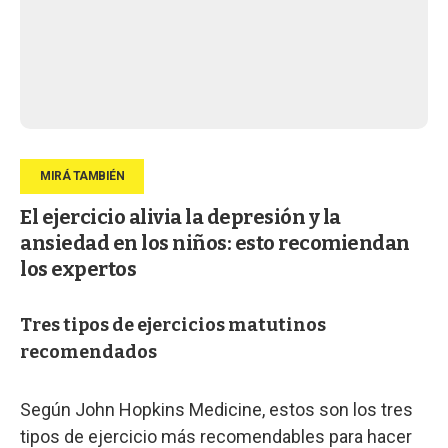
El ejercicio alivia la depresión y la
ansiedad en los niños: esto recomiendan
los expertos
Tres tipos de ejercicios matutinos
recomendados
Según John Hopkins Medicine, estos son los tres
tipos de ejercicio más recomendables para hacer