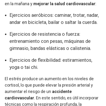
en la mañana y
mejorar la salud cardiovascular
:
Ejercicios aeróbicos: caminar, trotar, nadar,
andar en bicicleta, bailar o saltar la cuerda.
Ejercicios de resistencia o fuerza:
entrenamiento con pesas, máquinas de
gimnasio, bandas elásticas o calistenia.
Ejercicios de flexibilidad: estiramientos,
yoga o tai chi.
El estrés produce un aumento en los niveles de
cortisol, lo que puede elevar la presión arterial y
aumentar el riesgo de un
accidente
cardiovascular
. En este sentido, es útil incorporar
técnicas como la respiración profunda, la