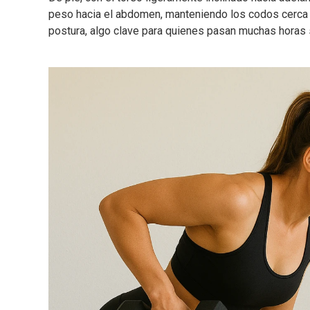
peso hacia el abdomen, manteniendo los codos cerca de
postura, algo clave para quienes pasan muchas horas