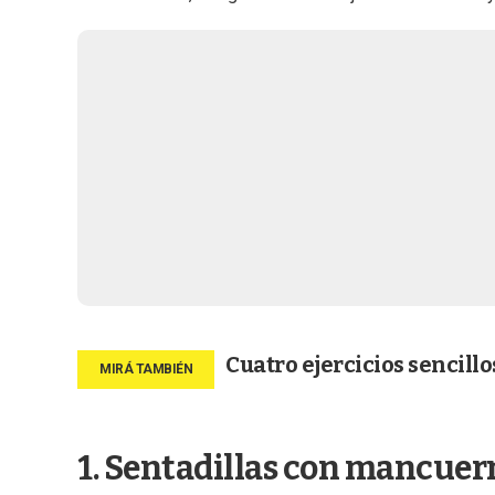
Cuatro ejercicios sencillo
1. Sentadillas con mancuer