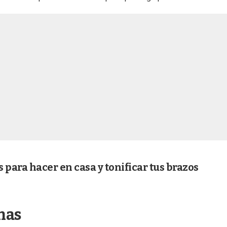
s para hacer en casa y tonificar tus brazos
nas