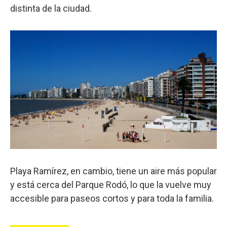
distinta de la ciudad.
Playa Ramírez, en cambio, tiene un aire más popular
y está cerca del Parque Rodó, lo que la vuelve muy
accesible para paseos cortos y para toda la familia.