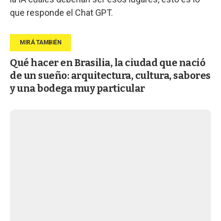
que responde el Chat GPT.
Qué hacer en Brasilia, la ciudad que nació
de un sueño: arquitectura, cultura, sabores
y una bodega muy particular