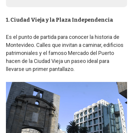
1. Ciudad Vieja y la Plaza Independencia
Es el punto de partida para conocer la historia de
Montevideo. Calles que invitan a caminar, edificios
patrimoniales y el famoso Mercado del Puerto
hacen de la Ciudad Vieja un paseo ideal para
llevarse un primer pantallazo.