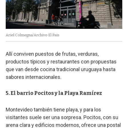
Ariel Colmegna/Archivo El Pais
Allí conviven puestos de frutas, verduras,
productos típicos y restaurantes con propuestas
que van desde cocina tradicional uruguaya hasta
sabores internacionales.
5. El barrio Pocitos y la Playa Ramírez
Montevideo también tiene playa, y para los
visitantes suele ser una sorpresa. Pocitos, con su
arena clara y edificios modernos, ofrece una postal