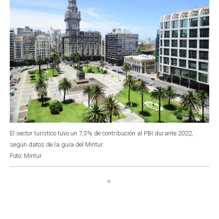
El sector turístico tuvo un 7,3% de contribución al PBI durante 2022,
según datos de la guía del Mintur.
Foto: Mintur