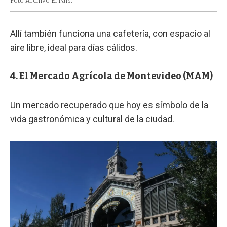
Foto Archivo El País.
Allí también funciona una cafetería, con espacio al
aire libre, ideal para días cálidos.
4. El Mercado Agrícola de Montevideo (MAM)
Un mercado recuperado que hoy es símbolo de la
vida gastronómica y cultural de la ciudad.