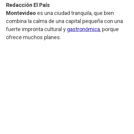
Redacción El País
Montevideo
es una ciudad tranquila, que bien
combina la calma de una capital pequeña con una
fuerte impronta cultural y
gastronómica
, porque
ofrece muchos planes.