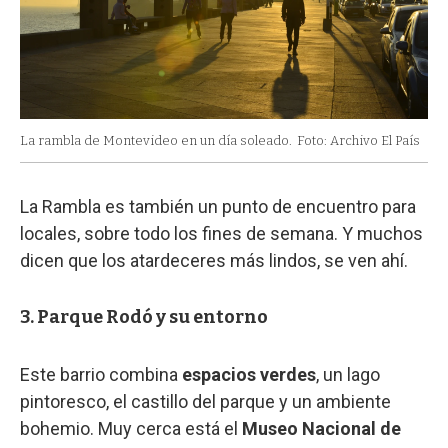
La rambla de Montevideo en un día soleado.
Foto: Archivo El País
La Rambla es también un punto de encuentro para
locales, sobre todo los fines de semana. Y muchos
dicen que los atardeceres más lindos, se ven ahí.
3. Parque Rodó y su entorno
Este barrio combina
espacios verdes
, un lago
pintoresco, el castillo del parque y un ambiente
bohemio. Muy cerca está el
Museo Nacional de