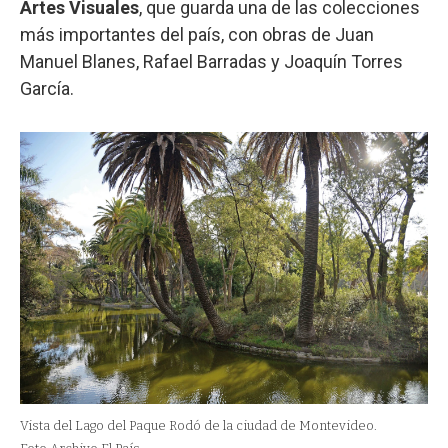
Artes Visuales
, que guarda una de las colecciones
más importantes del país, con obras de Juan
Manuel Blanes, Rafael Barradas y Joaquín Torres
García.
Vista del Lago del Paque Rodó de la ciudad de Montevideo.