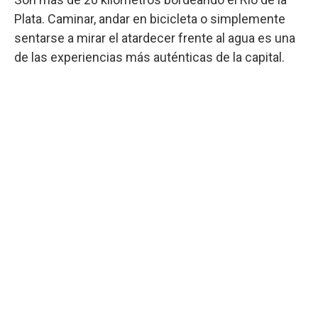
Plata. Caminar, andar en bicicleta o simplemente
sentarse a mirar el atardecer frente al agua es una
de las experiencias más auténticas de la capital.