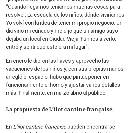
“Cuando llegamos teníamos muchas cosas para
resolver. La escuela de los niños, dónde viviríamos.
Yo volví con la idea de tener mi propio negocio. Un
día vino mi cuñado y me dijo que un amigo suyo
dejaba un local en Ciudad Vieja. Fuimos a verlo,
entré y sentí que este era mi lugar”.
En enero le dieron las llaves y aprovechó las
vacaciones de los niños y, con sus propias manos,
arregló el espacio: hubo que pintar, poner en
funcionamiento el horno y ajustar varios detalles
más. Finalmente, en marzo abrió al público.
La propuesta de L’îlot cantine française.
En
L’îlot cantine française
pueden encontrarse