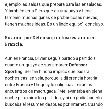
ejemplo las salsas que prepara para las ensaladas.
Y también está Piero que es uruguayo y tiene
también muchas ganas de probar cosas nuevas,
tienen muchas ideas. Es un lindo equipo”, concluyó.
Su amor por Defensor, incluso estando en
Francia.
Aún en Francia, Olivier seguía partido a partido al
cuadro uruguayo de sus amores:
Defensor
Sporting
. Ser tan hincha implicó que pasara
noches casi en vela, porque la diferencia horaria
entre Francia y Uruguay lo obligaba a mirar los
encuentros de madrugada. “Me levantaba en plena
noche para mirar los partidos, y si no podía hacerlo
buscaba el resumen después por Internet. Cuando