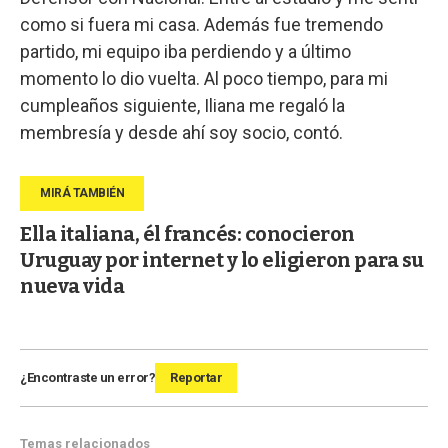
como si fuera mi casa. Además fue tremendo
partido, mi equipo iba perdiendo y a último
momento lo dio vuelta. Al poco tiempo, para mi
cumpleaños siguiente, Iliana me regaló la
membresía y desde ahí soy socio, contó.
Ella italiana, él francés: conocieron
Uruguay por internet y lo eligieron para su
nueva vida
¿Encontraste un error?
Reportar
Temas relacionados