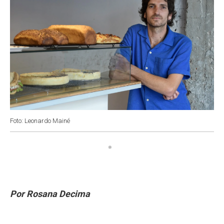
Foto: Leonardo Mainé
Por Rosana Decima