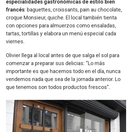
especialidades gastronómicas de estilo bien
francés
: baguettes, croissants, pain au chocolate,
croque Monsieur, quiche. El local también tienta
con opciones para almuerzos como ensaladas,
tartas, tortillas y elabora un menú especial cada
viernes.
Olivier llega al local antes de que salga el sol para
comenzar a preparar sus delicias: “Lo más
importante es que hacemos todo en el día, nunca
vendemos nada que sea de la jornada anterior. Lo
que tenemos son todos productos frescos”.