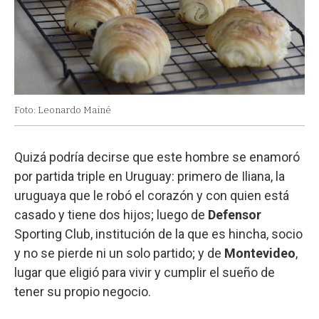
Foto: Leonardo Mainé
Quizá podría decirse que este hombre se enamoró
por partida triple en Uruguay: primero de Iliana, la
uruguaya que le robó el corazón y con quien está
casado y tiene dos hijos; luego de
Defensor
Sporting Club, institución de la que es hincha, socio
y no se pierde ni un solo partido; y de
Montevideo
,
lugar que eligió para vivir y cumplir el sueño de
tener su propio negocio.