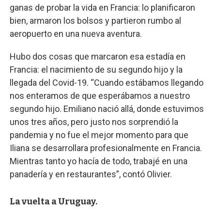
ganas de probar la vida en Francia: lo planificaron
bien, armaron los bolsos y partieron rumbo al
aeropuerto en una nueva aventura.
Hubo dos cosas que marcaron esa estadía en
Francia: el nacimiento de su segundo hijo y la
llegada del Covid-19. “Cuando estábamos llegando
nos enteramos de que esperábamos a nuestro
segundo hijo. Emiliano nació allá, donde estuvimos
unos tres años, pero justo nos sorprendió la
pandemia y no fue el mejor momento para que
Iliana se desarrollara profesionalmente en Francia.
Mientras tanto yo hacía de todo, trabajé en una
panadería y en restaurantes”, contó Olivier.
La vuelta a Uruguay.