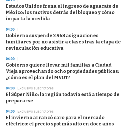
Estados Unidos frena el ingreso de aguacate de
México: los motivos detrás del bloqueo y cómo
impacta la medida
04:05
Gobierno suspende 3.968 asignaciones
familiares por no asistir a clases tras la etapa de
revinculación educativa
04:00
Gobierno quiere llevar mil familias a Ciudad
Vieja aprovechando ocho propiedades públicas:
¿cómo es el plan del MVOT?
04:00
Exclusivo suscriptores
El Súper Niño: la región todavía está a tiempo de
prepararse
04:00
Exclusivo suscriptores
El invierno arrancó caro para el mercado
eléctrico: el precio spot más alto en doce años