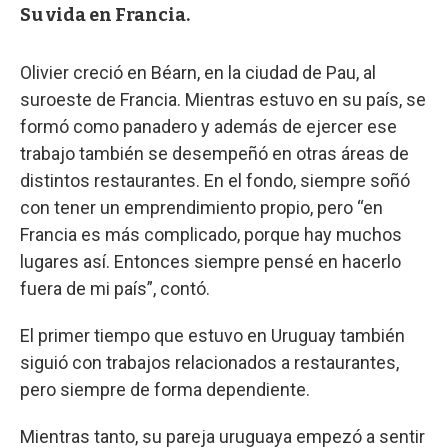
Su vida en Francia.
Olivier creció en Béarn, en la ciudad de Pau, al
suroeste de Francia. Mientras estuvo en su país, se
formó como panadero y además de ejercer ese
trabajo también se desempeñó en otras áreas de
distintos restaurantes. En el fondo, siempre soñó
con tener un emprendimiento propio, pero “en
Francia es más complicado, porque hay muchos
lugares así. Entonces siempre pensé en hacerlo
fuera de mi país”, contó.
El primer tiempo que estuvo en Uruguay también
siguió con trabajos relacionados a restaurantes,
pero siempre de forma dependiente.
Mientras tanto, su pareja uruguaya empezó a sentir