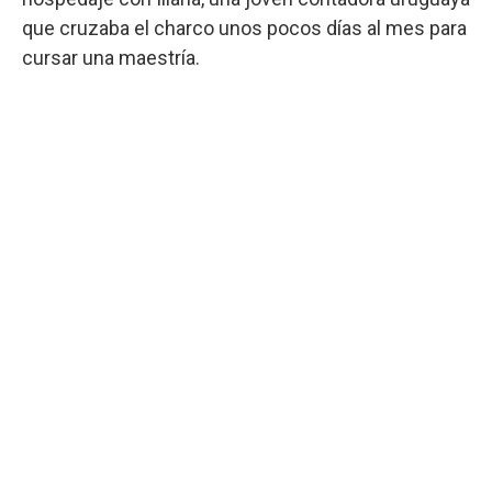
que cruzaba el charco unos pocos días al mes para
cursar una maestría.