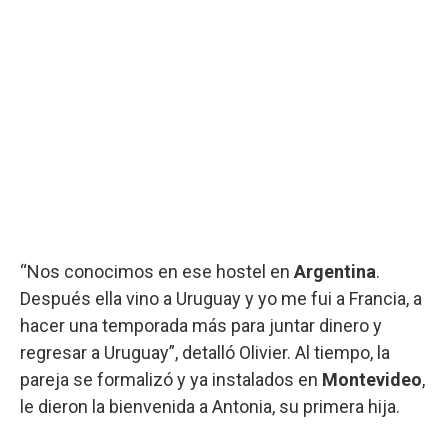
“Nos conocimos en ese hostel en
Argentina
.
Después ella vino a Uruguay y yo me fui a Francia, a
hacer una temporada más para juntar dinero y
regresar a Uruguay”, detalló Olivier. Al tiempo, la
pareja se formalizó y ya instalados en
Montevideo
,
le dieron la bienvenida a Antonia, su primera hija.