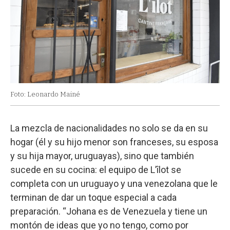
Foto: Leonardo Mainé
La mezcla de nacionalidades no solo se da en su
hogar (él y su hijo menor son franceses, su esposa
y su hija mayor, uruguayas), sino que también
sucede en su cocina: el equipo de L’îlot se
completa con un uruguayo y una venezolana que le
terminan de dar un toque especial a cada
preparación. “Johana es de Venezuela y tiene un
montón de ideas que yo no tengo, como por