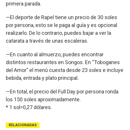
primera parada.
—El deporte de Rapel tiene un precio de 30 soles
por persona, esto se le paga al guía y es opcional
realizarlo. De lo contrario, puedes bajar a ver la
catarata a través de unas escaleras.
—En cuanto al almuerzo, puedes encontrar
distintos restaurantes en Songos. En “Toboganes
del Amor” el menú cuesta desde 23 soles e incluye
bebida, entrada y plato principal.
—En total, el precio del Full Day por persona ronda
los 150 soles aproximadamente.
* 1 sol=0,27 dólares.
RELACIONADAS