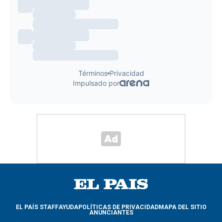
EL PAÍS STAFF
AYUDA
POLÍTICAS DE PRIVACIDAD
MAPA DEL SITIO
ANUNCIANTES