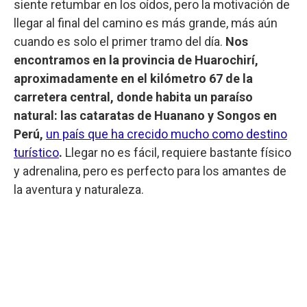
siente retumbar en los oídos, pero la motivación de
llegar al final del camino es más grande, más aún
cuando es solo el primer tramo del día.
Nos
encontramos en la provincia de Huarochirí,
aproximadamente en el kilómetro 67 de la
carretera central, donde habita un paraíso
natural: las cataratas de Huanano y Songos en
Perú,
un país que ha crecido mucho como destino
turístico
.
Llegar no es fácil, requiere bastante físico
y adrenalina, pero es perfecto para los amantes de
la aventura y naturaleza.