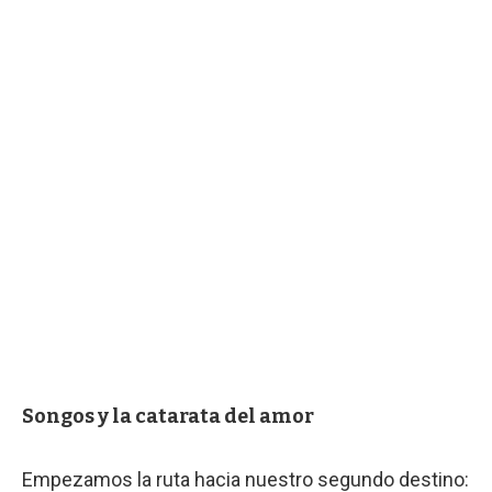
Songos y la catarata del amor
Empezamos la ruta hacia nuestro segundo destino: