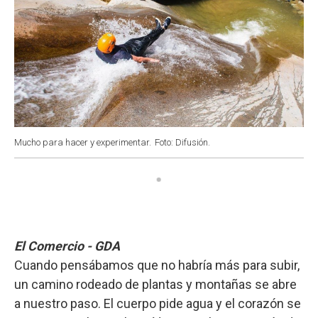
Mucho para hacer y experimentar.
Foto: Difusión.
El Comercio - GDA
Cuando pensábamos que no habría más para subir,
un camino rodeado de plantas y montañas se abre
a nuestro paso. El cuerpo pide agua y el corazón se