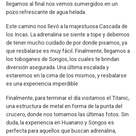
llegamos al final nos vemos sumergidos en un
pozo refrescante de agua helada.
Este camino nos llevó a la majestuosa Cascada de
los Incas. La adrenalina se siente a tope y debemos
de tener mucho cuidado de por donde pisamos, ya
que resbalarse es muy fácil. Finalmente, llegamos a
los toboganes de Songos, los cuales te brindan
diversión asegurada. Una última escalada y
estaremos en la cima de los mismos, y resbalarse
es una experiencia imperdible
Finalmente, para terminar el día visitamos el Titanic,
una estructura de metal en forma de la punta del
crucero, donde nos tomamos las últimas fotos. Sin
duda, la experiencia en Huanano y Songos es
perfecta para aquellos que buscan adrenalina,