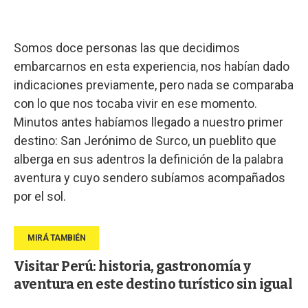
Somos doce personas las que decidimos
embarcarnos en esta experiencia, nos habían dado
indicaciones previamente, pero nada se comparaba
con lo que nos tocaba vivir en ese momento.
Minutos antes habíamos llegado a nuestro primer
destino: San Jerónimo de Surco, un pueblito que
alberga en sus adentros la definición de la palabra
aventura y cuyo sendero subíamos acompañados
por el sol.
Visitar Perú: historia, gastronomía y
aventura en este destino turístico sin igual