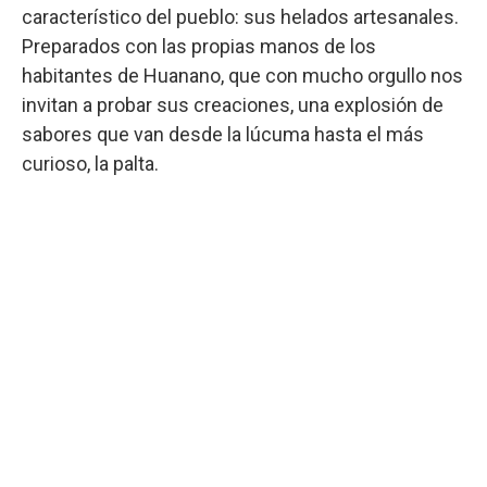
característico del pueblo: sus helados artesanales.
Preparados con las propias manos de los
habitantes de Huanano, que con mucho orgullo nos
invitan a probar sus creaciones, una explosión de
sabores que van desde la lúcuma hasta el más
curioso, la palta.