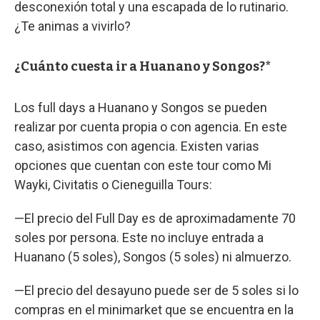
desconexión total y una escapada de lo rutinario.
¿Te animas a vivirlo?
¿Cuánto cuesta ir a Huanano y Songos?*
Los full days a Huanano y Songos se pueden
realizar por cuenta propia o con agencia. En este
caso, asistimos con agencia. Existen varias
opciones que cuentan con este tour como Mi
Wayki, Civitatis o Cieneguilla Tours:
—El precio del Full Day es de aproximadamente 70
soles por persona. Este no incluye entrada a
Huanano (5 soles), Songos (5 soles) ni almuerzo.
—El precio del desayuno puede ser de 5 soles si lo
compras en el minimarket que se encuentra en la