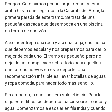
Songos. Caminamos por un largo trecho cuesta
arriba hasta que llegamos a la Catarata del Amor, la
primera parada de este tramo. Se trata de una
pequeña cascada que desemboca en una piscina
en forma de corazón.
Alexander trepa una roca y ata una soga, nos indica
que debemos escalar y nos preparamos para dar lo
mejor de cada uno. El tramo es pequeño, pero no
deja de ser complicado sobre todo para aquellos
que somos nuevos en este deporte. Una
recomendación infalible es llevar botellas de aguas
y ropa cómoda, para hacer todo más sencillo.
Sin embargo, la escalada era solo el inicio. Para la
siguiente dificultad debemos pasar sobre troncos y
agua. Comenzamos a escalar en fila india y cuando