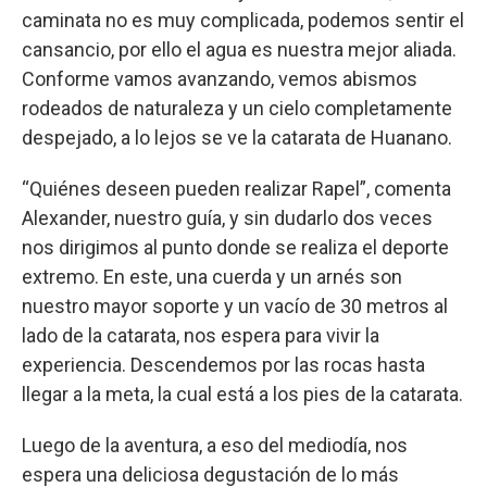
caminata no es muy complicada, podemos sentir el
cansancio, por ello el agua es nuestra mejor aliada.
Conforme vamos avanzando, vemos abismos
rodeados de naturaleza y un cielo completamente
despejado, a lo lejos se ve la catarata de Huanano.
“Quiénes deseen pueden realizar Rapel”, comenta
Alexander, nuestro guía, y sin dudarlo dos veces
nos dirigimos al punto donde se realiza el deporte
extremo. En este, una cuerda y un arnés son
nuestro mayor soporte y un vacío de 30 metros al
lado de la catarata, nos espera para vivir la
experiencia. Descendemos por las rocas hasta
llegar a la meta, la cual está a los pies de la catarata.
Luego de la aventura, a eso del mediodía, nos
espera una deliciosa degustación de lo más