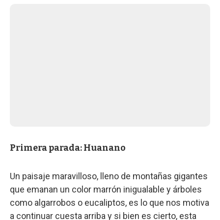
Primera parada: Huanano
Un paisaje maravilloso, lleno de montañas gigantes
que emanan un color marrón inigualable y árboles
como algarrobos o eucaliptos, es lo que nos motiva
a continuar cuesta arriba y si bien es cierto, esta