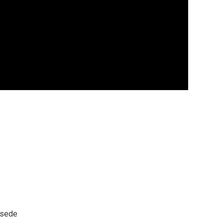
a sede