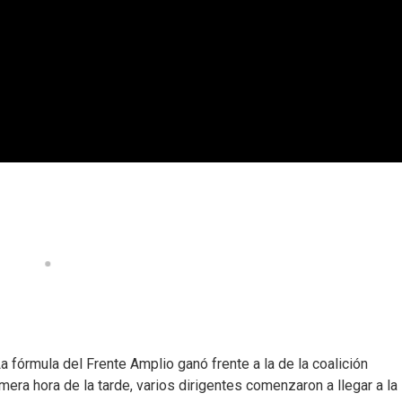
a fórmula del Frente Amplio ganó frente a la de la coalición
imera hora de la tarde, varios dirigentes comenzaron a llegar a l